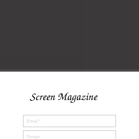
πο μου σε αυτόν τον πλοηγό για την επόμενη φορά που θα