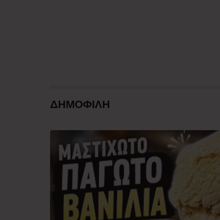
ΔΗΜΟΦΙΛΗ