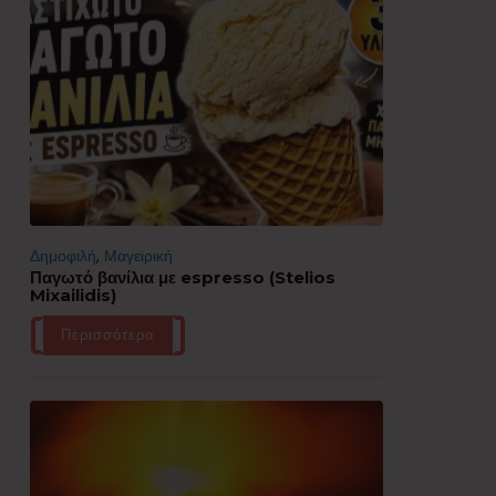
Δημοφιλή
,
Μαγειρική
Παγωτό βανίλια με espresso (Stelios
Mixailidis)
Περισσότερα