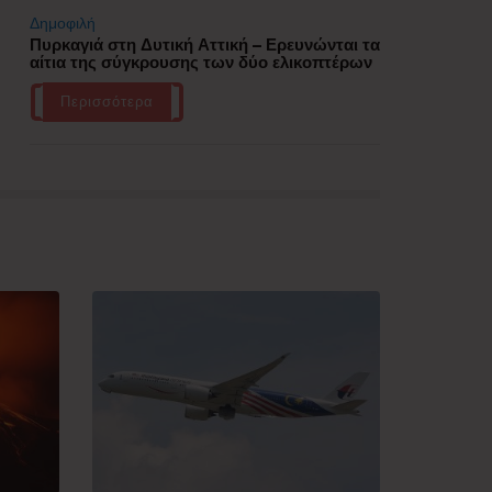
Δημοφιλή
Πυρκαγιά στη Δυτική Αττική – Ερευνώνται τα
αίτια της σύγκρουσης των δύο ελικοπτέρων
Περισσότερα