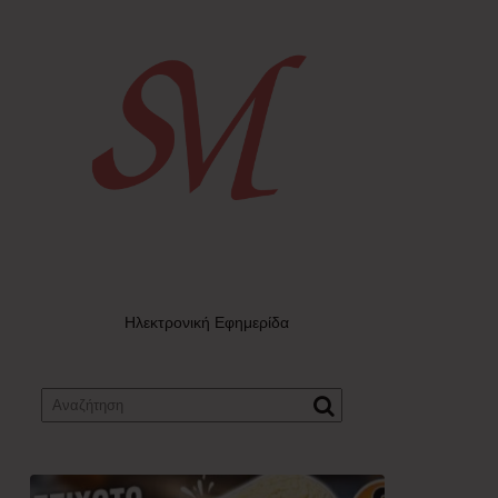
Ηλεκτρονική Εφημερίδα