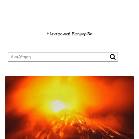
Ηλεκτρονική Εφημερίδα