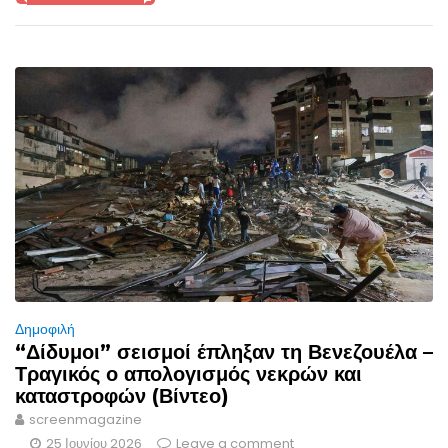
Δημοφιλή
“Δίδυμοι” σεισμοί έπληξαν τη Βενεζουέλα –
Τραγικός ο απολογισμός νεκρών και
καταστροφών (Βίντεο)
screenmagazine
25 Ιουνίου 2026
Leave a comment