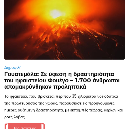
Δημοφιλή
Γουατεμάλα: Σε ύφεση η δραστηριότητα
του ηφαιστείου Φουέγο – 1.700 άνθρωποι
απομακρύνθηκαν προληπτικά
Το ηφαίστειο, που βρίσκεται περίπου 35 χιλιόμετρα νοτιοδυτικά
της πρωτεύουσας της χώρας, παρουσίασε τις προηγούμενες
ημέρες αυξημένη δραστηριότητα, με εκπομπές τέφρας, αερίων και
ροές λάβας.
Περισσότερα