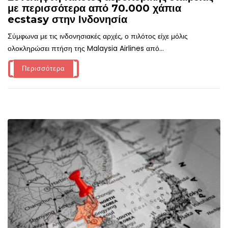
με περισσότερα από 70.000 χάπια
ecstasy στην Ινδονησία
Σύμφωνα με τις ινδονησιακές αρχές, ο πιλότος είχε μόλις
ολοκληρώσει πτήση της Malaysia Airlines από...
Περισσότερα