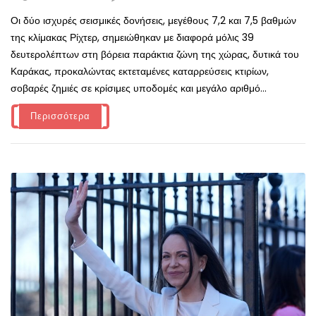
Οι δύο ισχυρές σεισμικές δονήσεις, μεγέθους 7,2 και 7,5 βαθμών
της κλίμακας Ρίχτερ, σημειώθηκαν με διαφορά μόλις 39
δευτερολέπτων στη βόρεια παράκτια ζώνη της χώρας, δυτικά του
Καράκας, προκαλώντας εκτεταμένες καταρρεύσεις κτιρίων,
σοβαρές ζημιές σε κρίσιμες υποδομές και μεγάλο αριθμό...
Περισσότερα