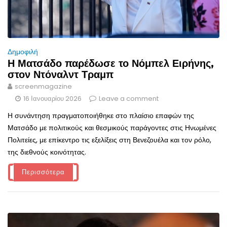
Δημοφιλή
Η Ματσάδο παρέδωσε το Νόμπελ Ειρήνης,
στον Ντόναλντ Τραμπ
screenmagazine
16 Ιανουαρίου 2026
Leave a comment
Η συνάντηση πραγματοποιήθηκε στο πλαίσιο επαφών της
Ματσάδο με πολιτικούς και θεσμικούς παράγοντες στις Ηνωμένες
Πολιτείες, με επίκεντρο τις εξελίξεις στη Βενεζουέλα και τον ρόλο,
της διεθνούς κοινότητας.
Περισσότερα