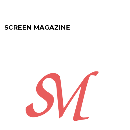
SCREEN MAGAZINE