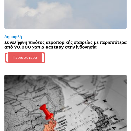
Δημοφιλή
Συνελήφθη πιλότος αεροπορικής εταιρείας με περισσότερα
από 70.000 χάπια ecstasy στην Ινδονησία
Περισσότερα