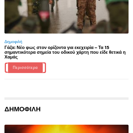
Δημοφιλή
Γάζα: Νέο φως στον ορίζοντα για εκεχειρία – Τα 15
σημαντικότερα σημεία του οδικού χάρτη που είδε θετικά η
Χαμάς
Περισσότερα
ΔΗΜΟΦΙΛΗ