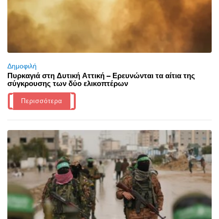
Δημοφιλή
Πυρκαγιά στη Δυτική Αττική – Ερευνώνται τα αίτια της
σύγκρουσης των δύο ελικοπτέρων
Περισσότερα