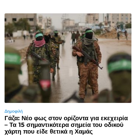
Δημοφιλή
Γάζα: Νέο φως στον ορίζοντα για εκεχειρία
– Τα 15 σημαντικότερα σημεία του οδικού
χάρτη που είδε θετικά η Χαμάς