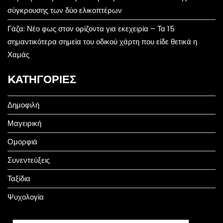
σύγκρουσης των δύο ελικοπτέρων
Γάζα: Νέο φως στον ορίζοντα για εκεχειρία – Τα 15
σημαντικότερα σημεία του οδικού χάρτη που είδε θετικά η
Χαμάς
KΑΤΗΓΟΡΊΕΣ
Δημοφιλή
Μαγειρική
Ομορφιά
Συνεντεύξεις
Ταξίδια
Ψυχολογία