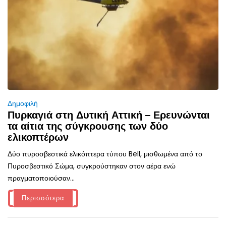
Δημοφιλή
Πυρκαγιά στη Δυτική Αττική – Ερευνώνται
τα αίτια της σύγκρουσης των δύο
ελικοπτέρων
Δύο πυροσβεστικά ελικόπτερα τύπου Bell, μισθωμένα από το
Πυροσβεστικό Σώμα, συγκρούστηκαν στον αέρα ενώ
πραγματοποιούσαν...
Περισσότερα