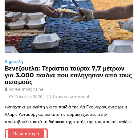
Δημοφιλή
Βενεζουέλα: Τεράστια τούρτα 7,7 μέτρων
για 3.000 παιδιά που επλήγησαν από τους
σεισμούς
screenmagazine
19 Ιουλίου 2026
Leave a comment
«Φτιάχτηκε με αγάπη για τα παιδιά της Λα Γκουάιρα», ανέφερε η
Κλαρίς Ανταούργκο, μία από τις συμμετέχουσες στην
πρωτοβουλία, κατά τη διάρκεια της κοπής της τούρτας σε μερίδες.
Περισσότερα