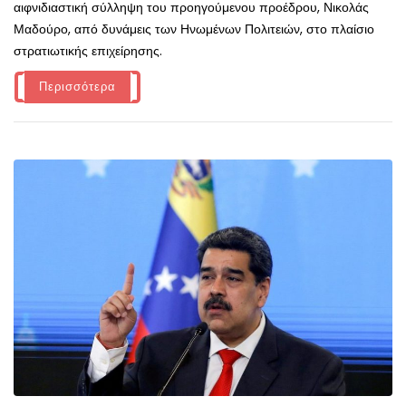
αιφνιδιαστική σύλληψη του προηγούμενου προέδρου, Νικολάς
Μαδούρο, από δυνάμεις των Ηνωμένων Πολιτειών, στο πλαίσιο
στρατιωτικής επιχείρησης.
Περισσότερα