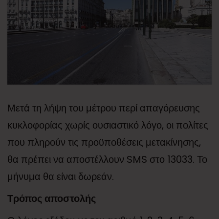
Μετά τη λήψη του μέτρου περί απαγόρευσης
κυκλοφορίας χωρίς ουσιαστικό λόγο, οι πολίτες
που πληρούν τις προϋποθέσεις μετακίνησης,
θα πρέπει να αποστέλλουν SMS στο 13033. Το
μήνυμα θα είναι δωρεάν.
Τρόπος αποστολής