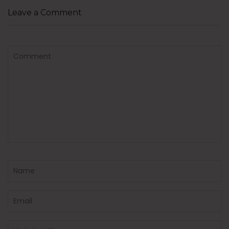
Leave a Comment