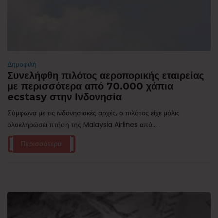
Δημοφιλή
Συνελήφθη πιλότος αεροπορικής εταιρείας
με περισσότερα από 70.000 χάπια
ecstasy στην Ινδονησία
Σύμφωνα με τις ινδονησιακές αρχές, ο πιλότος είχε μόλις
ολοκληρώσει πτήση της Malaysia Airlines από...
Περισσότερα