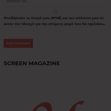
Αποθήκευσε το όνομά μου, email, και τον ιστότοπο μου σε
αυτόν τον πλοηγό για την επόμενη φορά που θα σχολιάσω.
SCREEN MAGAZINE