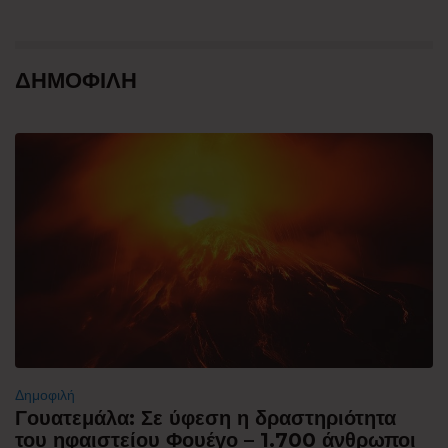
ΔΗΜΟΦΙΛΗ
Δημοφιλή
Γουατεμάλα: Σε ύφεση η δραστηριότητα
του ηφαιστείου Φουέγο – 1.700 άνθρωποι