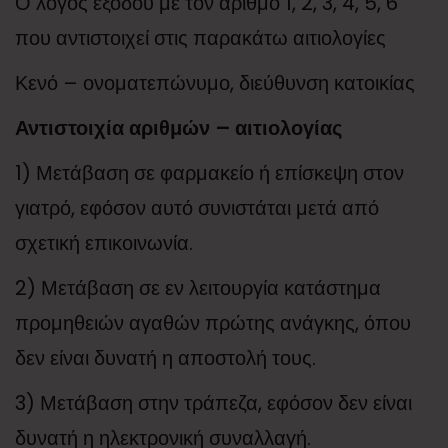
Ο λόγος εξόδου με τον αριθμό 1, 2, 3, 4, 5, 6
που αντιστοιχεί στις παρακάτω αιτιολογίες
Κενό – ονοματεπώνυμο, διεύθυνση κατοικίας
Αντιστοιχία αριθμών – αιτιολογίας
1) Μετάβαση σε φαρμακείο ή επίσκεψη στον
γιατρό, εφόσον αυτό συνιστάται μετά από
σχετική επικοινωνία.
2) Μετάβαση σε εν λειτουργία κατάστημα
προμηθειών αγαθών πρώτης ανάγκης, όπου
δεν είναι δυνατή η αποστολή τους.
3) Μετάβαση στην τράπεζα, εφόσον δεν είναι
δυνατή η ηλεκτρονική συναλλαγή.