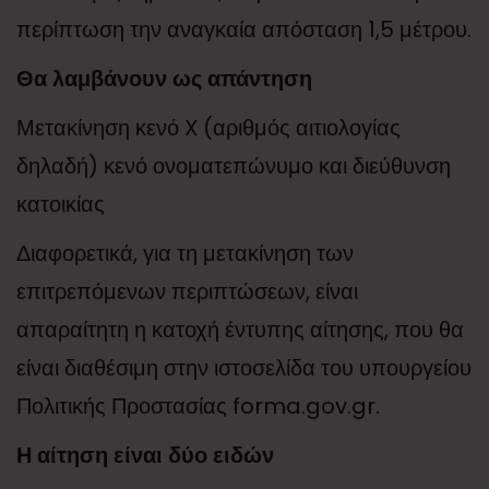
περίπτωση την αναγκαία απόσταση 1,5 μέτρου.
Θα λαμβάνουν ως απάντηση
Μετακίνηση κενό X (αριθμός αιτιολογίας
δηλαδή) κενό ονοματεπώνυμο και διεύθυνση
κατοικίας
Διαφορετικά, για τη μετακίνηση των
επιτρεπόμενων περιπτώσεων, είναι
απαραίτητη η κατοχή έντυπης αίτησης, που θα
είναι διαθέσιμη στην ιστοσελίδα του υπουργείου
Πολιτικής Προστασίας forma.gov.gr.
Η αίτηση είναι δύο ειδών