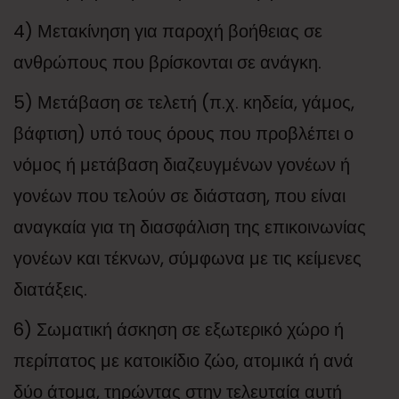
4) Μετακίνηση για παροχή βοήθειας σε
ανθρώπους που βρίσκονται σε ανάγκη.
5) Μετάβαση σε τελετή (π.χ. κηδεία, γάμος,
βάφτιση) υπό τους όρους που προβλέπει ο
νόμος ή μετάβαση διαζευγμένων γονέων ή
γονέων που τελούν σε διάσταση, που είναι
αναγκαία για τη διασφάλιση της επικοινωνίας
γονέων και τέκνων, σύμφωνα με τις κείμενες
διατάξεις.
6) Σωματική άσκηση σε εξωτερικό χώρο ή
περίπατος με κατοικίδιο ζώο, ατομικά ή ανά
δύο άτομα, τηρώντας στην τελευταία αυτή