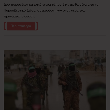
Δύο πυροσβεστικά ελικόπτερα τύπου Bell, μισθωμένα από το
Πυροσβεστικό Σώμα, συγκρούστηκαν στον αέρα ενώ
πραγματοποιούσαν...
Περισσότερα