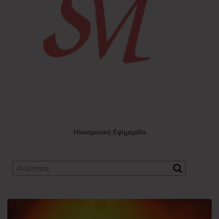
Ηλεκτρονική Εφημερίδα