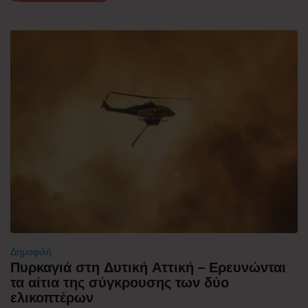
Δημοφιλή
Πυρκαγιά στη Δυτική Αττική – Ερευνώνται
τα αίτια της σύγκρουσης των δύο
ελικοπτέρων