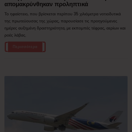
απομακρύνθηκαν προληπτικά
Το ηφαίστειο, που βρίσκεται περίπου 35 χιλιόμετρα νοτιοδυτικά
της πρωτεύουσας της χώρας, παρουσίασε τις προηγούμενες
ημέρες αυξημένη δραστηριότητα, με εκπομπές τέφρας, αερίων και
ροές λάβας.
Περισσότερα