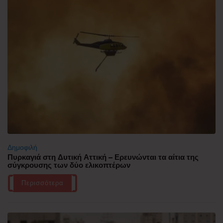
Δημοφιλή
Πυρκαγιά στη Δυτική Αττική – Ερευνώνται τα αίτια της
σύγκρουσης των δύο ελικοπτέρων
Περισσότερα