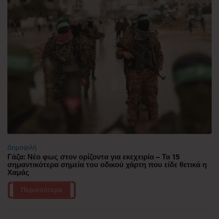
Δημοφιλή
Γάζα: Νέο φως στον ορίζοντα για εκεχειρία – Τα 15
σημαντικότερα σημεία του οδικού χάρτη που είδε θετικά η
Χαμάς
Περισσότερα