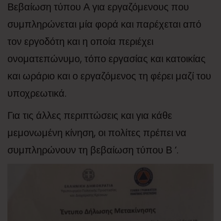
Βεβαίωση τύπου Α για εργαζόμενους που
συμπληρώνεται μία φορά και παρέχεται από
τον εργοδότη και η οποία περιέχει
ονοματεπώνυμο, τόπο εργασίας και κατοικίας
και ωράριο και ο εργαζόμενος τη φέρει μαζί του
υποχρεωτικά.
Για τις άλλες περιπτώσεις και για κάθε
μεμονωμένη κίνηση, οι πολίτες πρέπει να
συμπληρώνουν τη βεβαίωση τύπου Β ‘.