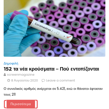
Δημοφιλή
152 τα νέα κρούσματα – Πού εντοπίζονται
screenmagazine
8 Αυγούστου 2020
Leave a comment
Ο συνολικός αριθμός ανέρχεται σε 5.421, ενώ οι θάνατοι έφτασαν
τους 211
Περισσότερα