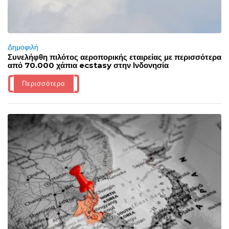
Δημοφιλή
Συνελήφθη πιλότος αεροπορικής εταιρείας με περισσότερα
από 70.000 χάπια ecstasy στην Ινδονησία
Περισσότερα