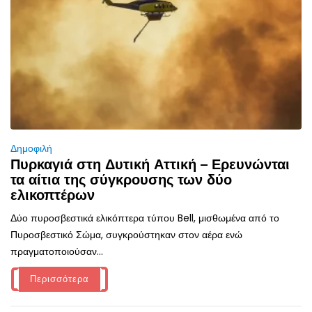
Δημοφιλή
Πυρκαγιά στη Δυτική Αττική – Ερευνώνται
τα αίτια της σύγκρουσης των δύο
ελικοπτέρων
Δύο πυροσβεστικά ελικόπτερα τύπου Bell, μισθωμένα από το
Πυροσβεστικό Σώμα, συγκρούστηκαν στον αέρα ενώ
πραγματοποιούσαν...
Περισσότερα