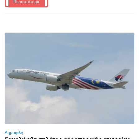
Περισσότερα
Δημοφιλή