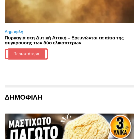
Δημοφιλή
Πυρκαγιά στη Δυτική Αττική – Ερευνώνται τα αίτια της
σύγκρουσης των δύο ελικοπτέρων
Περισσότερα
ΔΗΜΟΦΙΛΗ