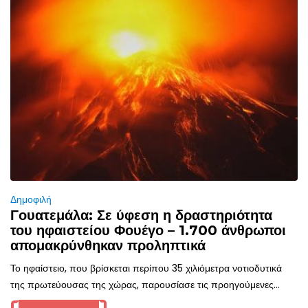
Δημοφιλή
Γουατεμάλα: Σε ύφεση η δραστηριότητα
του ηφαιστείου Φουέγο – 1.700 άνθρωποι
απομακρύνθηκαν προληπτικά
Το ηφαίστειο, που βρίσκεται περίπου 35 χιλιόμετρα νοτιοδυτικά
της πρωτεύουσας της χώρας, παρουσίασε τις προηγούμενες...