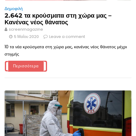
Δημοφιλή
2.642 τα κρούσματα στη χώρα μας –
Κανένας νέος θάνατος
screenmagazine
5 Μαΐου 2020
Leave a comment
10 τα νέα κρούσματα στη χώρα μας, κανένας νέος θάνατος μέχρι
στιγμής
Περισσότερα