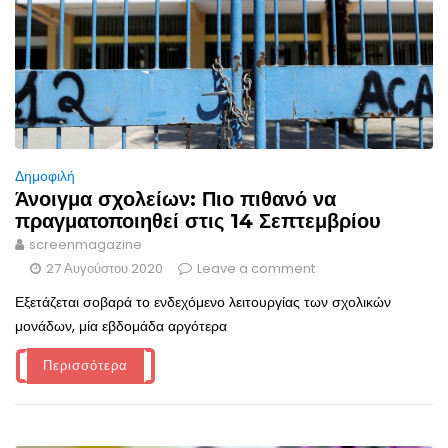
Δημοφιλή
Άνοιγμα σχολείων: Πιο πιθανό να
πραγματοποιηθεί στις 14 Σεπτεμβρίου
screenmagazine
27 Αυγούστου 2020
Leave a comment
Εξετάζεται σοβαρά το ενδεχόμενο λειτουργίας των σχολικών
μονάδων, μία εβδομάδα αργότερα
Περισσότερα