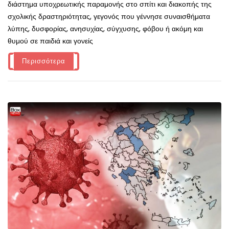
διάστημα υποχρεωτικής παραμονής στο σπίτι και διακοπής της
σχολικής δραστηριότητας, γεγονός που γέννησε συναισθήματα
λύπης, δυσφορίας, ανησυχίας, σύγχυσης, φόβου ή ακόμη και
θυμού σε παιδιά και γονείς
Περισσότερα