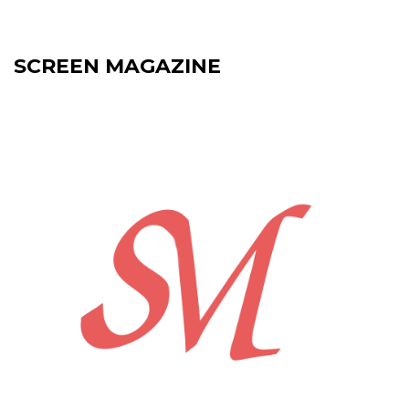
SCREEN MAGAZINE