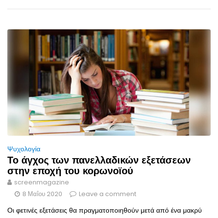
Ψυχολογία
Το άγχος των πανελλαδικών εξετάσεων
στην εποχή του κορωνοϊού
screenmagazine
8 Μαΐου 2020
Leave a comment
Οι φετινές εξετάσεις θα πραγματοποιηθούν μετά από ένα μακρύ