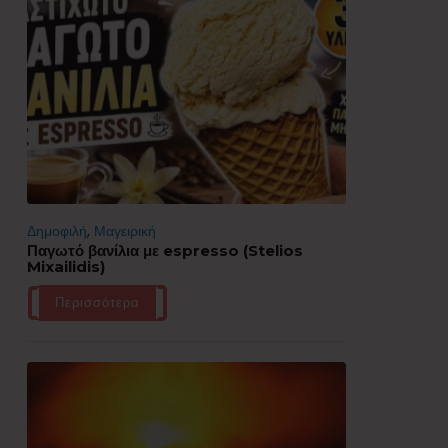
Δημοφιλή
,
Μαγειρική
Παγωτό βανίλια με espresso (Stelios
Mixailidis)
Περισσότερα