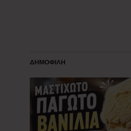
ΔΗΜΟΦΙΛΗ