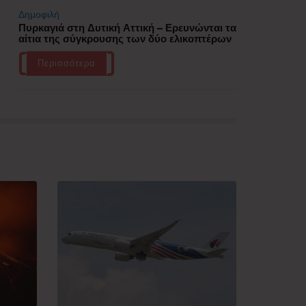
Δημοφιλή
Πυρκαγιά στη Δυτική Αττική – Ερευνώνται τα
αίτια της σύγκρουσης των δύο ελικοπτέρων
Περισσότερα