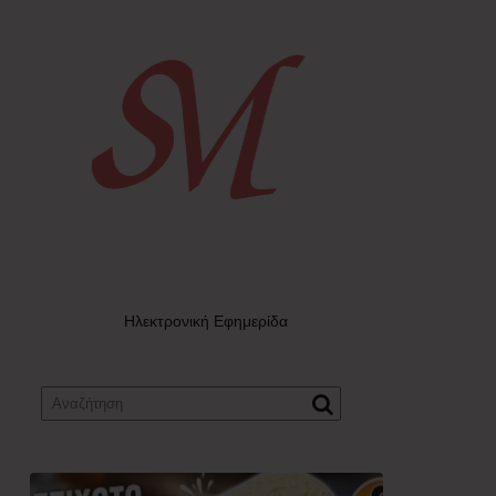
Ηλεκτρονική Εφημερίδα