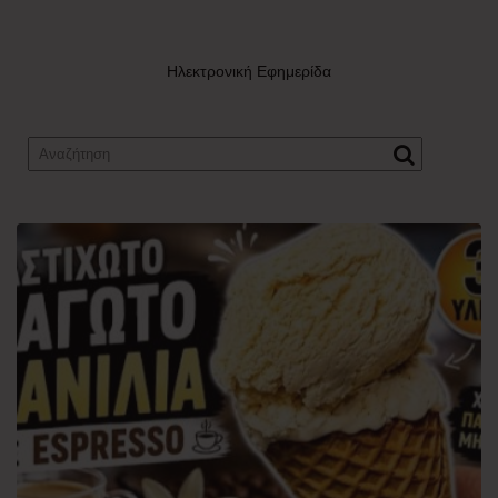
Ηλεκτρονική Εφημερίδα