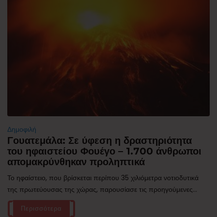
Δημοφιλή
Γουατεμάλα: Σε ύφεση η δραστηριότητα
του ηφαιστείου Φουέγο – 1.700 άνθρωποι
απομακρύνθηκαν προληπτικά
Το ηφαίστειο, που βρίσκεται περίπου 35 χιλιόμετρα νοτιοδυτικά
της πρωτεύουσας της χώρας, παρουσίασε τις προηγούμενες...
Περισσότερα