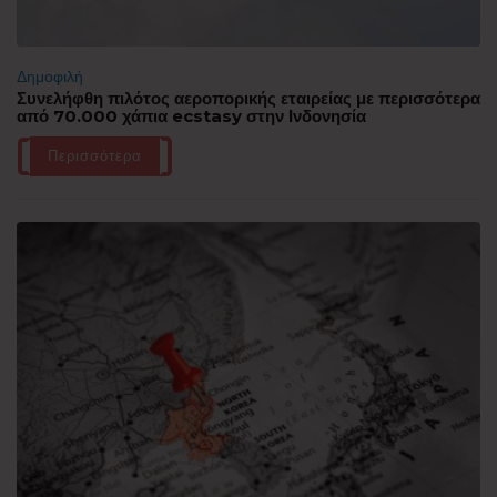
Δημοφιλή
Συνελήφθη πιλότος αεροπορικής εταιρείας με περισσότερα
από 70.000 χάπια ecstasy στην Ινδονησία
Περισσότερα