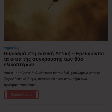
Δημοφιλή
Πυρκαγιά στη Δυτική Αττική – Ερευνώνται
τα αίτια της σύγκρουσης των δύο
ελικοπτέρων
Δύο πυροσβεστικά ελικόπτερα τύπου Bell, μισθωμένα από το
Πυροσβεστικό Σώμα, συγκρούστηκαν στον αέρα ενώ
πραγματοποιούσαν...
Περισσότερα