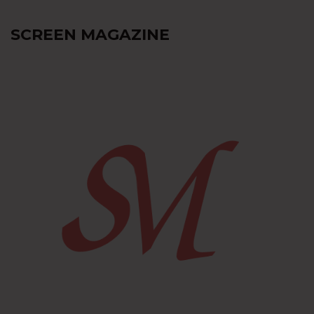
SCREEN MAGAZINE