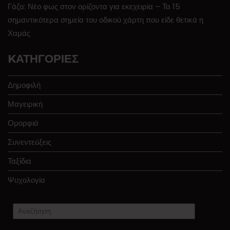
Γάζα: Νέο φως στον ορίζοντα για εκεχειρία – Τα 15
σημαντικότερα σημεία του οδικού χάρτη που είδε θετικά η
Χαμάς
KΑΤΗΓΟΡΊΕΣ
Δημοφιλή
Μαγειρική
Ομορφιά
Συνεντεύξεις
Ταξίδια
Ψυχολογία