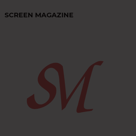
SCREEN MAGAZINE