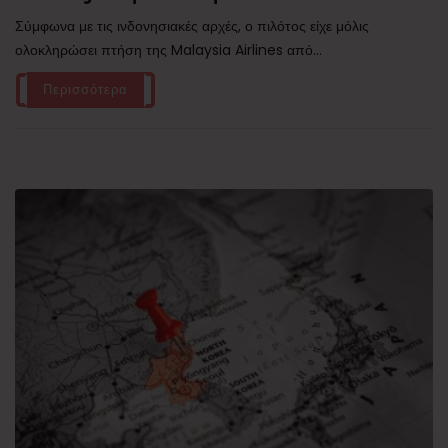
Σύμφωνα με τις ινδονησιακές αρχές, ο πιλότος είχε μόλις
ολοκληρώσει πτήση της Malaysia Airlines από...
Περισσότερα