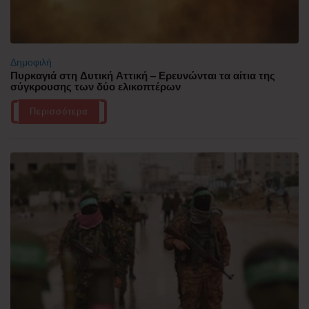
Δημοφιλή
Πυρκαγιά στη Δυτική Αττική – Ερευνώνται τα αίτια της
σύγκρουσης των δύο ελικοπτέρων
Περισσότερα