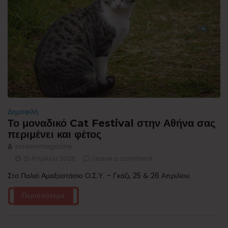
Δημοφιλή
Το μοναδικό Cat Festival στην Αθήνα σας
περιμένει και φέτος
screenmagazine
21 Απριλίου 2026
Leave a comment
Στο Παλιό Αμαξοστάσιο Ο.Σ.Υ. – Γκάζι, 25 & 26 Απριλίου
Περισσότερα