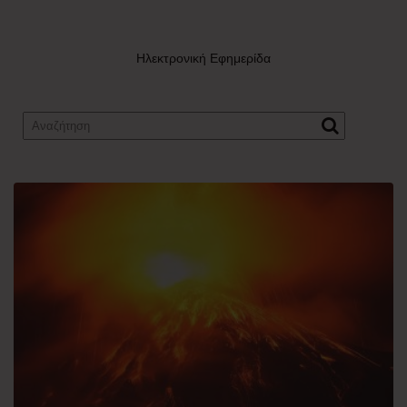
Ηλεκτρονική Εφημερίδα