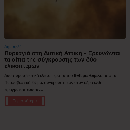
Δημοφιλή
Πυρκαγιά στη Δυτική Αττική – Ερευνώνται
τα αίτια της σύγκρουσης των δύο
ελικοπτέρων
Δύο πυροσβεστικά ελικόπτερα τύπου Bell, μισθωμένα από το
Πυροσβεστικό Σώμα, συγκρούστηκαν στον αέρα ενώ
πραγματοποιούσαν...
Περισσότερα