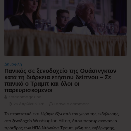
Δημοφιλή
Πανικός σε ξενοδοχείο της Ουάσινγκτον
κατά τη διάρκεια ετήσιου δείπνου – Σε
πανικό ο Τραμπ και όλοι οι
παρευρισκόμενοι
screenmagazine
26 Απριλίου 2026
Leave a comment
Το περιστατικό εκτυλίχθηκε έξω από τον χώρο της εκδήλωσης,
στο ξενοδοχείο Washington Hilton, όπου παρευρίσκονταν ο
πρόεδρος των ΗΠΑ Ντόναλντ Τραμπ, μέλη της κυβέρνησης,