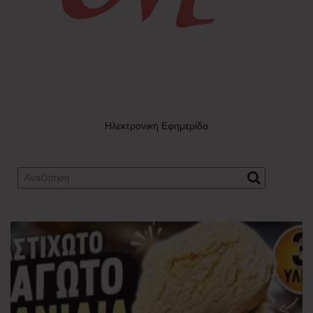
Ηλεκτρονική Εφημερίδα