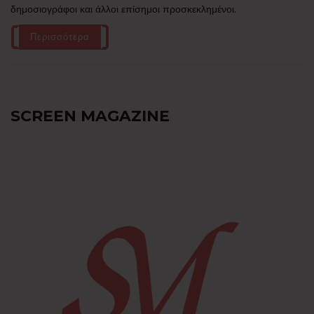
δημοσιογράφοι και άλλοι επίσημοι προσκεκλημένοι.
Περισσότερα
SCREEN MAGAZINE