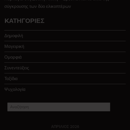
σύγκρουσης των δύο ελικοπτέρων
KΑΤΗΓΟΡΊΕΣ
Δημοφιλή
Μαγειρική
Ομορφιά
Συνεντεύξεις
Ταξίδια
Ψυχολογία
ΑΠΡΊΛΙΟΣ 2026