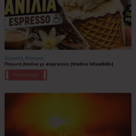
Δημοφιλή
,
Μαγειρική
Παγωτό βανίλια με espresso (Stelios Mixailidis)
Περισσότερα