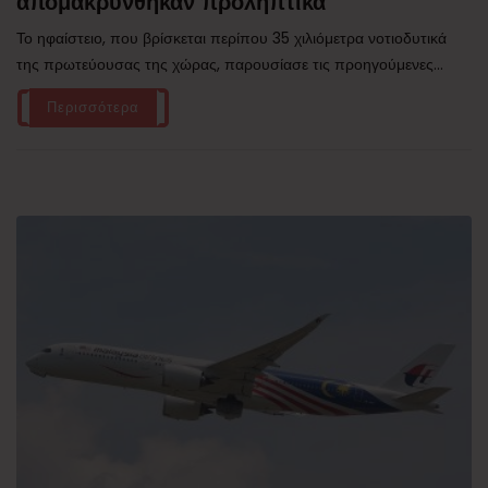
απομακρύνθηκαν προληπτικά
Το ηφαίστειο, που βρίσκεται περίπου 35 χιλιόμετρα νοτιοδυτικά
της πρωτεύουσας της χώρας, παρουσίασε τις προηγούμενες...
Περισσότερα