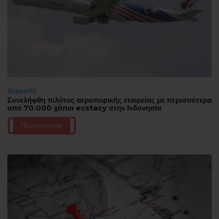
Δημοφιλή
Συνελήφθη πιλότος αεροπορικής εταιρείας με περισσότερα
από 70.000 χάπια ecstasy στην Ινδονησία
Περισσότερα