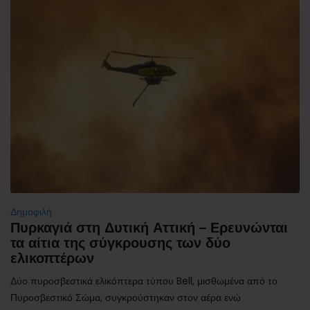
Δημοφιλή
Πυρκαγιά στη Δυτική Αττική – Ερευνώνται
τα αίτια της σύγκρουσης των δύο
ελικοπτέρων
Δύο πυροσβεστικά ελικόπτερα τύπου Bell, μισθωμένα από το
Πυροσβεστικό Σώμα, συγκρούστηκαν στον αέρα ενώ