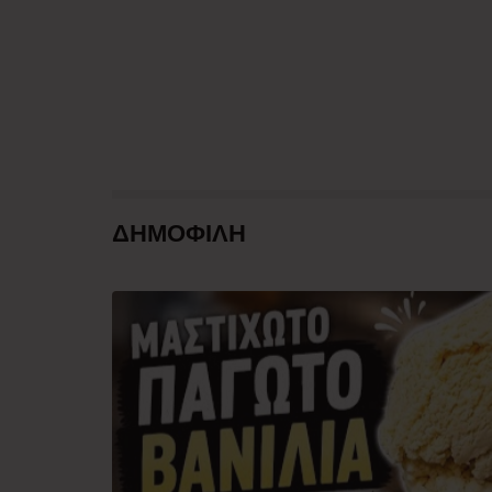
ΔΗΜΟΦΙΛΗ