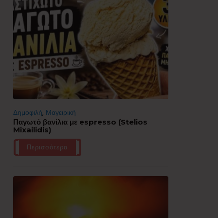
Δημοφιλή
,
Μαγειρική
Παγωτό βανίλια με espresso (Stelios
Mixailidis)
Περισσότερα