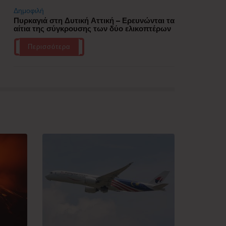
Δημοφιλή
Πυρκαγιά στη Δυτική Αττική – Ερευνώνται τα
αίτια της σύγκρουσης των δύο ελικοπτέρων
Περισσότερα