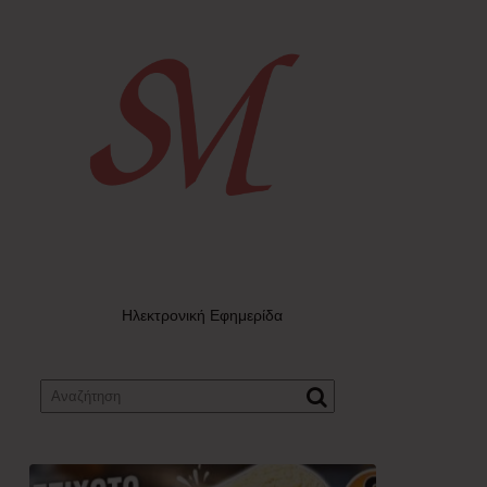
Ηλεκτρονική Εφημερίδα