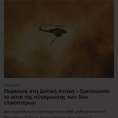
Δημοφιλή
Πυρκαγιά στη Δυτική Αττική – Ερευνώνται
τα αίτια της σύγκρουσης των δύο
ελικοπτέρων
Δύο πυροσβεστικά ελικόπτερα τύπου Bell, μισθωμένα από το
Πυροσβεστικό Σώμα, συγκρούστηκαν στον αέρα ενώ