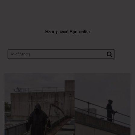
Ηλεκτρονική Εφημερίδα