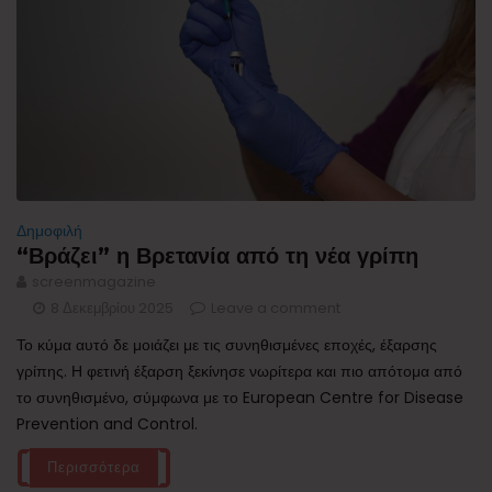
Δημοφιλή
“Βράζει” η Βρετανία από τη νέα γρίπη
screenmagazine
8 Δεκεμβρίου 2025
Leave a comment
Το κύμα αυτό δε μοιάζει με τις συνηθισμένες εποχές, έξαρσης
γρίπης. Η φετινή έξαρση ξεκίνησε νωρίτερα και πιο απότομα από
το συνηθισμένο, σύμφωνα με το European Centre for Disease
Prevention and Control.
Περισσότερα