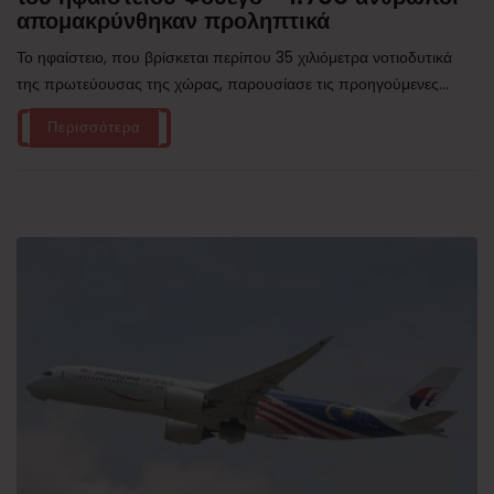
απομακρύνθηκαν προληπτικά
Το ηφαίστειο, που βρίσκεται περίπου 35 χιλιόμετρα νοτιοδυτικά
της πρωτεύουσας της χώρας, παρουσίασε τις προηγούμενες...
Περισσότερα