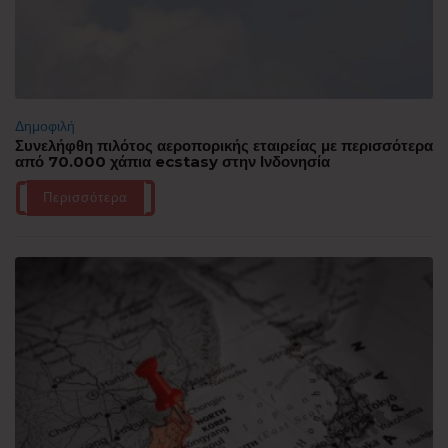
Δημοφιλή
Συνελήφθη πιλότος αεροπορικής εταιρείας με περισσότερα
από 70.000 χάπια ecstasy στην Ινδονησία
Περισσότερα