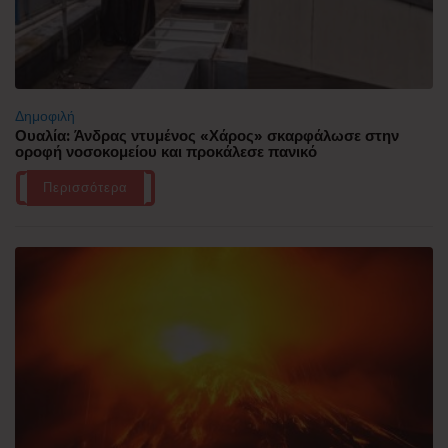
Δημοφιλή
Ουαλία: Άνδρας ντυμένος «Χάρος» σκαρφάλωσε στην
οροφή νοσοκομείου και προκάλεσε πανικό
Περισσότερα