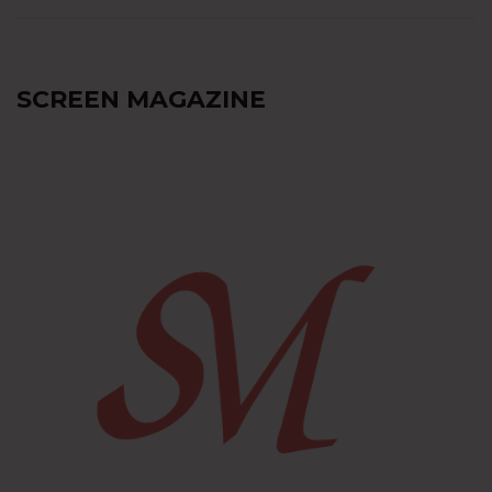
SCREEN MAGAZINE