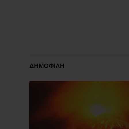
ΔΗΜΟΦΙΛΗ