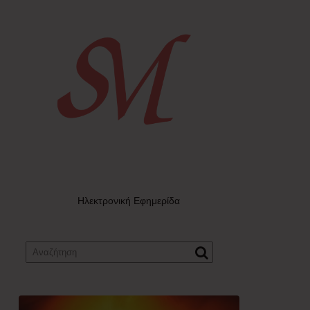
Ηλεκτρονική Εφημερίδα