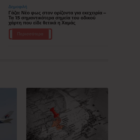
Δημοφιλή
Γάζα: Νέο φως στον ορίζοντα για εκεχειρία –
Τα 15 σημαντικότερα σημεία του οδικού
χάρτη που είδε θετικά η Χαμάς
Περισσότερα