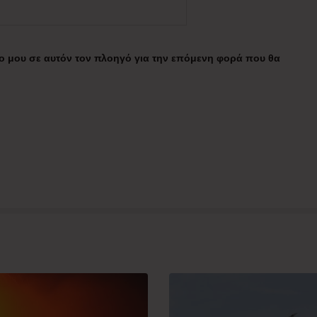
πο μου σε αυτόν τον πλοηγό για την επόμενη φορά που θα