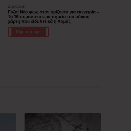
Δημοφιλή
Γάζα: Νέο φως στον ορίζοντα για εκεχειρία –
Τα 15 σημαντικότερα σημεία του οδικού
χάρτη που είδε θετικά η Χαμάς
Περισσότερα