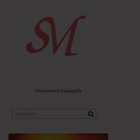
Ηλεκτρονική Εφημερίδα