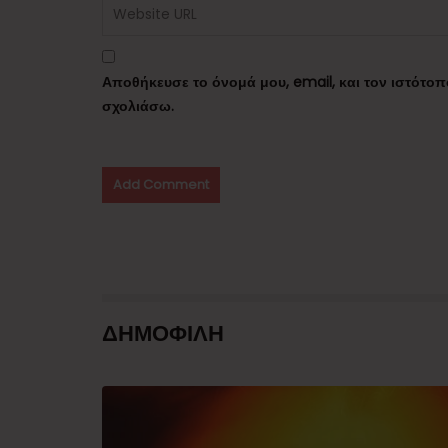
Αποθήκευσε το όνομά μου, email, και τον ιστότο
σχολιάσω.
ΔΗΜΟΦΙΛΗ