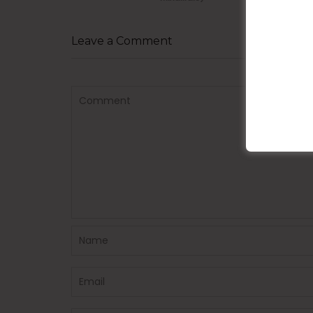
Leave a Comment