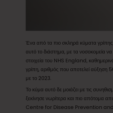
Ένα από τα πιο σκληρά κύματα γρίπης 
αυτό το διάστημα, με τα νοσοκομεία ν
στοιχεία του NHS England, καθημερινά
γρίπη, αριθμός που αποτελεί αύξηση 5
με το 2023.
Το κύμα αυτό δε μοιάζει με τις συνηθισ
ξεκίνησε νωρίτερα και πιο απότομα α
Centre for Disease Prevention and