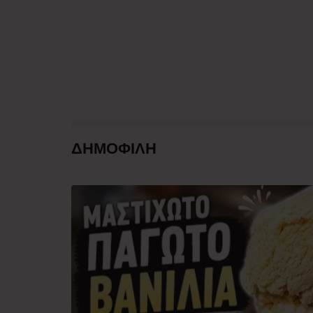
ΔΗΜΟΦΙΛΗ