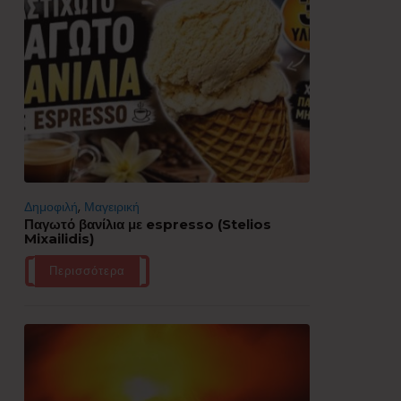
Δημοφιλή
,
Μαγειρική
Παγωτό βανίλια με espresso (Stelios
Mixailidis)
Περισσότερα