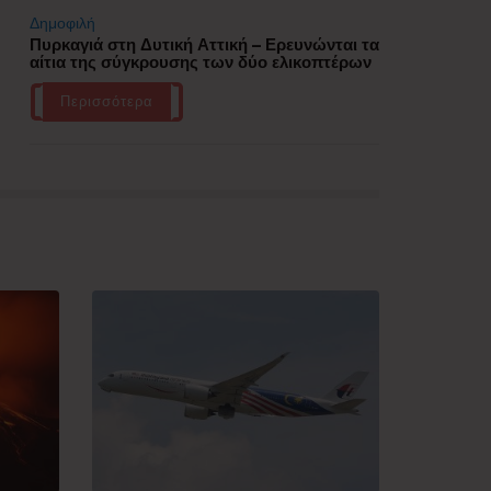
Δημοφιλή
Πυρκαγιά στη Δυτική Αττική – Ερευνώνται τα
αίτια της σύγκρουσης των δύο ελικοπτέρων
Περισσότερα