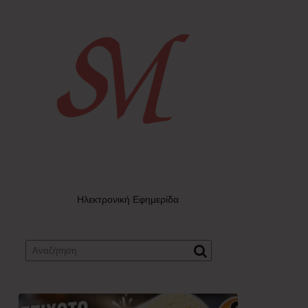
Ηλεκτρονική Εφημερίδα