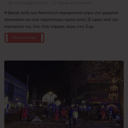
22 Δεκεμβρίου 2024
Leave a comment
Η βροχή αυτή των διαττόντων κορυφώνεται γύρω στο χειμερινό
ηλιοστάσιο και είναι περισσότερο ορατή εντός 12 ωρών από την
κορύφωσή της, που ήταν σήμερα, γύρω στις 2 μμ.
Περισσότερα