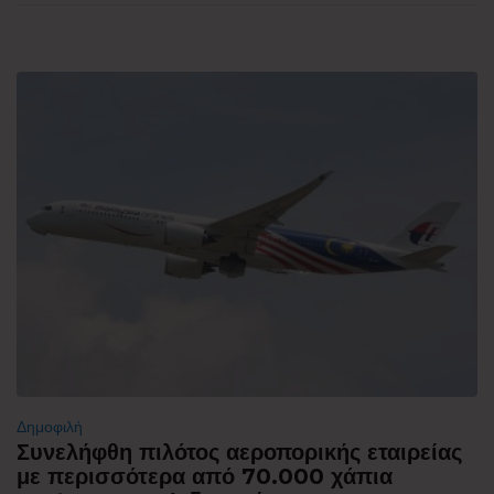
Δημοφιλή
Συνελήφθη πιλότος αεροπορικής εταιρείας
με περισσότερα από 70.000 χάπια