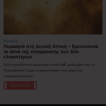
Δημοφιλή
Πυρκαγιά στη Δυτική Αττική – Ερευνώνται
τα αίτια της σύγκρουσης των δύο
ελικοπτέρων
Δύο πυροσβεστικά ελικόπτερα τύπου Bell, μισθωμένα από το
Πυροσβεστικό Σώμα, συγκρούστηκαν στον αέρα ενώ
πραγματοποιούσαν...
Περισσότερα