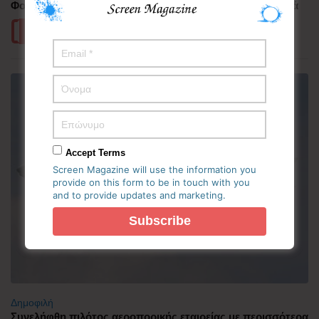
Φουέγο – 1.700 άνθρωποι απομακρύνθηκαν προληπτικά
Περισσότερα
Accept Terms
Screen Magazine will use the information you
provide on this form to be in touch with you
and to provide updates and marketing.
Δημοφιλή
Συνελήφθη πιλότος αεροπορικής εταιρείας με περισσότερα