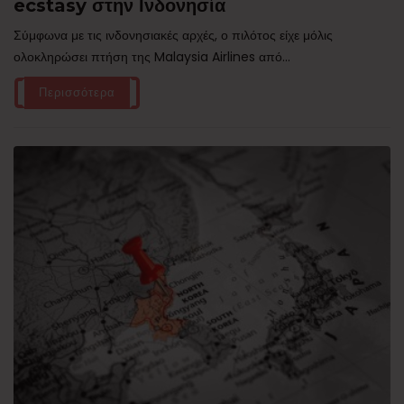
ecstasy στην Ινδονησία
Σύμφωνα με τις ινδονησιακές αρχές, ο πιλότος είχε μόλις
ολοκληρώσει πτήση της Malaysia Airlines από...
Περισσότερα