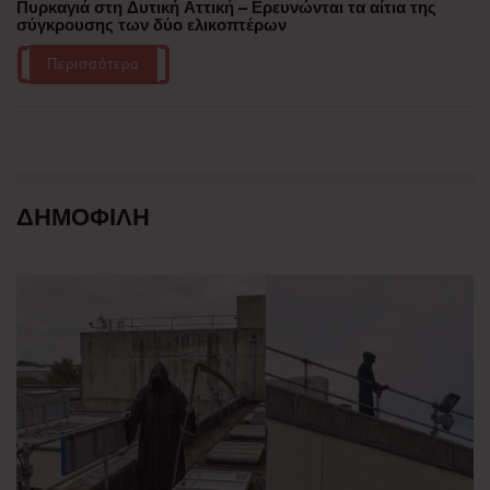
Πυρκαγιά στη Δυτική Αττική – Ερευνώνται τα αίτια της
σύγκρουσης των δύο ελικοπτέρων
Περισσότερα
ΔΗΜΟΦΙΛΗ