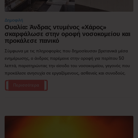
Δημοφιλή
Ουαλία: Άνδρας ντυμένος «Χάρος»
σκαρφάλωσε στην οροφή νοσοκομείου και
προκάλεσε πανικό
Σύμφωνα με τις πληροφορίες που δημοσίευσαν βρετανικά μέσα
ενημέρωσης, ο άνδρας παρέμεινε στην οροφή για περίπου 50
λεπτά, παρατηρώντας την είσοδο του νοσοκομείου, γεγονός που
προκάλεσε ανησυχία σε εργαζόμενους, ασθενείς και συνοδούς.
Περισσότερα