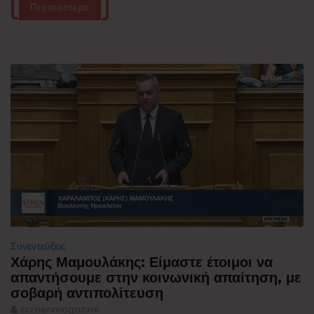
Περισσότερα
Συνεντεύξεις
Χάρης Μαμουλάκης: Είμαστε έτοιμοι να
απαντήσουμε στην κοινωνική απαίτηση, με
σοβαρή αντιπολίτευση
screenmagazine