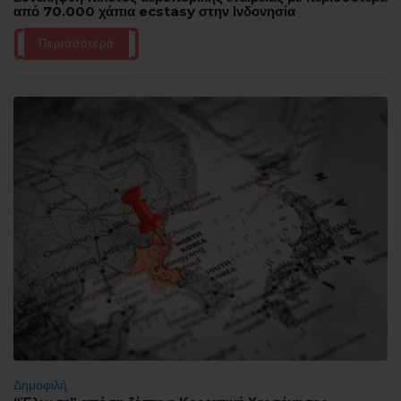
από 70.000 χάπια ecstasy στην Ινδονησία
Περισσότερα
Δημοφιλή