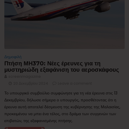
Δημοφιλή
Πτήση ΜΗ370: Νέες έρευνες για τη
μυστηριώδη εξαφάνιση του αεροσκάφους
screenmagazine
20 Δεκεμβρίου 2024
Leave a comment
Το υπουργικό συμβούλιο συμφώνησε για τη νέα έρευνα στις 13
Δεκεμβρίου, δήλωσε σήμερα ο υπουργός, προσθέτοντας ότι η
έρευνα αυτή αποτελεί δέσμευση της κυβέρνησης της Μαλαισίας,
προκειμένου να μπει ένα τέλος, στο δράμα των συγγενών των
επιβατών, της εξαφανισμένης πτήσης.