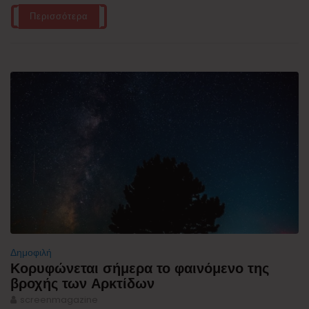
Περισσότερα
Δημοφιλή
Κορυφώνεται σήμερα το φαινόμενο της
βροχής των Αρκτίδων
screenmagazine