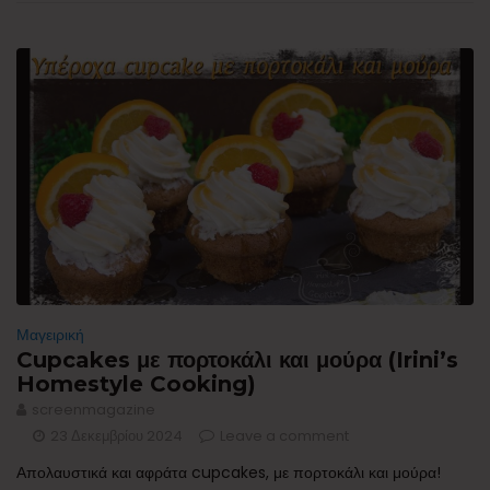
Μαγειρική
Cupcakes με πορτοκάλι και μούρα (Irini’s
Homestyle Cooking)
screenmagazine
23 Δεκεμβρίου 2024
Leave a comment
Απολαυστικά και αφράτα cupcakes, με πορτοκάλι και μούρα!