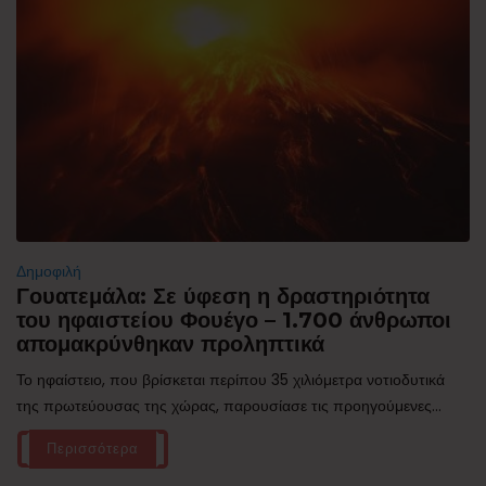
Δημοφιλή
Γουατεμάλα: Σε ύφεση η δραστηριότητα
του ηφαιστείου Φουέγο – 1.700 άνθρωποι
απομακρύνθηκαν προληπτικά
Το ηφαίστειο, που βρίσκεται περίπου 35 χιλιόμετρα νοτιοδυτικά
της πρωτεύουσας της χώρας, παρουσίασε τις προηγούμενες...
Περισσότερα