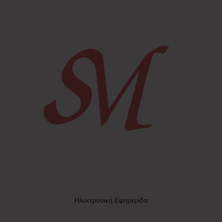
Ηλεκτρονική Εφημερίδα