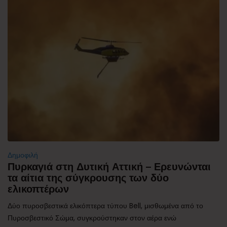
Δημοφιλή
Πυρκαγιά στη Δυτική Αττική – Ερευνώνται
τα αίτια της σύγκρουσης των δύο
ελικοπτέρων
Δύο πυροσβεστικά ελικόπτερα τύπου Bell, μισθωμένα από το
Πυροσβεστικό Σώμα, συγκρούστηκαν στον αέρα ενώ