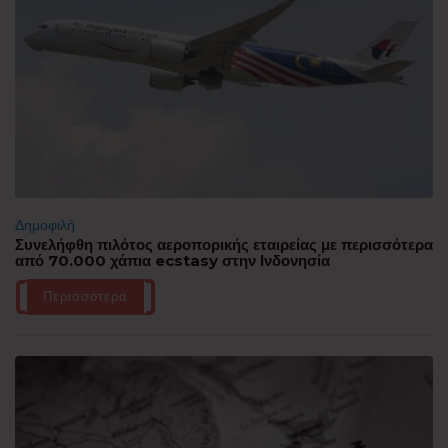
Δημοφιλή
Συνελήφθη πιλότος αεροπορικής εταιρείας με περισσότερα
από 70.000 χάπια ecstasy στην Ινδονησία
Περισσότερα