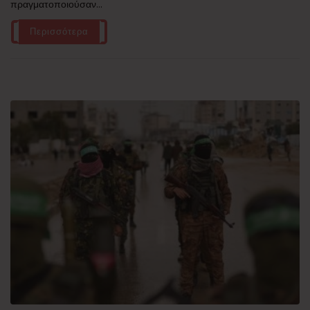
πραγματοποιούσαν...
Περισσότερα