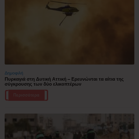
Δημοφιλή
Πυρκαγιά στη Δυτική Αττική – Ερευνώνται τα αίτια της
σύγκρουσης των δύο ελικοπτέρων
Περισσότερα