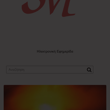
Ηλεκτρονική Εφημερίδα