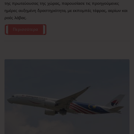
της πρωτεύουσας της χώρας, παρουσίασε τις προηγούμενες
ημέρες αυξημένη δραστηριότητα, με εκπομπές τέφρας, αερίων και
ροές λάβας.
Περισσότερα