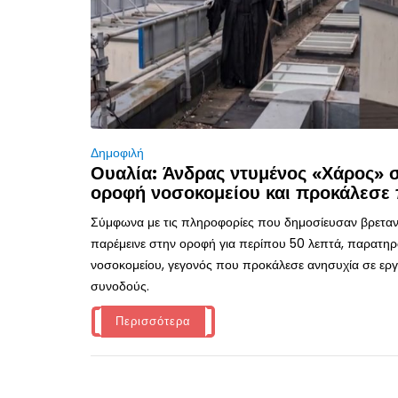
Δημοφιλή
Ουαλία: Άνδρας ντυμένος «Χάρος»
οροφή νοσοκομείου και προκάλεσε 
Σύμφωνα με τις πληροφορίες που δημοσίευσαν βρεταν
παρέμεινε στην οροφή για περίπου 50 λεπτά, παρατηρ
νοσοκομείου, γεγονός που προκάλεσε ανησυχία σε εργα
συνοδούς.
Περισσότερα