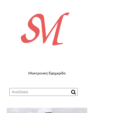
Ηλεκτρονική Εφημερίδα