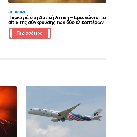
Δημοφιλή
Πυρκαγιά στη Δυτική Αττική – Ερευνώνται τα
αίτια της σύγκρουσης των δύο ελικοπτέρων
Περισσότερα