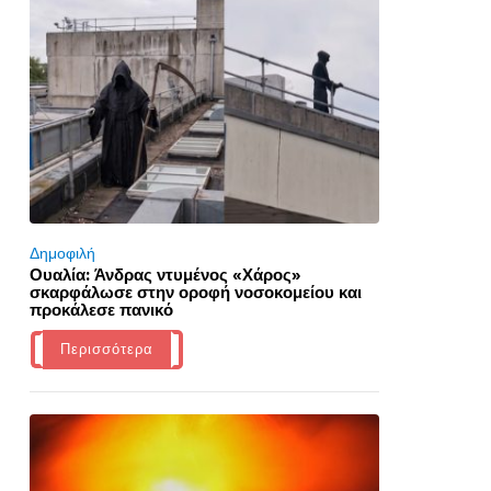
Δημοφιλή
Ουαλία: Άνδρας ντυμένος «Χάρος»
σκαρφάλωσε στην οροφή νοσοκομείου και
προκάλεσε πανικό
Περισσότερα