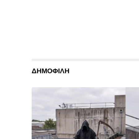
ΔΗΜΟΦΙΛΗ