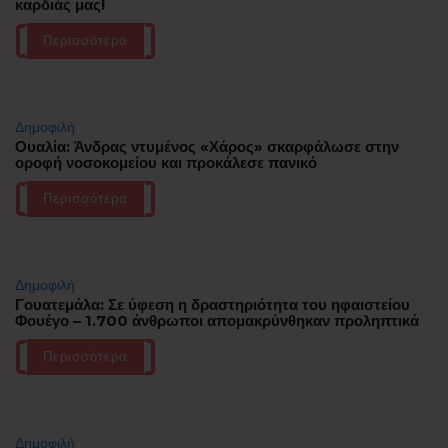
καρδιάς μας!
Περισσότερα
Δημοφιλή
Ουαλία: Άνδρας ντυμένος «Χάρος» σκαρφάλωσε στην
οροφή νοσοκομείου και προκάλεσε πανικό
Περισσότερα
Δημοφιλή
Γουατεμάλα: Σε ύφεση η δραστηριότητα του ηφαιστείου
Φουέγο – 1.700 άνθρωποι απομακρύνθηκαν προληπτικά
Περισσότερα
Δημοφιλή