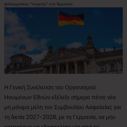
Διπλωματικός “πυρετός” στο Βερολίνο
Η Γενική Συνέλευση του Οργανισμού
Ηνωμένων Εθνών εξέλεξε σήμερα πέντε νέα
μη μόνιμα μέλη του Συμβουλίου Ασφαλείας για
τη διετία 2027-2028, με τη Γερμανία, να μην