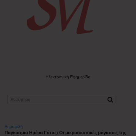
Ηλεκτρονική Εφημερίδα
Δημοφιλή
Παγκόσμια Ημέρα Γάτας: Οι μικροσκοπικές μάγισσες της