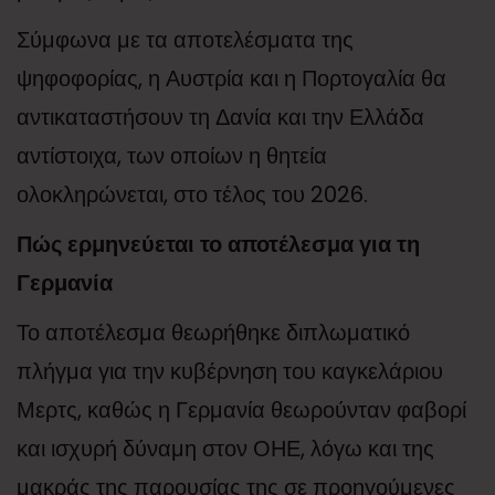
Σύμφωνα με τα αποτελέσματα της
ψηφοφορίας, η Αυστρία και η Πορτογαλία θα
αντικαταστήσουν τη Δανία και την Ελλάδα
αντίστοιχα, των οποίων η θητεία
ολοκληρώνεται, στο τέλος του 2026.
Πώς ερμηνεύεται το αποτέλεσμα για τη
Γερμανία
Το αποτέλεσμα θεωρήθηκε διπλωματικό
πλήγμα για την κυβέρνηση του καγκελάριου
Μερτς, καθώς η Γερμανία θεωρούνταν φαβορί
και ισχυρή δύναμη στον ΟΗΕ, λόγω και της
μακράς της παρουσίας της σε προηγούμενες