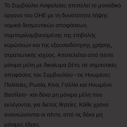
Το Συμβούλιο Ασφαλείας αποτελεί το μοναδικό
όργανο του ΟΗΕ με τη δυνατότητα λήψης
νομικά δεσμευτικών αποφάσεων,
συμπεριλαμβανομένης της επιβολής
κυρώσεων και της εξουσιοδότησης χρήσης,
στρατιωτικής ισχύος. Αποτελείται από πέντε
μόνιμα μέλη με δικαίωμα βέτο, σε σημαντικές
αποφάσεις του Συμβουλίου -τις Ηνωμένες
Πολιτείες, Ρωσία, Κίνα, Γαλλία και Ηνωμένο
Βασίλειο- και δέκα μη μόνιμα μέλη που
εκλέγονται, για διετείς θητείες. Κάθε χρόνο
ανανεώνονται οι πέντε, από τις δέκα μη
μόνιμες έδρες.