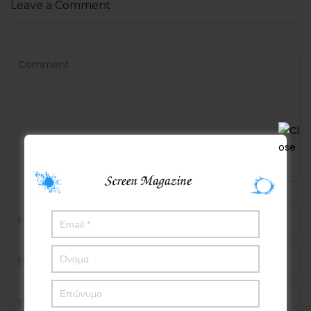
Leave a Comment