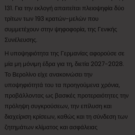
131. Για την εκλογή απαιτείται πλειοψηφία δύο
τρίτων των 193 κρατών-μελών που
συμμετέχουν στην ψηφοφορία, της Γενικής
Συνέλευσης.
Η υποψηφιότητα της Γερμανίας αφορούσε σε
μία μη μόνιμη έδρα για τη, διετία 2027-2028.
Το Βερολίνο είχε ανακοινώσει την
υποψηφιότητά του τα προηγούμενα χρόνια,
προβάλλοντας ως βασικές προτεραιότητες την
πρόληψη συγκρούσεων, την επίλυση και
διαχείριση κρίσεων, καθώς και τη σύνδεση των
ζητημάτων κλίματος και ασφάλειας