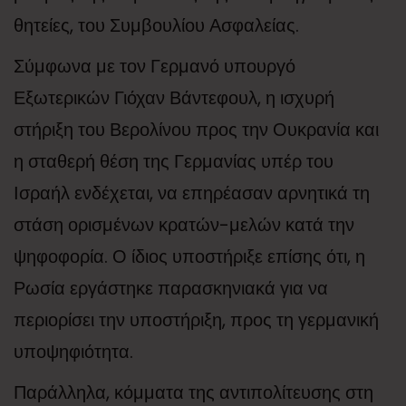
θητείες, του Συμβουλίου Ασφαλείας.
Σύμφωνα με τον Γερμανό υπουργό
Εξωτερικών Γιόχαν Βάντεφουλ, η ισχυρή
στήριξη του Βερολίνου προς την Ουκρανία και
η σταθερή θέση της Γερμανίας υπέρ του
Ισραήλ ενδέχεται, να επηρέασαν αρνητικά τη
στάση ορισμένων κρατών-μελών κατά την
ψηφοφορία. Ο ίδιος υποστήριξε επίσης ότι, η
Ρωσία εργάστηκε παρασκηνιακά για να
περιορίσει την υποστήριξη, προς τη γερμανική
υποψηφιότητα.
Παράλληλα, κόμματα της αντιπολίτευσης στη