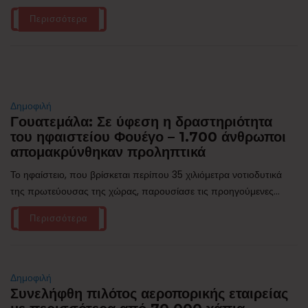
Περισσότερα
Δημοφιλή
Γουατεμάλα: Σε ύφεση η δραστηριότητα
του ηφαιστείου Φουέγο – 1.700 άνθρωποι
απομακρύνθηκαν προληπτικά
Το ηφαίστειο, που βρίσκεται περίπου 35 χιλιόμετρα νοτιοδυτικά
της πρωτεύουσας της χώρας, παρουσίασε τις προηγούμενες...
Περισσότερα
Δημοφιλή
Συνελήφθη πιλότος αεροπορικής εταιρείας