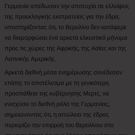
Γερμανία απέδωσαν την αποτυχία σε ελλείψεις
της προεκλογικής εκστρατείας για την έδρα,
υποστηρίζοντας ότι, το Βερολίνο δεν κατάφερε
να διαμορφώσει ένα αρκετά ελκυστικό μήνυμα
προς τις χώρες της Αφρικής, της Ασίας και της
Λατινικής Αμερικής.
Αρκετά διεθνή μέσα ενημέρωσης συνέδεσαν
επίσης το αποτέλεσμα με τη γενικότερη
προσπάθεια της κυβέρνησης Μερτς, να
ενισχύσει το διεθνή ρόλο της Γερμανίας,
σημειώνοντας ότι, η απώλεια της έδρας
περιορίζει την επιρροή του Βερολίνου στο