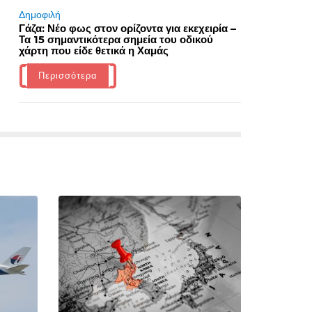
Δημοφιλή
Γάζα: Νέο φως στον ορίζοντα για εκεχειρία –
Τα 15 σημαντικότερα σημεία του οδικού
χάρτη που είδε θετικά η Χαμάς
Περισσότερα