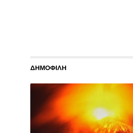
ΔΗΜΟΦΙΛΗ