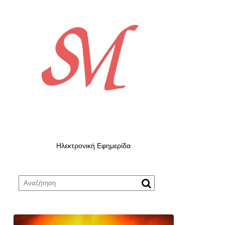
Ηλεκτρονική Εφημερίδα