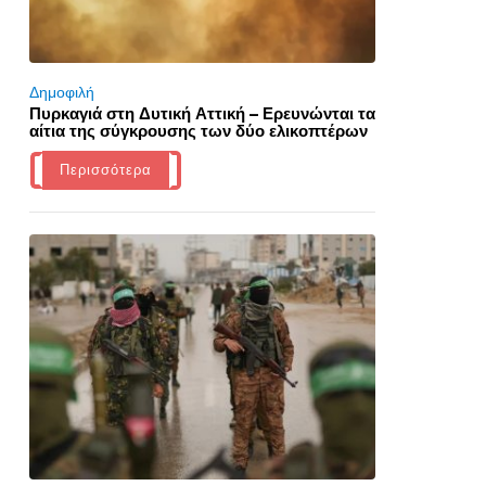
Δημοφιλή
Πυρκαγιά στη Δυτική Αττική – Ερευνώνται τα
αίτια της σύγκρουσης των δύο ελικοπτέρων
Περισσότερα