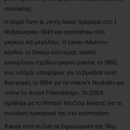
συντάκτης.
Η σειρά Tom & Jerry έκανε πρεμιέρα στις 1
Φεβρουαρίου 1940 και αγαπήθηκε από
μικρούς και μεγάλους. Η ταινία «Munro»
κέρδισε το Όσκαρ καλύτερης ταινίας
κινουμένων σχεδίων μικρού μήκους το 1960,
ενώ υπήρξε υποψήφιος για το βραβείο αυτό
δυο φορές το 1964 για τα «Here’s Nudnik» και
«How to Avoid Friendship». Το 2004
τιμήθηκε με το Winsor McCay Award, για τη
συνολική προσφορά του στο animation.
Έφυγε από τη ζωή τα ξημερώματα της 16ης