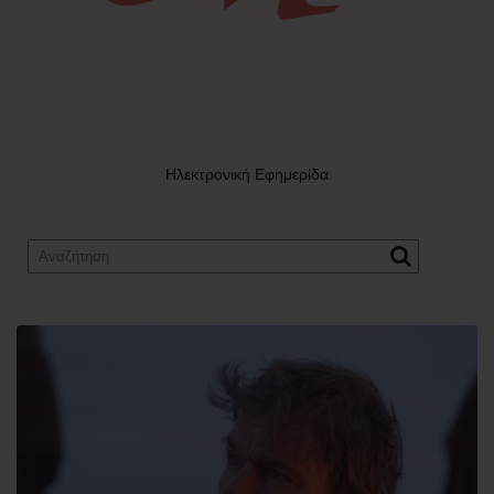
Ηλεκτρονική Εφημερίδα