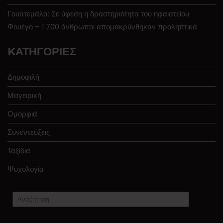
Γουατεμάλα: Σε ύφεση η δραστηριότητα του ηφαιστείου
Φουέγο – 1.700 άνθρωποι απομακρύνθηκαν προληπτικά
KΑΤΗΓΟΡΊΕΣ
Δημοφιλή
Μαγειρική
Ομορφιά
Συνεντεύξεις
Ταξίδια
Ψυχολογία