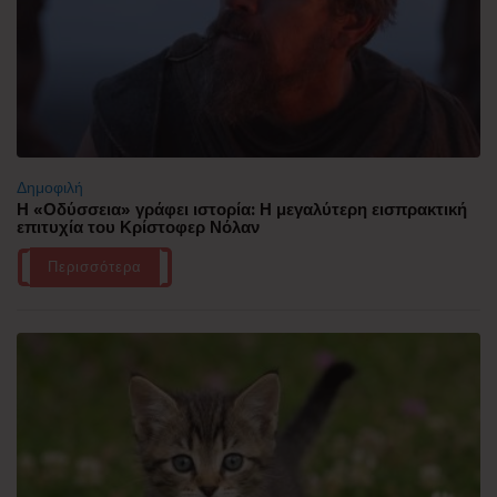
Δημοφιλή
Η «Οδύσσεια» γράφει ιστορία: Η μεγαλύτερη εισπρακτική
επιτυχία του Κρίστοφερ Νόλαν
Περισσότερα