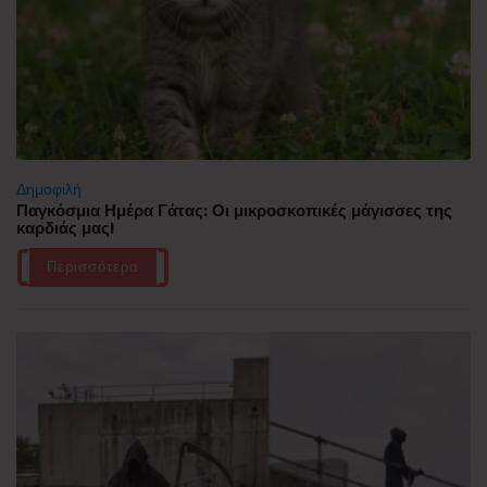
Δημοφιλή
Παγκόσμια Ημέρα Γάτας: Οι μικροσκοπικές μάγισσες της
καρδιάς μας!
Περισσότερα