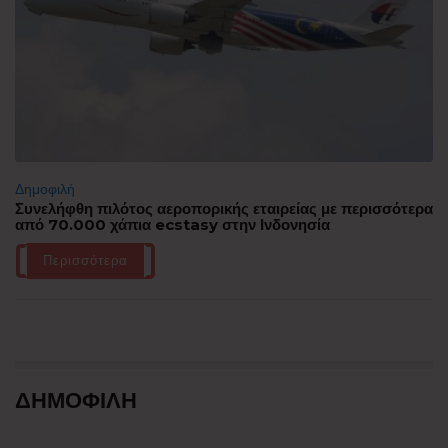
Δημοφιλή
Συνελήφθη πιλότος αεροπορικής εταιρείας με περισσότερα
από 70.000 χάπια ecstasy στην Ινδονησία
Περισσότερα
ΔΗΜΟΦΙΛΗ