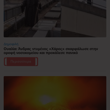
Δημοφιλή
Ουαλία: Άνδρας ντυμένος «Χάρος» σκαρφάλωσε στην
οροφή νοσοκομείου και προκάλεσε πανικό
Περισσότερα