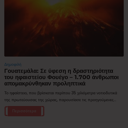
Δημοφιλή
Γουατεμάλα: Σε ύφεση η δραστηριότητα
του ηφαιστείου Φουέγο – 1.700 άνθρωποι
απομακρύνθηκαν προληπτικά
Το ηφαίστειο, που βρίσκεται περίπου 35 χιλιόμετρα νοτιοδυτικά
της πρωτεύουσας της χώρας, παρουσίασε τις προηγούμενες...
Περισσότερα