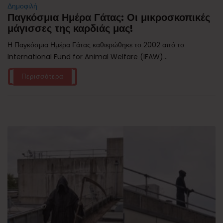
Δημοφιλή
Παγκόσμια Ημέρα Γάτας: Οι μικροσκοπικές
μάγισσες της καρδιάς μας!
Η Παγκόσμια Ημέρα Γάτας καθιερώθηκε το 2002 από το
International Fund for Animal Welfare (IFAW)...
Περισσότερα