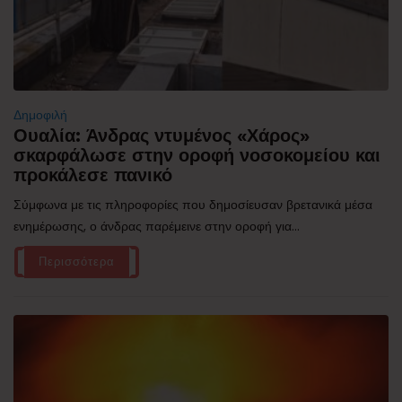
Δημοφιλή
Ουαλία: Άνδρας ντυμένος «Χάρος»
σκαρφάλωσε στην οροφή νοσοκομείου και
προκάλεσε πανικό
Σύμφωνα με τις πληροφορίες που δημοσίευσαν βρετανικά μέσα
ενημέρωσης, ο άνδρας παρέμεινε στην οροφή για...
Περισσότερα