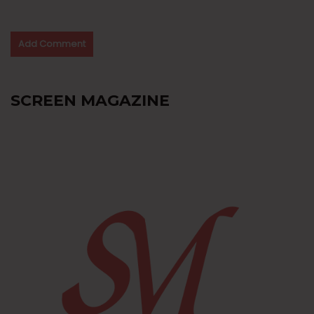
SCREEN MAGAZINE