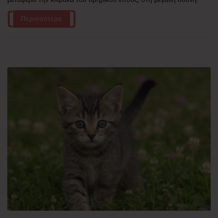
Περισσότερα