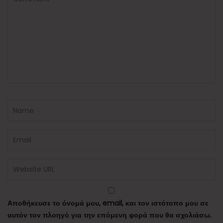
Αποθήκευσε το όνομά μου, email, και τον ιστότοπο μου σε
αυτόν τον πλοηγό για την επόμενη φορά που θα σχολιάσω.