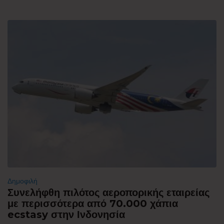
Δημοφιλή
Συνελήφθη πιλότος αεροπορικής εταιρείας
με περισσότερα από 70.000 χάπια
ecstasy στην Ινδονησία