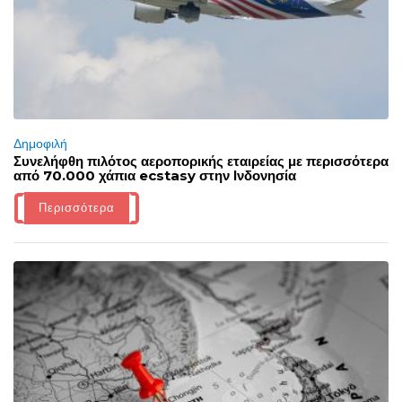
Δημοφιλή
Συνελήφθη πιλότος αεροπορικής εταιρείας με περισσότερα
από 70.000 χάπια ecstasy στην Ινδονησία
Περισσότερα