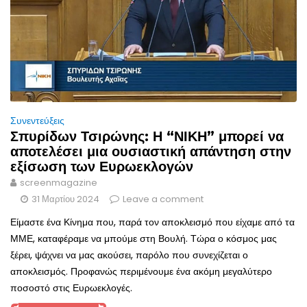
Συνεντεύξεις
Σπυρίδων Τσιρώνης: Η “ΝΙΚΗ” μπορεί να
αποτελέσει μια ουσιαστική απάντηση στην
εξίσωση των Ευρωεκλογών
screenmagazine
31 Μαρτίου 2024
Leave a comment
Είμαστε ένα Κίνημα που, παρά τον αποκλεισμό που είχαμε από τα
ΜΜΕ, καταφέραμε να μπούμε στη Βουλή. Τώρα ο κόσμος μας
ξέρει, ψάχνει να μας ακούσει, παρόλο που συνεχίζεται ο
αποκλεισμός. Προφανώς περιμένουμε ένα ακόμη μεγαλύτερο
ποσοστό στις Ευρωεκλογές.