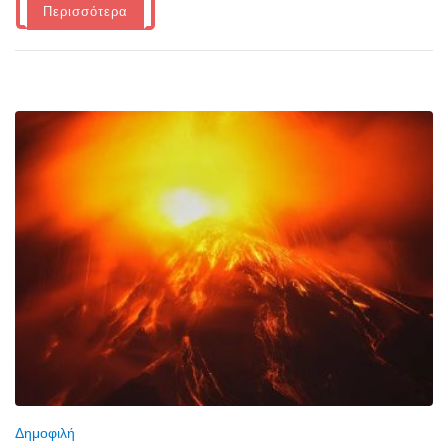
Περισσότερα
Δημοφιλή