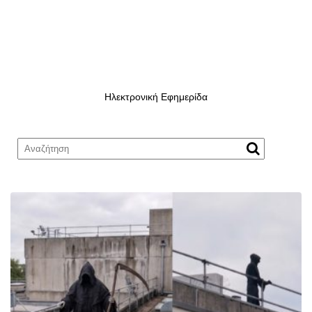
Ηλεκτρονική Εφημερίδα