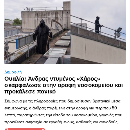
Δημοφιλή
Ουαλία: Άνδρας ντυμένος «Χάρος»
σκαρφάλωσε στην οροφή νοσοκομείου και
προκάλεσε πανικό
Σύμφωνα με τις πληροφορίες που δημοσίευσαν βρετανικά μέσα
ενημέρωσης, ο άνδρας παρέμεινε στην οροφή για περίπου 50
λεπτά, παρατηρώντας την είσοδο του νοσοκομείου, γεγονός που
προκάλεσε ανησυχία σε εργαζόμενους, ασθενείς και συνοδούς.