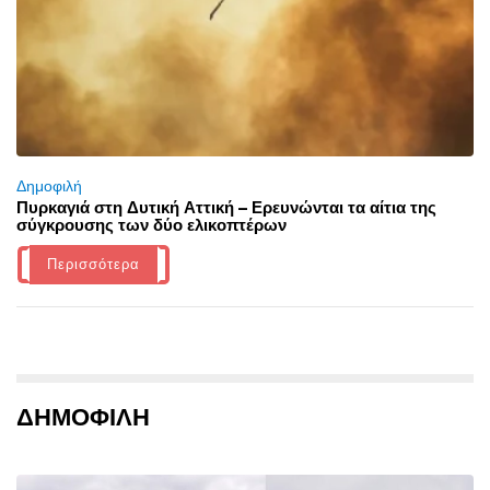
Δημοφιλή
Πυρκαγιά στη Δυτική Αττική – Ερευνώνται τα αίτια της
σύγκρουσης των δύο ελικοπτέρων
Περισσότερα
ΔΗΜΟΦΙΛΗ