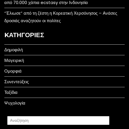
από 70.000 χάπια ecstasy στην Ινδονησία
“Έλιωσε” από τη ζέστη η Κορεατική Χερσόνησος – Ανάσες
δροσιάς αναζητούν οι πολίτες
KΑΤΗΓΟΡΊΕΣ
Δημοφιλή
Μαγειρική
Ομορφιά
Συνεντεύξεις
Ταξίδια
Ψυχολογία