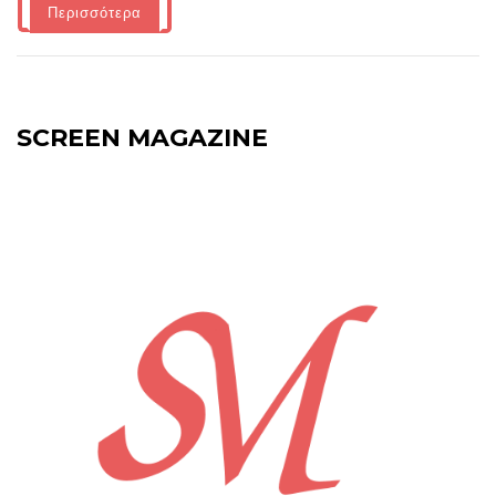
Περισσότερα
SCREEN MAGAZINE