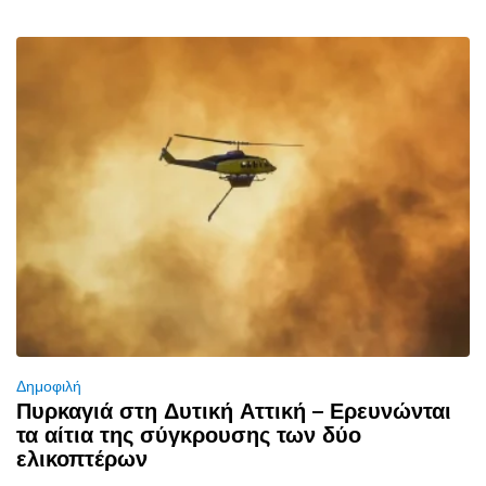
Δημοφιλή
Πυρκαγιά στη Δυτική Αττική – Ερευνώνται
τα αίτια της σύγκρουσης των δύο
ελικοπτέρων