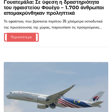
Γουατεμάλα: Σε ύφεση η δραστηριότητα
του ηφαιστείου Φουέγο – 1.700 άνθρωποι
απομακρύνθηκαν προληπτικά
Το ηφαίστειο, που βρίσκεται περίπου 35 χιλιόμετρα νοτιοδυτικά
της πρωτεύουσας της χώρας, παρουσίασε τις προηγούμενες...
Περισσότερα