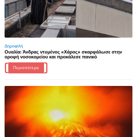
Δημοφιλή
Ουαλία: Άνδρας ντυμένος «Χάρος» σκαρφάλωσε στην
οροφή νοσοκομείου και προκάλεσε πανικό
Περισσότερα