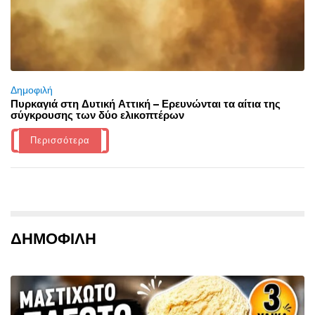
Δημοφιλή
Πυρκαγιά στη Δυτική Αττική – Ερευνώνται τα αίτια της
σύγκρουσης των δύο ελικοπτέρων
Περισσότερα
ΔΗΜΟΦΙΛΗ