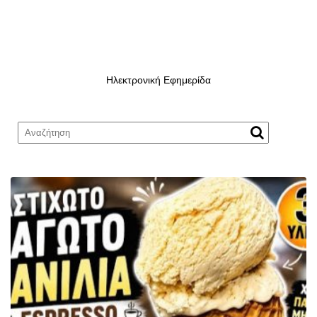
Ηλεκτρονική Εφημερίδα