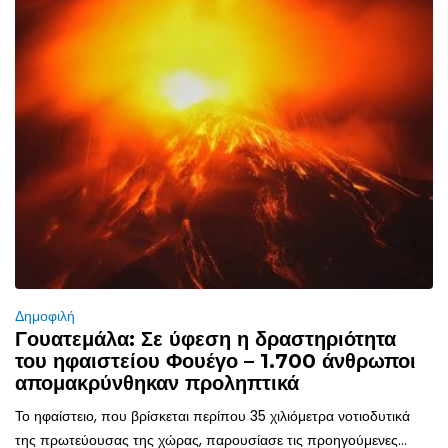
Δημοφιλή
Γουατεμάλα: Σε ύφεση η δραστηριότητα
του ηφαιστείου Φουέγο – 1.700 άνθρωποι
απομακρύνθηκαν προληπτικά
Το ηφαίστειο, που βρίσκεται περίπου 35 χιλιόμετρα νοτιοδυτικά
της πρωτεύουσας της χώρας, παρουσίασε τις προηγούμενες...