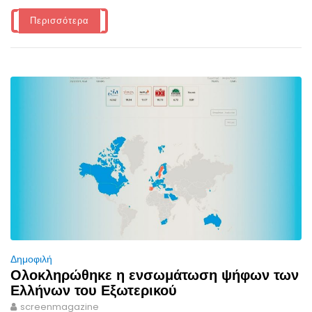
Περισσότερα
Δημοφιλή
Ολοκληρώθηκε η ενσωμάτωση ψήφων των
Ελλήνων του Εξωτερικού
screenmagazine