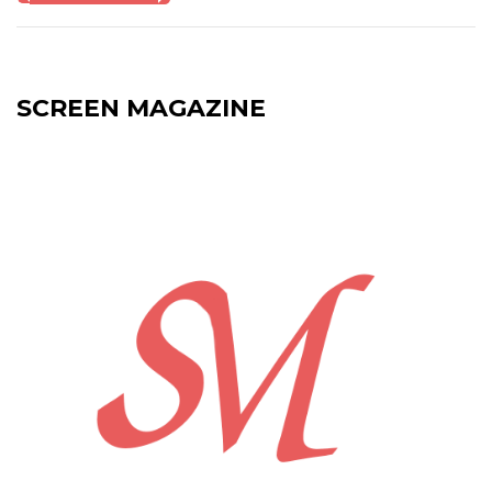
SCREEN MAGAZINE