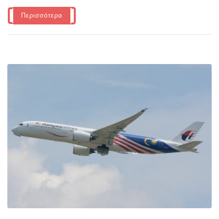
Περισσότερα