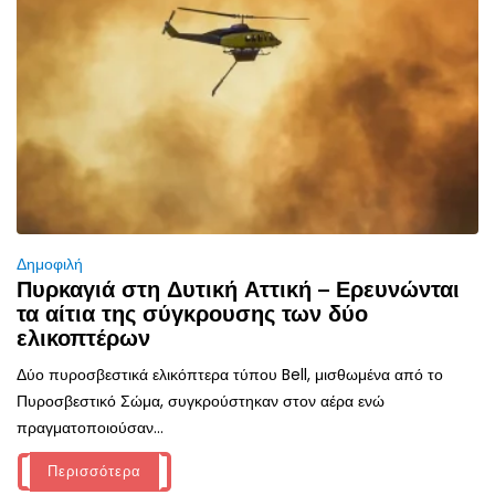
Δημοφιλή
Πυρκαγιά στη Δυτική Αττική – Ερευνώνται
τα αίτια της σύγκρουσης των δύο
ελικοπτέρων
Δύο πυροσβεστικά ελικόπτερα τύπου Bell, μισθωμένα από το
Πυροσβεστικό Σώμα, συγκρούστηκαν στον αέρα ενώ
πραγματοποιούσαν...
Περισσότερα