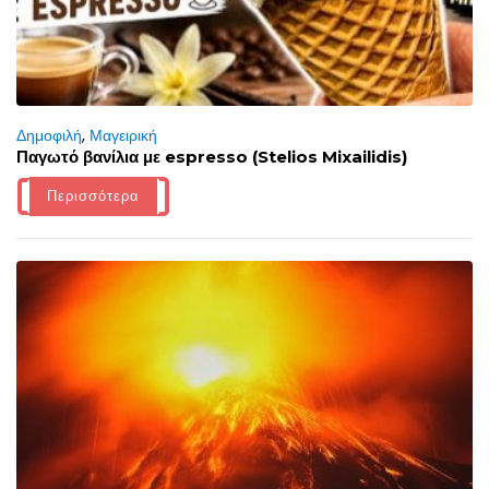
Δημοφιλή
,
Μαγειρική
Παγωτό βανίλια με espresso (Stelios Mixailidis)
Περισσότερα