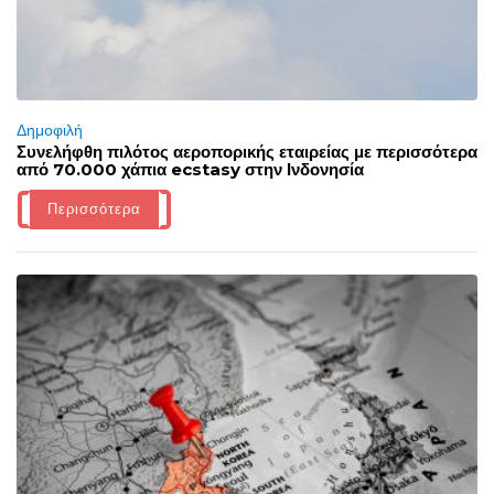
Δημοφιλή
Συνελήφθη πιλότος αεροπορικής εταιρείας με περισσότερα
από 70.000 χάπια ecstasy στην Ινδονησία
Περισσότερα