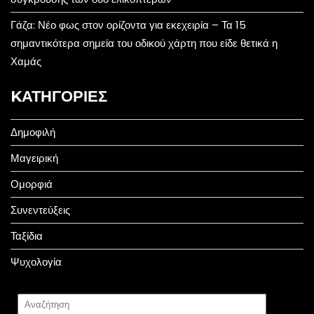
Γάζα: Νέο φως στον ορίζοντα για εκεχειρία – Τα 15
σημαντικότερα σημεία του οδικού χάρτη που είδε θετικά η
Χαμάς
KΑΤΗΓΟΡΊΕΣ
Δημοφιλή
Μαγειρική
Ομορφιά
Συνεντεύξεις
Ταξίδια
Ψυχολογία