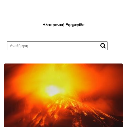
Ηλεκτρονική Εφημερίδα