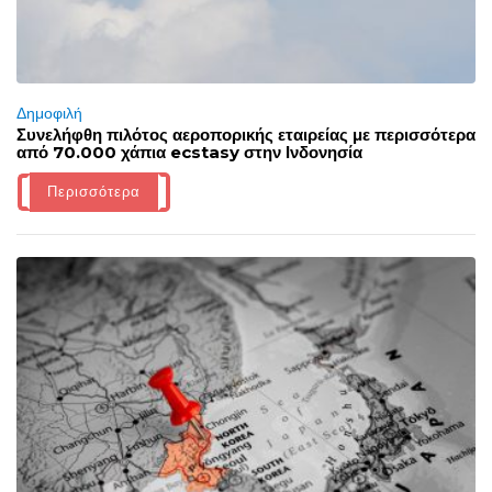
Δημοφιλή
Συνελήφθη πιλότος αεροπορικής εταιρείας με περισσότερα
από 70.000 χάπια ecstasy στην Ινδονησία
Περισσότερα