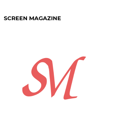
SCREEN MAGAZINE