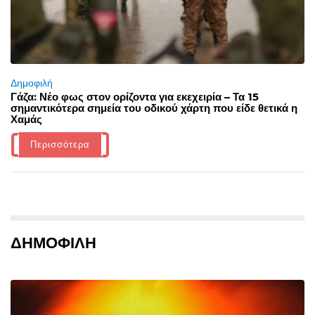
Δημοφιλή
Γάζα: Νέο φως στον ορίζοντα για εκεχειρία – Τα 15
σημαντικότερα σημεία του οδικού χάρτη που είδε θετικά η
Χαμάς
Περισσότερα
ΔΗΜΟΦΙΛΗ