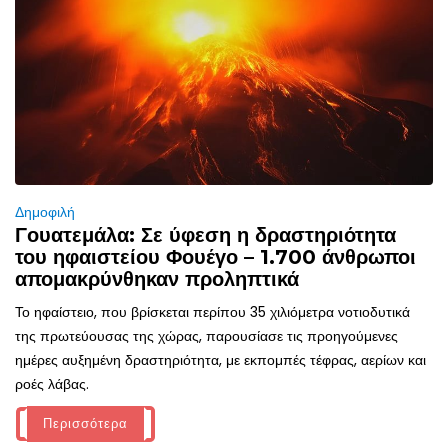
Δημοφιλή
Γουατεμάλα: Σε ύφεση η δραστηριότητα
του ηφαιστείου Φουέγο – 1.700 άνθρωποι
απομακρύνθηκαν προληπτικά
Το ηφαίστειο, που βρίσκεται περίπου 35 χιλιόμετρα νοτιοδυτικά
της πρωτεύουσας της χώρας, παρουσίασε τις προηγούμενες
ημέρες αυξημένη δραστηριότητα, με εκπομπές τέφρας, αερίων και
ροές λάβας.
Περισσότερα