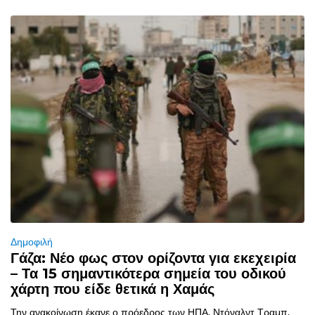
Δημοφιλή
Γάζα: Νέο φως στον ορίζοντα για εκεχειρία
– Τα 15 σημαντικότερα σημεία του οδικού
χάρτη που είδε θετικά η Χαμάς
Την ανακοίνωση έκανε ο πρόεδρος των ΗΠΑ, Ντόναλντ Τραμπ,