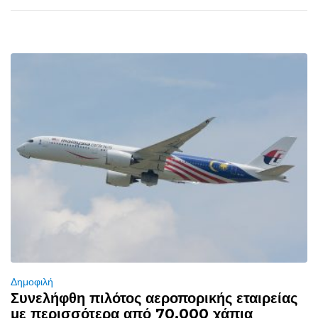
Δημοφιλή
Συνελήφθη πιλότος αεροπορικής εταιρείας
με περισσότερα από 70.000 χάπια