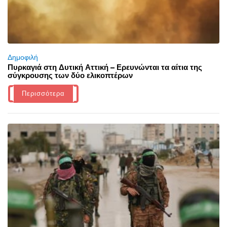
Δημοφιλή
Πυρκαγιά στη Δυτική Αττική – Ερευνώνται τα αίτια της
σύγκρουσης των δύο ελικοπτέρων
Περισσότερα