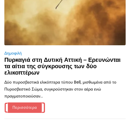
Δημοφιλή
Πυρκαγιά στη Δυτική Αττική – Ερευνώνται
τα αίτια της σύγκρουσης των δύο
ελικοπτέρων
Δύο πυροσβεστικά ελικόπτερα τύπου Bell, μισθωμένα από το
Πυροσβεστικό Σώμα, συγκρούστηκαν στον αέρα ενώ
πραγματοποιούσαν...
Περισσότερα