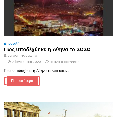
Δημοφιλή
Πώς υποδέχθηκε η Αθήνα το 2020
screenmagazine
2 Ιανουαρίου 2020
Leave a comment
Πώς υποδέχθηκε η Αθήνα το νέο έτος....
Περισσότερα