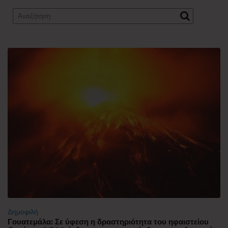
Δημοφιλή
Γουατεμάλα: Σε ύφεση η δραστηριότητα του ηφαιστείου