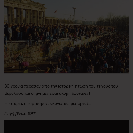
30 χρόνια πέρασαν από την ιστορική πτώση του τείχους του
Βερολίνου και οι μνήμες είναι ακόμη ζωντανές!
Η ιστορία, ο εορτασμός, εικόνες και ρεπορτάζ…
Πηγή βίντεο
ΕΡΤ