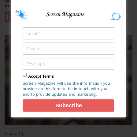
Πυρκαγιά στη Δυτική Αττική – Ερευνώνται τα αίτια της
σύγκρουσης των δύο ελικοπτέρων
Περισσότερα
Accept Terms
Screen Magazine will use the information you
provide on this form to be in touch with you
and to provide updates and marketing.
Δημοφιλή