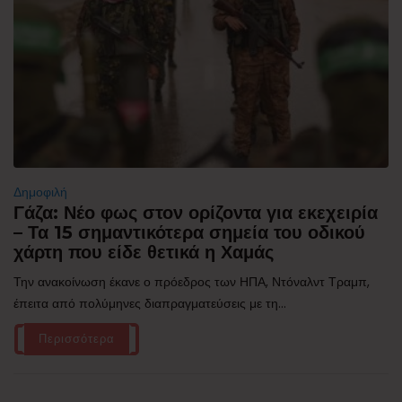
Δημοφιλή
Γάζα: Νέο φως στον ορίζοντα για εκεχειρία
– Τα 15 σημαντικότερα σημεία του οδικού
χάρτη που είδε θετικά η Χαμάς
Την ανακοίνωση έκανε ο πρόεδρος των ΗΠΑ, Ντόναλντ Τραμπ,
έπειτα από πολύμηνες διαπραγματεύσεις με τη...
Περισσότερα