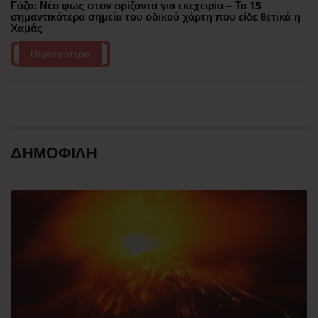
Γάζα: Νέο φως στον ορίζοντα για εκεχειρία – Τα 15
σημαντικότερα σημεία του οδικού χάρτη που είδε θετικά η
Χαμάς
Περισσότερα
ΔΗΜΟΦΙΛΗ