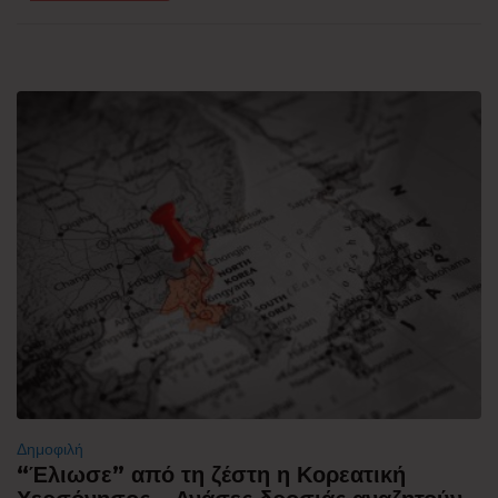
Δημοφιλή
“Έλιωσε” από τη ζέστη η Κορεατική