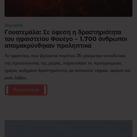
Δημοφιλή
Γουατεμάλα: Σε ύφεση η δραστηριότητα
του ηφαιστείου Φουέγο – 1.700 άνθρωποι
απομακρύνθηκαν προληπτικά
Το ηφαίστειο, που βρίσκεται περίπου 35 χιλιόμετρα νοτιοδυτικά
της πρωτεύουσας της χώρας, παρουσίασε τις προηγούμενες
ημέρες αυξημένη δραστηριότητα, με εκπομπές τέφρας, αερίων και
ροές λάβας.
Περισσότερα