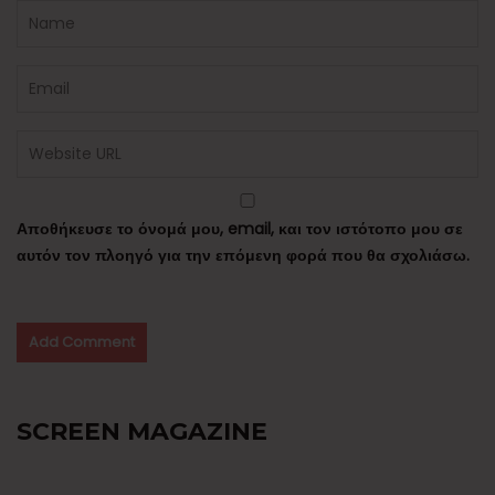
Αποθήκευσε το όνομά μου, email, και τον ιστότοπο μου σε
αυτόν τον πλοηγό για την επόμενη φορά που θα σχολιάσω.
SCREEN MAGAZINE