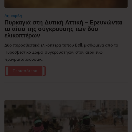
Δημοφιλή
Πυρκαγιά στη Δυτική Αττική – Ερευνώνται
τα αίτια της σύγκρουσης των δύο
ελικοπτέρων
Δύο πυροσβεστικά ελικόπτερα τύπου Bell, μισθωμένα από το
Πυροσβεστικό Σώμα, συγκρούστηκαν στον αέρα ενώ
πραγματοποιούσαν...
Περισσότερα