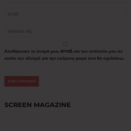
Αποθήκευσε το όνομά μου, email, και τον ιστότοπο μου σε
αυτόν τον πλοηγό για την επόμενη φορά που θα σχολιάσω.
SCREEN MAGAZINE