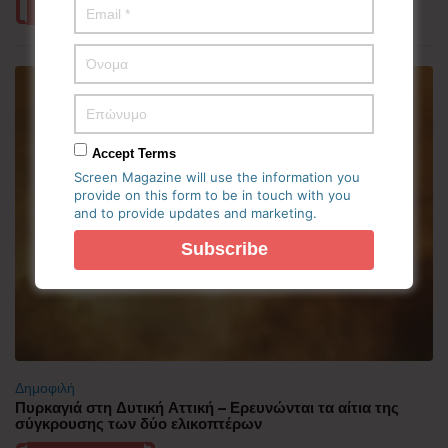
Περισσότερα
Accept Terms
Screen Magazine will use the information you
provide on this form to be in touch with you
and to provide updates and marketing.
Δημοφιλή
Πυρκαγιά στη Δυτική Αττική – Ερευνώνται τα αίτια της
σύγκρουσης των δύο ελικοπτέρων