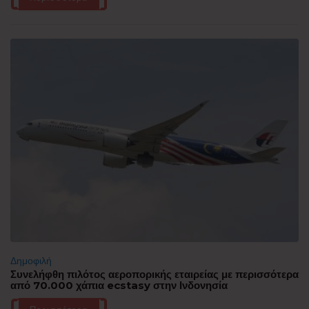
Δημοφιλή
Συνελήφθη πιλότος αεροπορικής εταιρείας με περισσότερα
από 70.000 χάπια ecstasy στην Ινδονησία