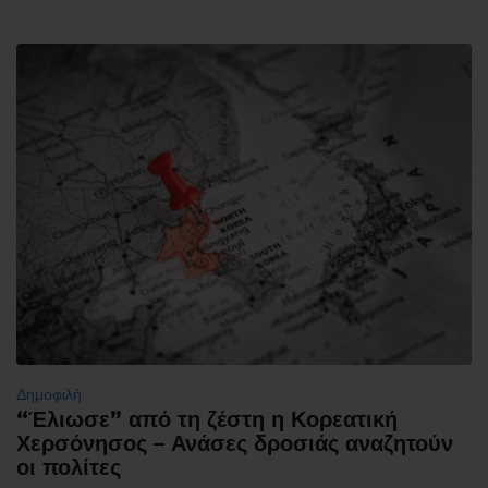
Δημοφιλή
“Έλιωσε” από τη ζέστη η Κορεατική
Χερσόνησος – Ανάσες δροσιάς αναζητούν
οι πολίτες