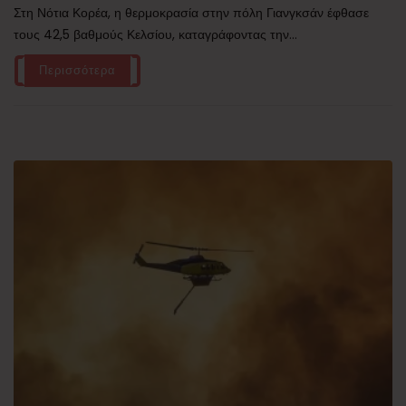
Στη Νότια Κορέα, η θερμοκρασία στην πόλη Γιανγκσάν έφθασε
τους 42,5 βαθμούς Κελσίου, καταγράφοντας την...
Περισσότερα