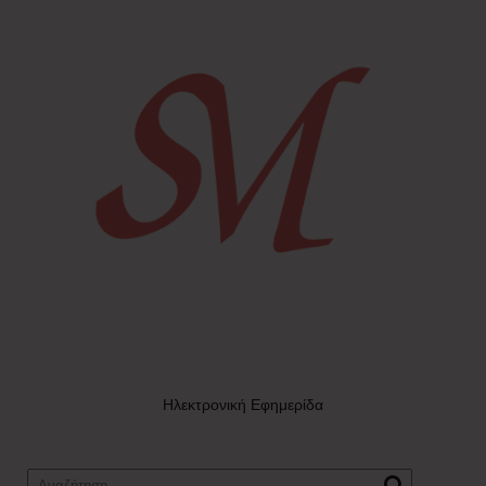
Ηλεκτρονική Εφημερίδα