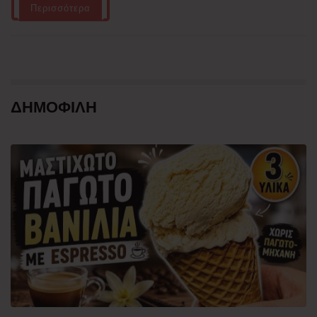
Περισσότερα
ΔΗΜΟΦΙΛΗ