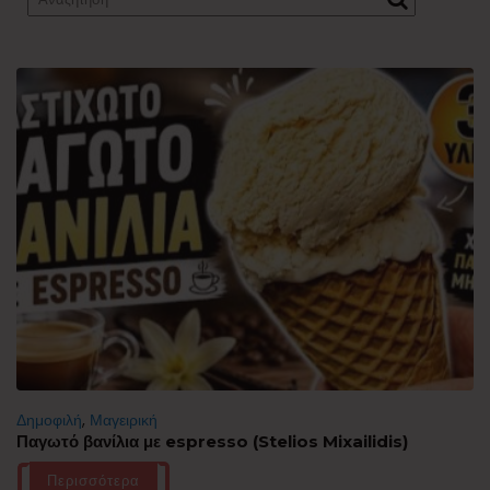
Δημοφιλή
,
Μαγειρική
Παγωτό βανίλια με espresso (Stelios Mixailidis)
Περισσότερα