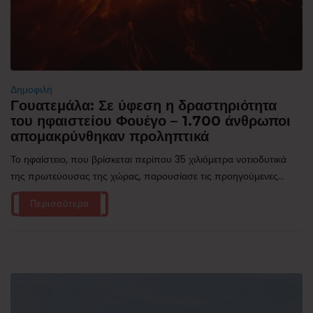
Δημοφιλή
Γουατεμάλα: Σε ύφεση η δραστηριότητα
του ηφαιστείου Φουέγο – 1.700 άνθρωποι
απομακρύνθηκαν προληπτικά
Το ηφαίστειο, που βρίσκεται περίπου 35 χιλιόμετρα νοτιοδυτικά
της πρωτεύουσας της χώρας, παρουσίασε τις προηγούμενες...
Περισσότερα