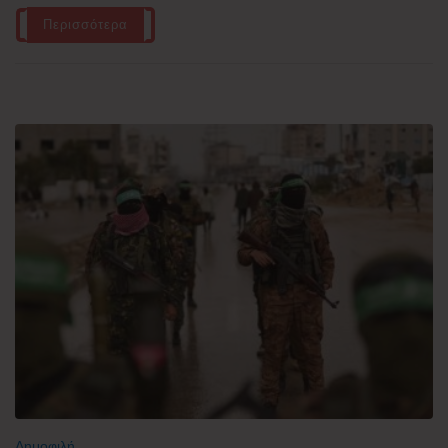
Περισσότερα
Δημοφιλή