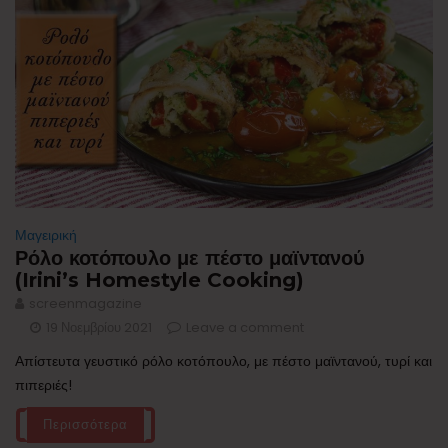
Μαγειρική
Ρόλο κοτόπουλο με πέστο μαϊντανού
(Irini’s Homestyle Cooking)
screenmagazine
19 Νοεμβρίου 2021
Leave a comment
Απίστευτα γευστικό ρόλο κοτόπουλο, με πέστο μαϊντανού, τυρί και
πιπεριές!
Περισσότερα