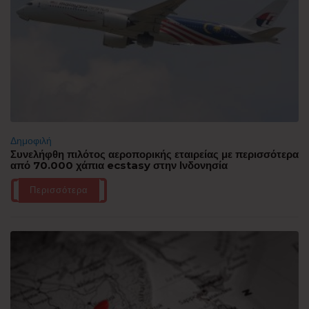
Δημοφιλή
Συνελήφθη πιλότος αεροπορικής εταιρείας με περισσότερα
από 70.000 χάπια ecstasy στην Ινδονησία
Περισσότερα