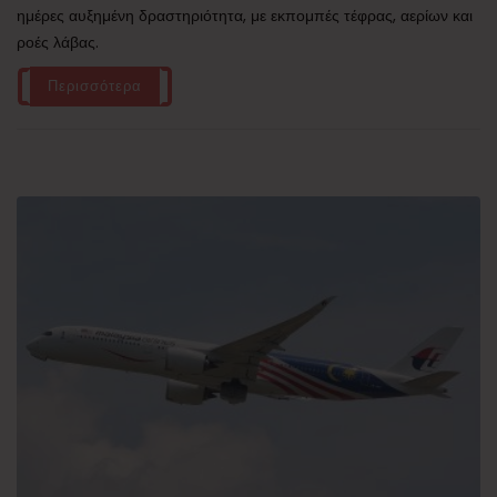
ημέρες αυξημένη δραστηριότητα, με εκπομπές τέφρας, αερίων και
ροές λάβας.
Περισσότερα