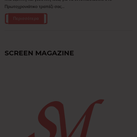
Πρωτοχρονιάτικο τραπέζι σας...
Περισσότερα
SCREEN MAGAZINE