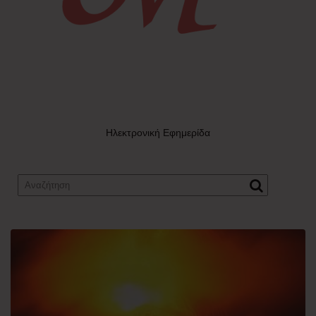
Ηλεκτρονική Εφημερίδα