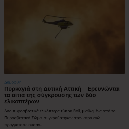
Δημοφιλή
Πυρκαγιά στη Δυτική Αττική – Ερευνώνται
τα αίτια της σύγκρουσης των δύο
ελικοπτέρων
Δύο πυροσβεστικά ελικόπτερα τύπου Bell, μισθωμένα από το
Πυροσβεστικό Σώμα, συγκρούστηκαν στον αέρα ενώ
πραγματοποιούσαν...