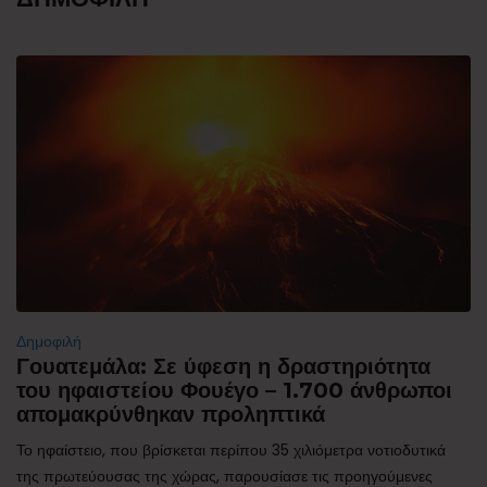
Δημοφιλή
Γουατεμάλα: Σε ύφεση η δραστηριότητα
του ηφαιστείου Φουέγο – 1.700 άνθρωποι
απομακρύνθηκαν προληπτικά
Το ηφαίστειο, που βρίσκεται περίπου 35 χιλιόμετρα νοτιοδυτικά
της πρωτεύουσας της χώρας, παρουσίασε τις προηγούμενες