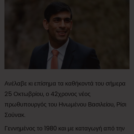
Ανέλαβε κι επίσημα τα καθήκοντά του σήμερα
25 Οκτωβρίου, ο 42χρονος νέος
πρωθυπουργός του Ηνωμένου Βασιλείου, Ρίσι
Σούνακ.
Γεννημένος το 1980 και με καταγωγή από την