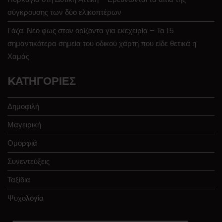
σύγκρουσης των δύο ελικοπτέρων
Γάζα: Νέο φως στον ορίζοντα για εκεχειρία – Τα 15
σημαντικότερα σημεία του οδικού χάρτη που είδε θετικά η
Χαμάς
KΑΤΗΓΟΡΊΕΣ
Δημοφιλή
Μαγειρική
Ομορφιά
Συνεντεύξεις
Ταξίδια
Ψυχολογία