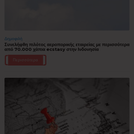
Δημοφιλή
Συνελήφθη πιλότος αεροπορικής εταιρείας με περισσότερα
από 70.000 χάπια ecstasy στην Ινδονησία
Περισσότερα