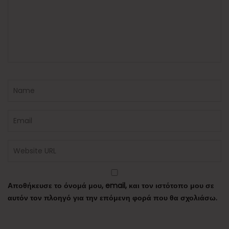
Αποθήκευσε το όνομά μου, email, και τον ιστότοπο μου σε
αυτόν τον πλοηγό για την επόμενη φορά που θα σχολιάσω.