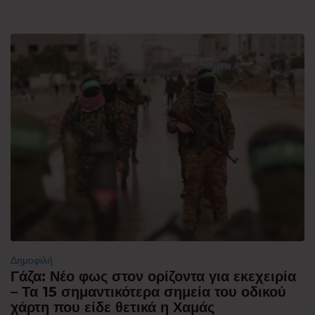
Δημοφιλή
Γάζα: Νέο φως στον ορίζοντα για εκεχειρία
– Τα 15 σημαντικότερα σημεία του οδικού
χάρτη που είδε θετικά η Χαμάς