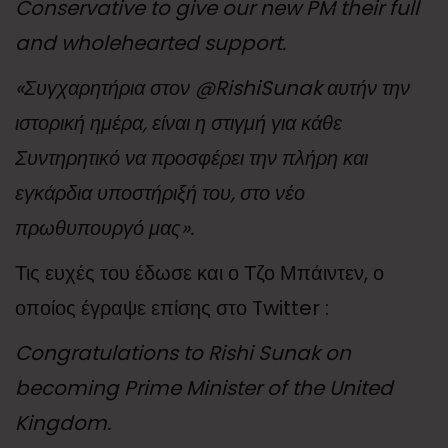
Conservative to give our new PM their full
and wholehearted support.
«Συγχαρητήρια στον @RishiSunak αυτήν την
ιστορική ημέρα, είναι η στιγμή για κάθε
Συντηρητικό να προσφέρει την πλήρη και
εγκάρδια υποστήριξή του, στο νέο
πρωθυπουργό μας».
Τις ευχές του έδωσε και ο Τζο Μπάιντεν, ο
οποίος έγραψε επίσης στο Twitter :
C
ongratulations to Rishi Sunak on
becoming Prime Minister of the United
Kingdom.