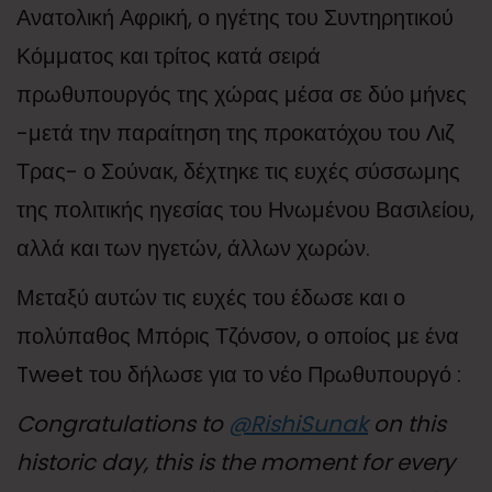
Ανατολική Αφρική, ο ηγέτης του Συντηρητικού
Κόμματος και τρίτος κατά σειρά
πρωθυπουργός της χώρας μέσα σε δύο μήνες
-μετά την παραίτηση της προκατόχου του Λιζ
Τρας- ο Σούνακ, δέχτηκε τις ευχές σύσσωμης
της πολιτικής ηγεσίας του Ηνωμένου Βασιλείου,
αλλά και των ηγετών, άλλων χωρών.
Μεταξύ αυτών τις ευχές του έδωσε και ο
πολύπαθος Μπόρις Τζόνσον, ο οποίος με ένα
Tweet του δήλωσε για το νέο Πρωθυπουργό :
Congratulations to
@RishiSunak
on this
historic day, this is the moment for every