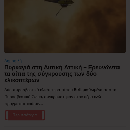
Δημοφιλή
Πυρκαγιά στη Δυτική Αττική – Ερευνώνται
τα αίτια της σύγκρουσης των δύο
ελικοπτέρων
Δύο πυροσβεστικά ελικόπτερα τύπου Bell, μισθωμένα από το
Πυροσβεστικό Σώμα, συγκρούστηκαν στον αέρα ενώ
πραγματοποιούσαν...
Περισσότερα