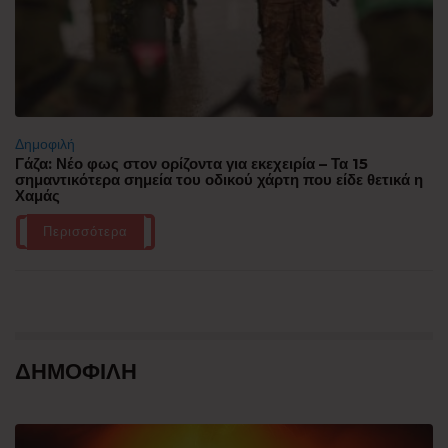
Δημοφιλή
Γάζα: Νέο φως στον ορίζοντα για εκεχειρία – Τα 15
σημαντικότερα σημεία του οδικού χάρτη που είδε θετικά η
Χαμάς
Περισσότερα
ΔΗΜΟΦΙΛΗ