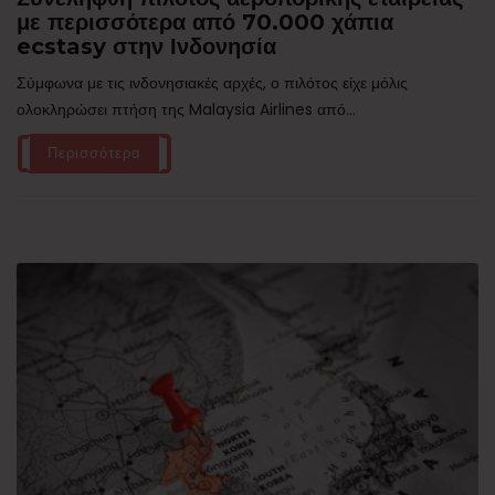
με περισσότερα από 70.000 χάπια
ecstasy στην Ινδονησία
Σύμφωνα με τις ινδονησιακές αρχές, ο πιλότος είχε μόλις
ολοκληρώσει πτήση της Malaysia Airlines από...
Περισσότερα