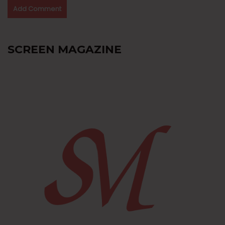
SCREEN MAGAZINE