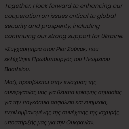
Together, I look forward to enhancing our
cooperation on issues critical to global
security and prosperity, including
continuing our strong support for Ukraine.
«Συγχαρητήρια στον Ρίσι Σούνακ, που
εκλέχθηκε Πρωθυπουργός του Ηνωμένου
Βασιλείου.
Μαζί, προσβλέπω στην ενίσχυση της
συνεργασίας μας για θέματα κρίσιμης σημασίας
για την παγκόσμια ασφάλεια και ευημερία,
περιλαμβανομένης της συνέχισης της ισχυρής
υποστήριξής μας για την Ουκρανία».