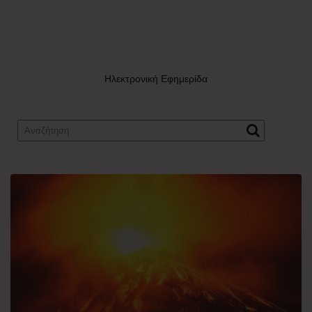
Ηλεκτρονική Εφημερίδα