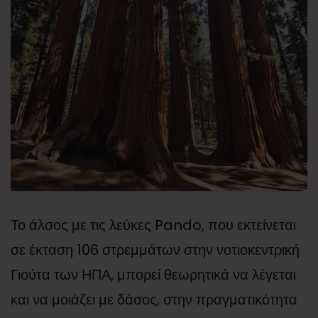
Το άλσος με τις λεύκες Pando, που εκτείνεται
σε έκταση 106 στρεμμάτων στην νοτιοκεντρική
Γιούτα των ΗΠΑ, μπορεί θεωρητικά να λέγεται
και να μοιάζει με δάσος, στην πραγματικότητα