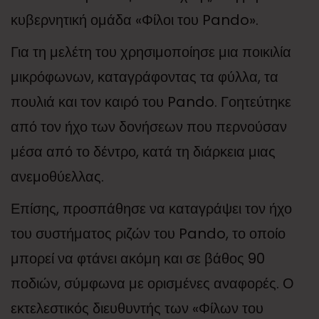
κυβερνητική ομάδα «Φίλοι του Pando».
Για τη μελέτη του χρησιμοποίησε μια ποικιλία
μικρόφωνων, καταγράφοντας τα φύλλα, τα
πουλιά και τον καιρό του Pando. Γοητεύτηκε
από τον ήχο των δονήσεων που περνούσαν
μέσα από το δέντρο, κατά τη διάρκεια μιας
ανεμοθύελλας.
Επίσης, προσπάθησε να καταγράψει τον ήχο
του συστήματος ριζών του Pando, το οποίο
μπορεί να φτάνει ακόμη και σε βάθος 90
ποδιών, σύμφωνα με ορισμένες αναφορές. Ο
εκτελεστικός διευθυντής των «Φίλων του