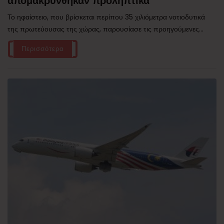
απομακρύνθηκαν προληπτικά
Το ηφαίστειο, που βρίσκεται περίπου 35 χιλιόμετρα νοτιοδυτικά
της πρωτεύουσας της χώρας, παρουσίασε τις προηγούμενες...
Περισσότερα