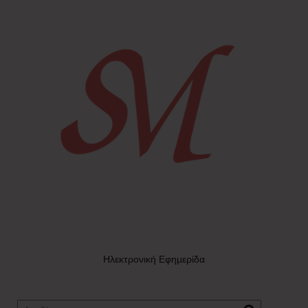
Ηλεκτρονική Εφημερίδα