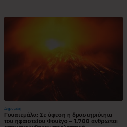
Δημοφιλή
Γουατεμάλα: Σε ύφεση η δραστηριότητα
του ηφαιστείου Φουέγο – 1.700 άνθρωποι