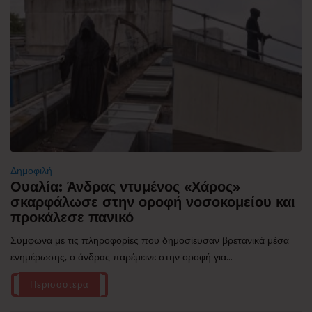
Δημοφιλή
Ουαλία: Άνδρας ντυμένος «Χάρος»
σκαρφάλωσε στην οροφή νοσοκομείου και
προκάλεσε πανικό
Σύμφωνα με τις πληροφορίες που δημοσίευσαν βρετανικά μέσα
ενημέρωσης, ο άνδρας παρέμεινε στην οροφή για...
Περισσότερα