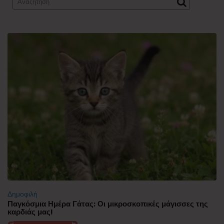
Δημοφιλή
Παγκόσμια Ημέρα Γάτας: Οι μικροσκοπικές μάγισσες της
καρδιάς μας!