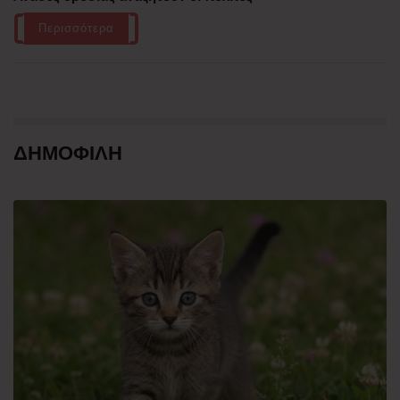
Περισσότερα
ΔΗΜΟΦΙΛΗ