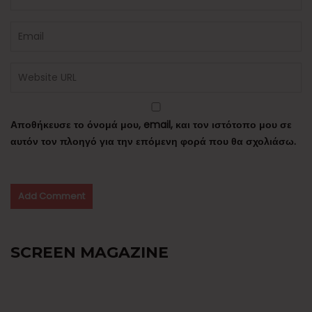
Αποθήκευσε το όνομά μου, email, και τον ιστότοπο μου σε
αυτόν τον πλοηγό για την επόμενη φορά που θα σχολιάσω.
SCREEN MAGAZINE