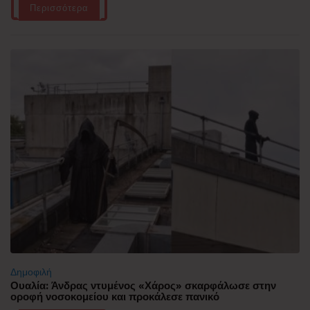
Περισσότερα
Δημοφιλή
Ουαλία: Άνδρας ντυμένος «Χάρος» σκαρφάλωσε στην
οροφή νοσοκομείου και προκάλεσε πανικό