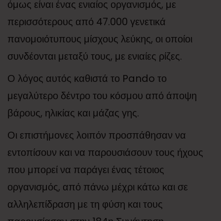
όμως είναι ένας ενιαίος οργανισμός, με
περισσότερους από 47.000 γενετικά
πανομοιότυπους μίσχους λεύκης, οι οποίοι
συνδέονται μεταξύ τους, με ενιαίες ρίζες.
Ο λόγος αυτός καθιστά το Pando το
μεγαλύτερο δέντρο του κόσμου από άποψη
βάρους, ηλικίας και μάζας γης.
Οι επιστήμονες λοιπόν προσπάθησαν να
εντοπίσουν και να παρουσιάσουν τους ήχους
που μπορεί να παράγει ένας τέτοιος
οργανισμός, από πάνω μέχρι κάτω και σε
αλληλεπίδραση με τη φύση και τους