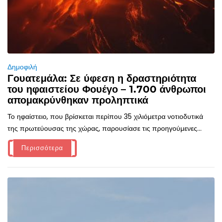
Δημοφιλή
Γουατεμάλα: Σε ύφεση η δραστηριότητα
του ηφαιστείου Φουέγο – 1.700 άνθρωποι
απομακρύνθηκαν προληπτικά
Το ηφαίστειο, που βρίσκεται περίπου 35 χιλιόμετρα νοτιοδυτικά
της πρωτεύουσας της χώρας, παρουσίασε τις προηγούμενες...
Περισσότερα