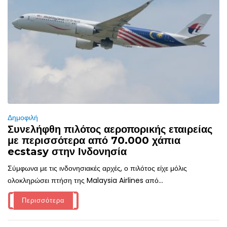
Δημοφιλή
Συνελήφθη πιλότος αεροπορικής εταιρείας
με περισσότερα από 70.000 χάπια
ecstasy στην Ινδονησία
Σύμφωνα με τις ινδονησιακές αρχές, ο πιλότος είχε μόλις
ολοκληρώσει πτήση της Malaysia Airlines από...
Περισσότερα