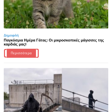
Δημοφιλή
Παγκόσμια Ημέρα Γάτας: Οι μικροσκοπικές μάγισσες της
καρδιάς μας!
Περισσότερα