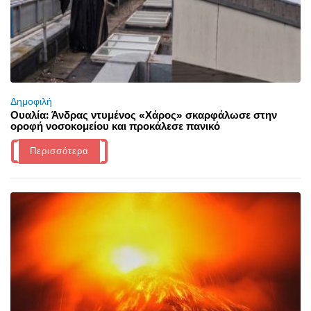
Δημοφιλή
Ουαλία: Άνδρας ντυμένος «Χάρος» σκαρφάλωσε στην
οροφή νοσοκομείου και προκάλεσε πανικό
Περισσότερα