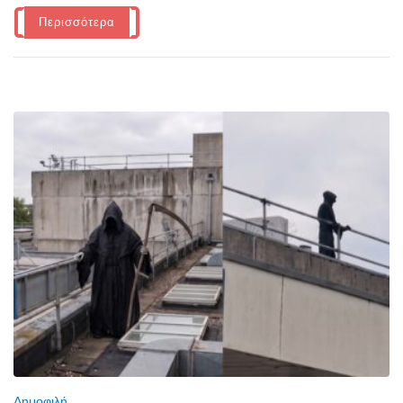
Περισσότερα
Δημοφιλή