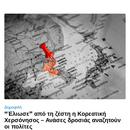
Δημοφιλή
“Έλιωσε” από τη ζέστη η Κορεατική
Χερσόνησος – Ανάσες δροσιάς αναζητούν
οι πολίτες