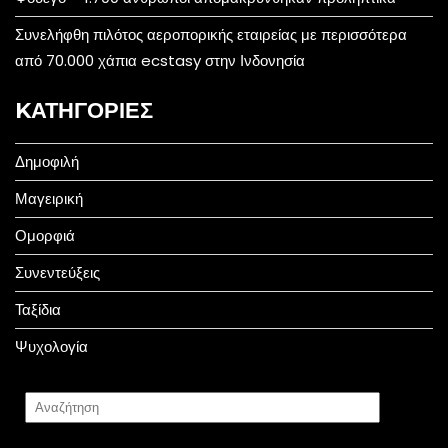
Συνελήφθη πιλότος αεροπορικής εταιρείας με περισσότερα
από 70.000 χάπια ecstasy στην Ινδονησία
KΑΤΗΓΟΡΊΕΣ
Δημοφιλή
Μαγειρική
Ομορφιά
Συνεντεύξεις
Ταξίδια
Ψυχολογία