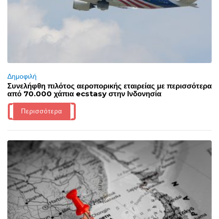
Δημοφιλή
Συνελήφθη πιλότος αεροπορικής εταιρείας με περισσότερα
από 70.000 χάπια ecstasy στην Ινδονησία
Περισσότερα