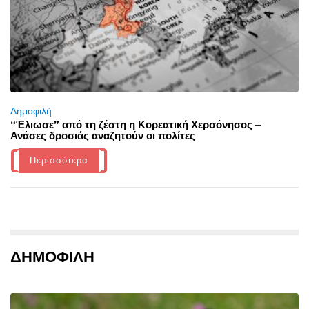
Δημοφιλή
“Έλιωσε” από τη ζέστη η Κορεατική Χερσόνησος –
Ανάσες δροσιάς αναζητούν οι πολίτες
Περισσότερα
ΔΗΜΟΦΙΛΗ