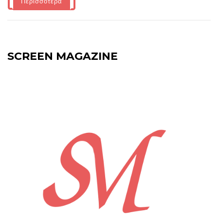
Περισσότερα
SCREEN MAGAZINE