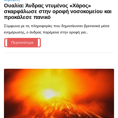
Ουαλία: Άνδρας ντυμένος «Χάρος»
σκαρφάλωσε στην οροφή νοσοκομείου και
προκάλεσε πανικό
Σύμφωνα με τις πληροφορίες που δημοσίευσαν βρετανικά μέσα
ενημέρωσης, ο άνδρας παρέμεινε στην οροφή για...
Περισσότερα