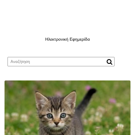
Ηλεκτρονική Εφημερίδα