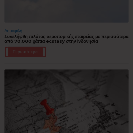
Δημοφιλή
Συνελήφθη πιλότος αεροπορικής εταιρείας με περισσότερα
από 70.000 χάπια ecstasy στην Ινδονησία
Περισσότερα