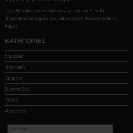
Γάζα: Νέο φως στον ορίζοντα για εκεχειρία – Τα 15
σημαντικότερα σημεία του οδικού χάρτη που είδε θετικά η
Χαμάς
KΑΤΗΓΟΡΊΕΣ
Δημοφιλή
Μαγειρική
Ομορφιά
Συνεντεύξεις
Ταξίδια
Ψυχολογία