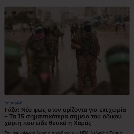
Δημοφιλή
Γάζα: Νέο φως στον ορίζοντα για εκεχειρία
– Τα 15 σημαντικότερα σημεία του οδικού
χάρτη που είδε θετικά η Χαμάς
Την ανακοίνωση έκανε ο πρόεδρος των ΗΠΑ, Ντόναλντ Τραμπ,