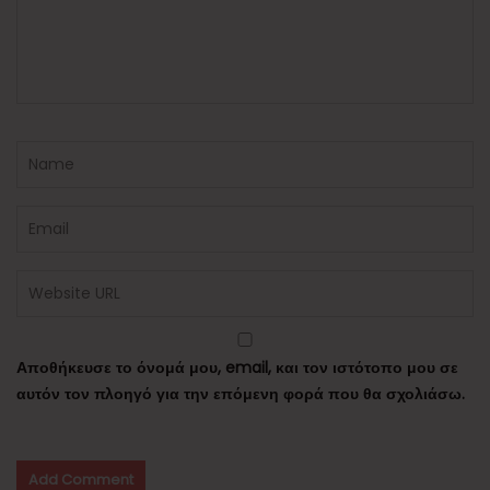
Αποθήκευσε το όνομά μου, email, και τον ιστότοπο μου σε
αυτόν τον πλοηγό για την επόμενη φορά που θα σχολιάσω.