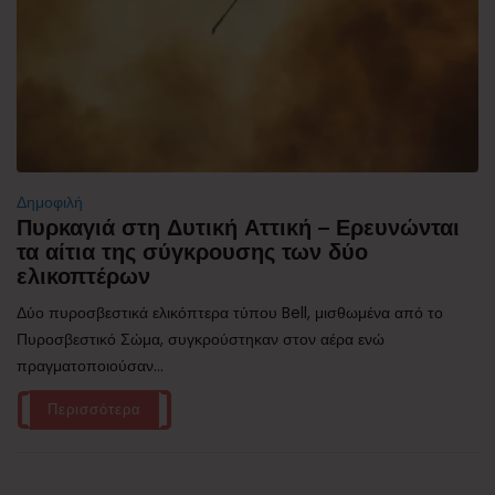
Δημοφιλή
Πυρκαγιά στη Δυτική Αττική – Ερευνώνται
τα αίτια της σύγκρουσης των δύο
ελικοπτέρων
Δύο πυροσβεστικά ελικόπτερα τύπου Bell, μισθωμένα από το
Πυροσβεστικό Σώμα, συγκρούστηκαν στον αέρα ενώ
πραγματοποιούσαν...
Περισσότερα