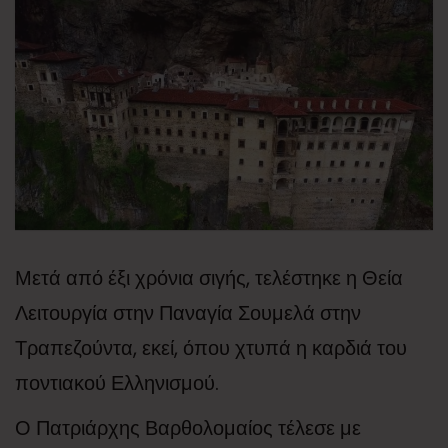
Μετά από έξι χρόνια σιγής, τελέστηκε η Θεία
Λειτουργία στην Παναγία Σουμελά στην
Τραπεζούντα, εκεί, όπου χτυπά η καρδιά του
ποντιακού Ελληνισμού.
Ο Πατριάρχης Βαρθολομαίος τέλεσε με