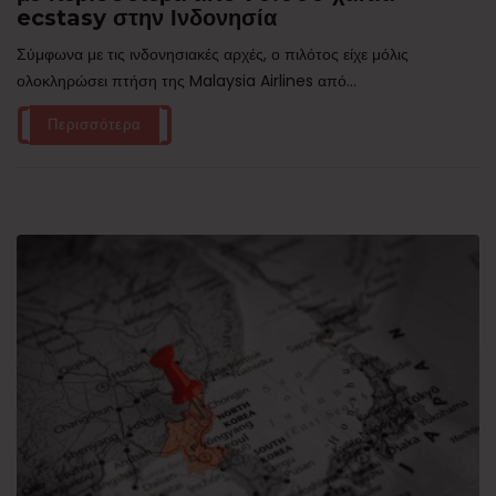
ecstasy στην Ινδονησία
Σύμφωνα με τις ινδονησιακές αρχές, ο πιλότος είχε μόλις
ολοκληρώσει πτήση της Malaysia Airlines από...
Περισσότερα