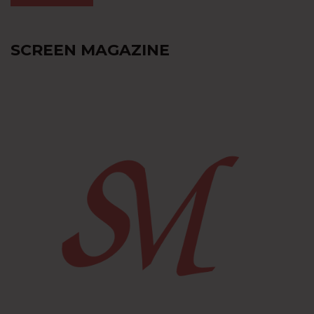
SCREEN MAGAZINE