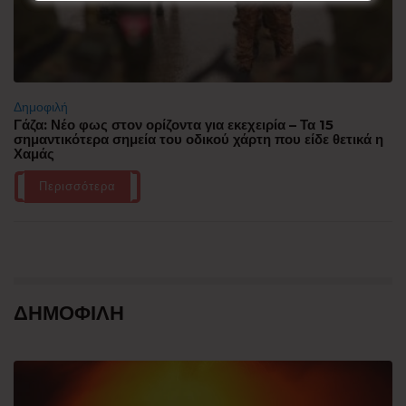
Δημοφιλή
Γάζα: Νέο φως στον ορίζοντα για εκεχειρία – Τα 15
σημαντικότερα σημεία του οδικού χάρτη που είδε θετικά η
Χαμάς
Περισσότερα
ΔΗΜΟΦΙΛΗ