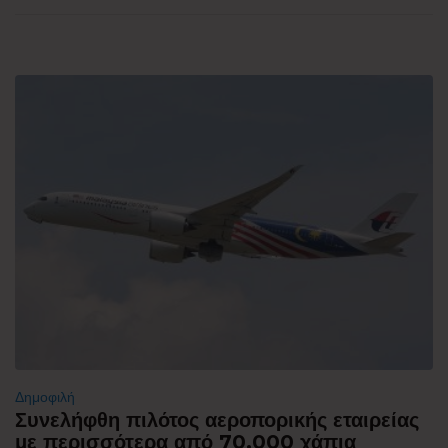
Δημοφιλή
Συνελήφθη πιλότος αεροπορικής εταιρείας
με περισσότερα από 70.000 χάπια