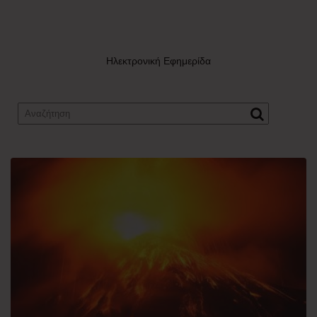
Ηλεκτρονική Εφημερίδα