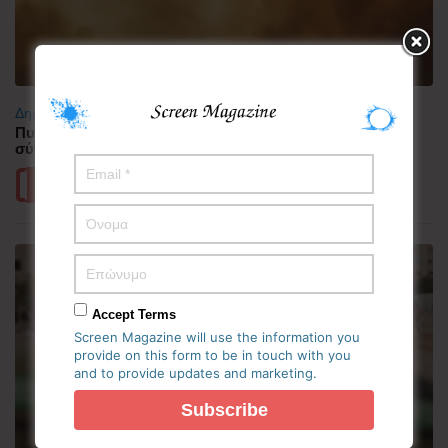
Δημοφιλή
Πυρκαγιά στη Δυτική Αττική – Ερευνώνται τα αίτια της
σύγκρουσης των δύο ελικοπτέρων
Περισσότερα
Accept Terms
Screen Magazine will use the information you
provide on this form to be in touch with you
and to provide updates and marketing.