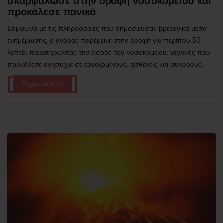
σκαρφάλωσε στην οροφή νοσοκομείου και
προκάλεσε πανικό
Σύμφωνα με τις πληροφορίες που δημοσίευσαν βρετανικά μέσα
ενημέρωσης, ο άνδρας παρέμεινε στην οροφή για περίπου 50
λεπτά, παρατηρώντας την είσοδο του νοσοκομείου, γεγονός που
προκάλεσε ανησυχία σε εργαζόμενους, ασθενείς και συνοδούς.
Περισσότερα