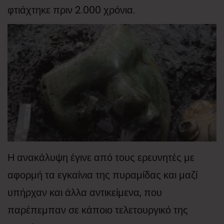
φτιάχτηκε πριν 2.000 χρόνια.
Η ανακάλυψη έγινε από τους ερευνητές με
αφορμή τα εγκαίνια της πυραμίδας και μαζί
υπήρχαν και άλλα αντικείμενα, που
παρέπεμπαν σε κάποιο τελετουργικό της