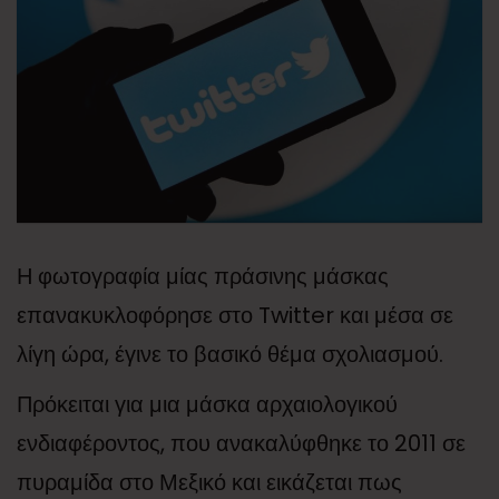
Η φωτογραφία μίας πράσινης μάσκας
επανακυκλοφόρησε στο Twitter και μέσα σε
λίγη ώρα, έγινε το βασικό θέμα σχολιασμού.
Πρόκειται για μια μάσκα αρχαιολογικού
ενδιαφέροντος, που ανακαλύφθηκε το 2011 σε
πυραμίδα στο Μεξικό και εικάζεται πως