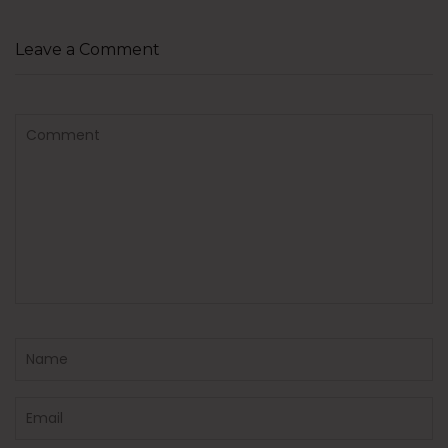
Leave a Comment