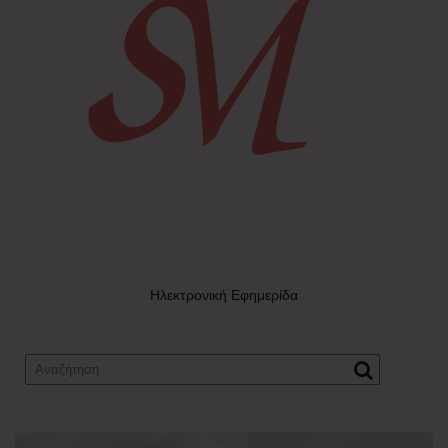
Ηλεκτρονική Εφημερίδα