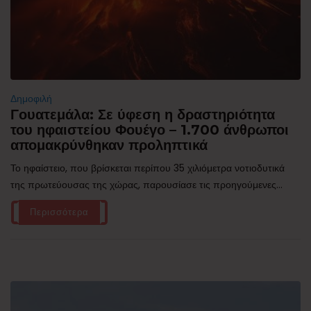
Δημοφιλή
Γουατεμάλα: Σε ύφεση η δραστηριότητα
του ηφαιστείου Φουέγο – 1.700 άνθρωποι
απομακρύνθηκαν προληπτικά
Το ηφαίστειο, που βρίσκεται περίπου 35 χιλιόμετρα νοτιοδυτικά
της πρωτεύουσας της χώρας, παρουσίασε τις προηγούμενες...
Περισσότερα