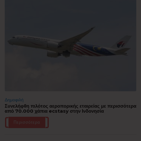
Δημοφιλή
Συνελήφθη πιλότος αεροπορικής εταιρείας με περισσότερα
από 70.000 χάπια ecstasy στην Ινδονησία
Περισσότερα