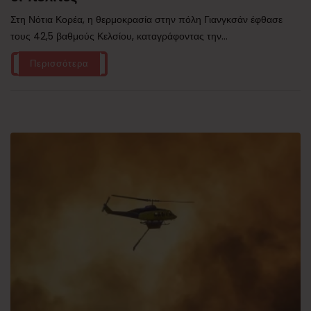
Στη Νότια Κορέα, η θερμοκρασία στην πόλη Γιανγκσάν έφθασε
τους 42,5 βαθμούς Κελσίου, καταγράφοντας την...
Περισσότερα