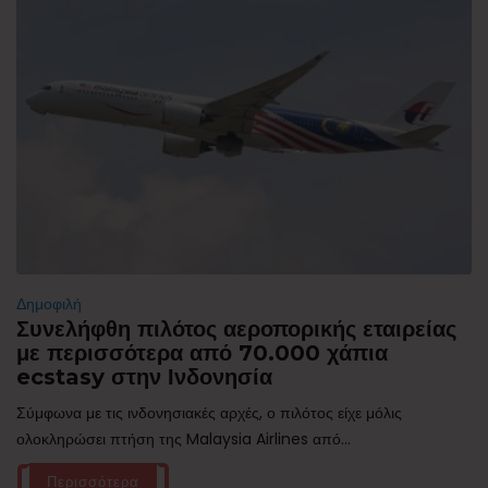
Δημοφιλή
Συνελήφθη πιλότος αεροπορικής εταιρείας
με περισσότερα από 70.000 χάπια
ecstasy στην Ινδονησία
Σύμφωνα με τις ινδονησιακές αρχές, ο πιλότος είχε μόλις
ολοκληρώσει πτήση της Malaysia Airlines από...
Περισσότερα