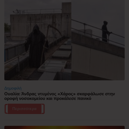
Δημοφιλή
Ουαλία: Άνδρας ντυμένος «Χάρος» σκαρφάλωσε στην
οροφή νοσοκομείου και προκάλεσε πανικό
Περισσότερα