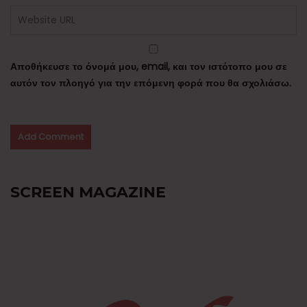
Αποθήκευσε το όνομά μου, email, και τον ιστότοπο μου σε
αυτόν τον πλοηγό για την επόμενη φορά που θα σχολιάσω.
SCREEN MAGAZINE