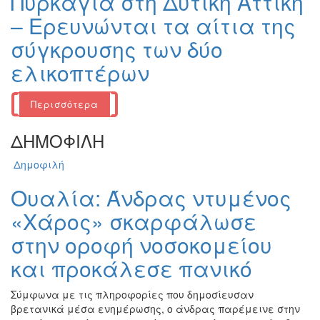
Πυρκαγιά στη Δυτική Αττική
– Ερευνώνται τα αίτια της
σύγκρουσης των δύο
ελικοπτέρων
Περισσότερα
ΔΗΜΟΦΙΛΗ
Δημοφιλή
Ουαλία: Άνδρας ντυμένος
«Χάρος» σκαρφάλωσε
στην οροφή νοσοκομείου
και προκάλεσε πανικό
Σύμφωνα με τις πληροφορίες που δημοσίευσαν
βρετανικά μέσα ενημέρωσης, ο άνδρας παρέμεινε στην