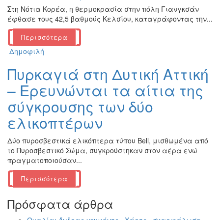
Στη Νότια Κορέα, η θερμοκρασία στην πόλη Γιανγκσάν
έφθασε τους 42,5 βαθμούς Κελσίου, καταγράφοντας την...
Περισσότερα
Δημοφιλή
Πυρκαγιά στη Δυτική Αττική
– Ερευνώνται τα αίτια της
σύγκρουσης των δύο
ελικοπτέρων
Δύο πυροσβεστικά ελικόπτερα τύπου Bell, μισθωμένα από
το Πυροσβεστικό Σώμα, συγκρούστηκαν στον αέρα ενώ
πραγματοποιούσαν...
Περισσότερα
Πρόσφατα άρθρα