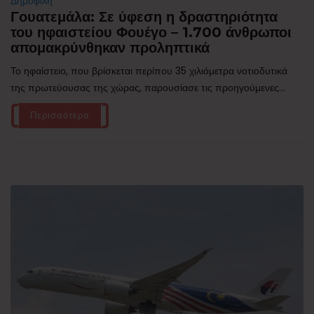
Δημοφιλή
Γουατεμάλα: Σε ύφεση η δραστηριότητα
του ηφαιστείου Φουέγο – 1.700 άνθρωποι
απομακρύνθηκαν προληπτικά
Το ηφαίστειο, που βρίσκεται περίπου 35 χιλιόμετρα νοτιοδυτικά
της πρωτεύουσας της χώρας, παρουσίασε τις προηγούμενες...
Περισσότερα