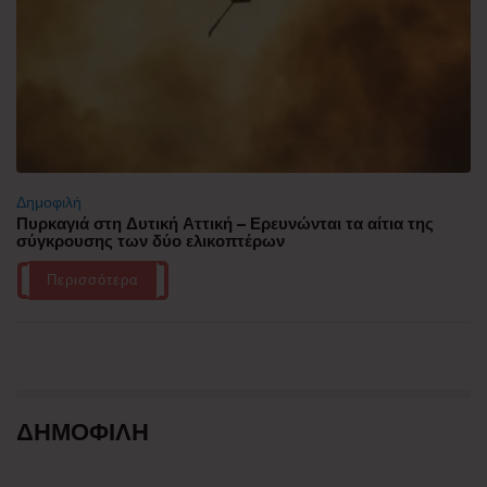
Δημοφιλή
Πυρκαγιά στη Δυτική Αττική – Ερευνώνται τα αίτια της
σύγκρουσης των δύο ελικοπτέρων
Περισσότερα
ΔΗΜΟΦΙΛΗ