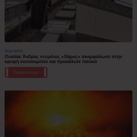
Δημοφιλή
Ουαλία: Άνδρας ντυμένος «Χάρος» σκαρφάλωσε στην
οροφή νοσοκομείου και προκάλεσε πανικό
Περισσότερα