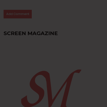
SCREEN MAGAZINE