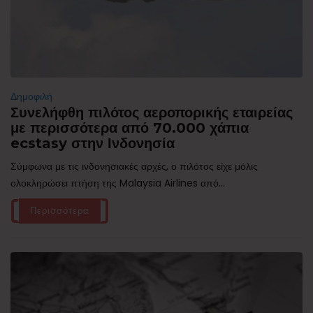
Δημοφιλή
Συνελήφθη πιλότος αεροπορικής εταιρείας
με περισσότερα από 70.000 χάπια
ecstasy στην Ινδονησία
Σύμφωνα με τις ινδονησιακές αρχές, ο πιλότος είχε μόλις
ολοκληρώσει πτήση της Malaysia Airlines από...
Περισσότερα