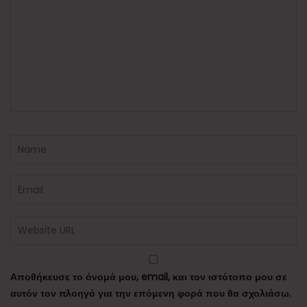
Αποθήκευσε το όνομά μου, email, και τον ιστότοπο μου σε
αυτόν τον πλοηγό για την επόμενη φορά που θα σχολιάσω.