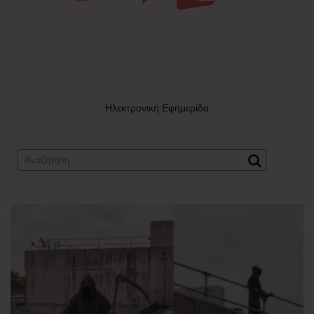
Ηλεκτρονική Εφημερίδα