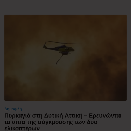
Δημοφιλή
Πυρκαγιά στη Δυτική Αττική – Ερευνώνται
τα αίτια της σύγκρουσης των δύο
ελικοπτέρων