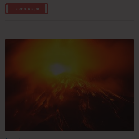
Περισσότερα