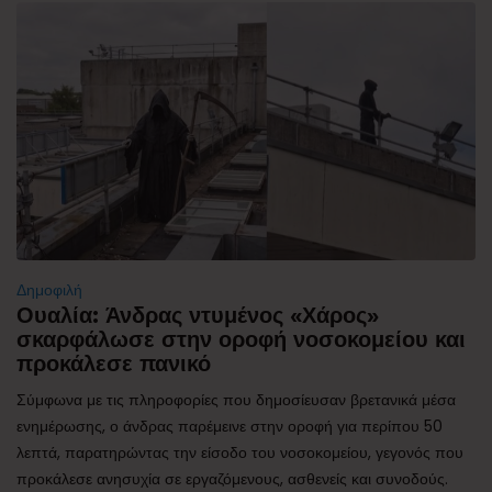
Δημοφιλή
Ουαλία: Άνδρας ντυμένος «Χάρος»
σκαρφάλωσε στην οροφή νοσοκομείου και
προκάλεσε πανικό
Σύμφωνα με τις πληροφορίες που δημοσίευσαν βρετανικά μέσα
ενημέρωσης, ο άνδρας παρέμεινε στην οροφή για περίπου 50
λεπτά, παρατηρώντας την είσοδο του νοσοκομείου, γεγονός που
προκάλεσε ανησυχία σε εργαζόμενους, ασθενείς και συνοδούς.