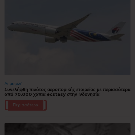
Δημοφιλή
Συνελήφθη πιλότος αεροπορικής εταιρείας με περισσότερα
από 70.000 χάπια ecstasy στην Ινδονησία
Περισσότερα