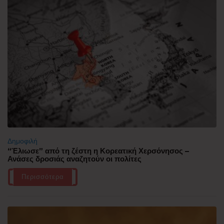
Δημοφιλή
“Έλιωσε” από τη ζέστη η Κορεατική Χερσόνησος –
Ανάσες δροσιάς αναζητούν οι πολίτες
Περισσότερα