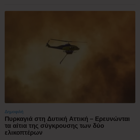
Δημοφιλή
Πυρκαγιά στη Δυτική Αττική – Ερευνώνται
τα αίτια της σύγκρουσης των δύο
ελικοπτέρων