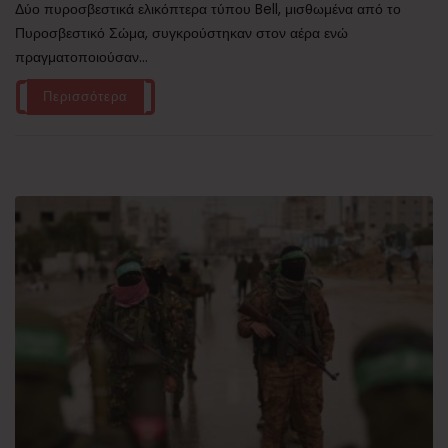
Δύο πυροσβεστικά ελικόπτερα τύπου Bell, μισθωμένα από το
Πυροσβεστικό Σώμα, συγκρούστηκαν στον αέρα ενώ
πραγματοποιούσαν...
Περισσότερα