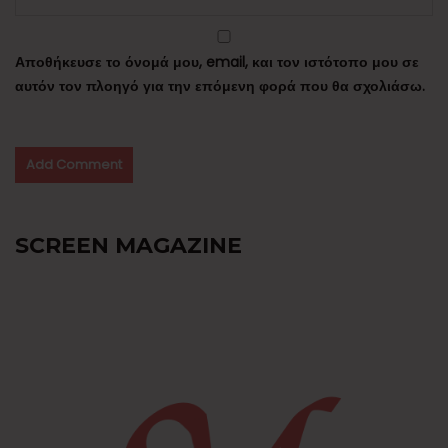
Αποθήκευσε το όνομά μου, email, και τον ιστότοπο μου σε
αυτόν τον πλοηγό για την επόμενη φορά που θα σχολιάσω.
SCREEN MAGAZINE