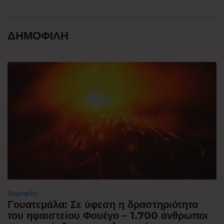
ΔΗΜΟΦΙΛΗ
Δημοφιλή
Γουατεμάλα: Σε ύφεση η δραστηριότητα
του ηφαιστείου Φουέγο – 1.700 άνθρωποι