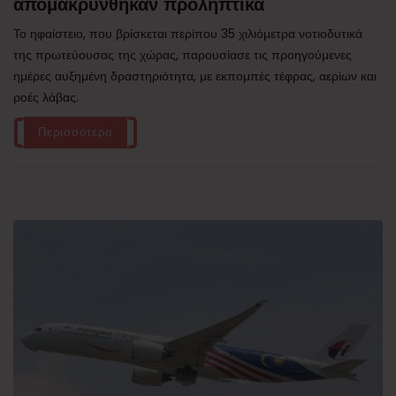
απομακρύνθηκαν προληπτικά
Το ηφαίστειο, που βρίσκεται περίπου 35 χιλιόμετρα νοτιοδυτικά
της πρωτεύουσας της χώρας, παρουσίασε τις προηγούμενες
ημέρες αυξημένη δραστηριότητα, με εκπομπές τέφρας, αερίων και
ροές λάβας.
Περισσότερα