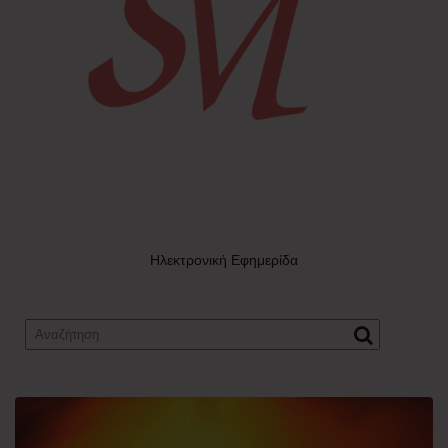
Ηλεκτρονική Εφημερίδα