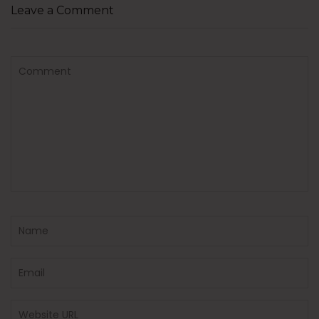
Leave a Comment