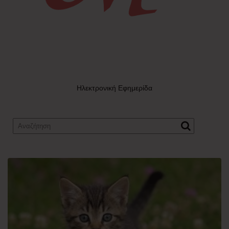
Ηλεκτρονική Εφημερίδα