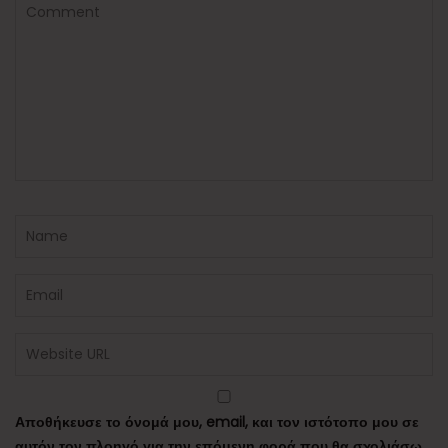
Αποθήκευσε το όνομά μου, email, και τον ιστότοπο μου σε
αυτόν τον πλοηγό για την επόμενη φορά που θα σχολιάσω.