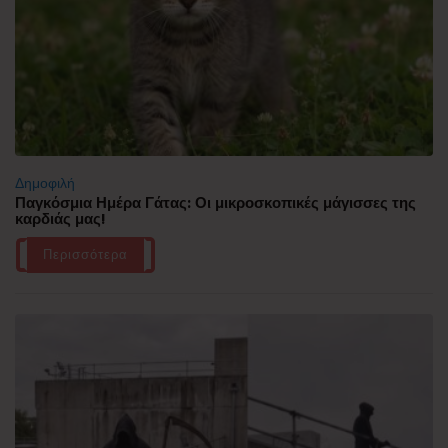
Δημοφιλή
Παγκόσμια Ημέρα Γάτας: Οι μικροσκοπικές μάγισσες της
καρδιάς μας!
Περισσότερα