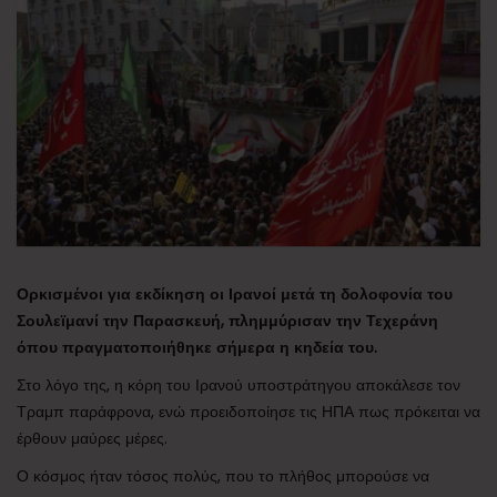
Ορκισμένοι για εκδίκηση οι Ιρανοί μετά τη δολοφονία του
Σουλεϊμανί την Παρασκευή, πλημμύρισαν την Τεχεράνη
όπου πραγματοποιήθηκε σήμερα η κηδεία του.
Στο λόγο της, η κόρη του Ιρανού υποστράτηγου αποκάλεσε τον
Τραμπ παράφρονα, ενώ προειδοποίησε τις ΗΠΑ πως πρόκειται να
έρθουν μαύρες μέρες.
Ο κόσμος ήταν τόσος πολύς, που το πλήθος μπορούσε να