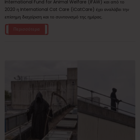
International Fund for Animal Welfare (IFAW) και από το
2020 η International Cat Care (iCatCare) έχει αναλάβει την
επίσημη διαχείριση και το συντονισμό της ημέρας.
Περισσότερα