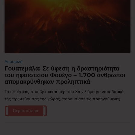
Δημοφιλή
Γουατεμάλα: Σε ύφεση η δραστηριότητα
του ηφαιστείου Φουέγο – 1.700 άνθρωποι
απομακρύνθηκαν προληπτικά
Το ηφαίστειο, που βρίσκεται περίπου 35 χιλιόμετρα νοτιοδυτικά
της πρωτεύουσας της χώρας, παρουσίασε τις προηγούμενες...
Περισσότερα