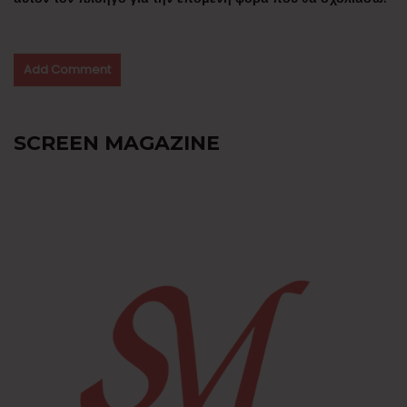
SCREEN MAGAZINE