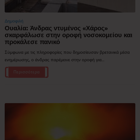
Δημοφιλή
Ουαλία: Άνδρας ντυμένος «Χάρος»
σκαρφάλωσε στην οροφή νοσοκομείου και
προκάλεσε πανικό
Σύμφωνα με τις πληροφορίες που δημοσίευσαν βρετανικά μέσα
ενημέρωσης, ο άνδρας παρέμεινε στην οροφή για...
Περισσότερα