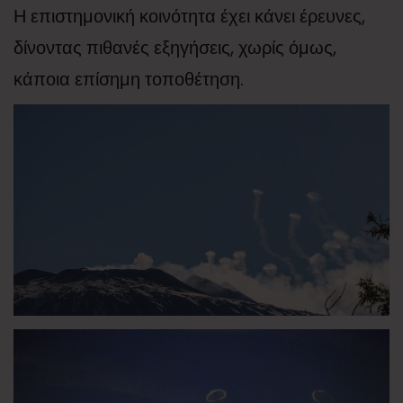
Η επιστημονική κοινότητα έχει κάνει έρευνες,
δίνοντας πιθανές εξηγήσεις, χωρίς όμως,
κάποια επίσημη τοποθέτηση.