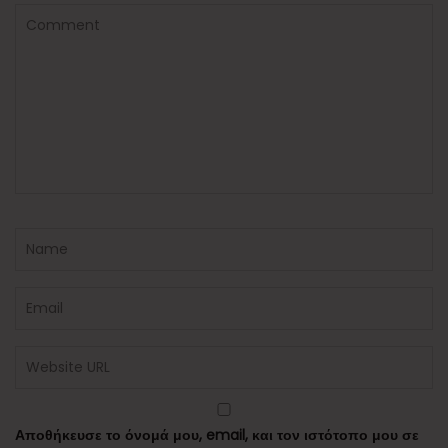
Αποθήκευσε το όνομά μου, email, και τον ιστότοπο μου σε