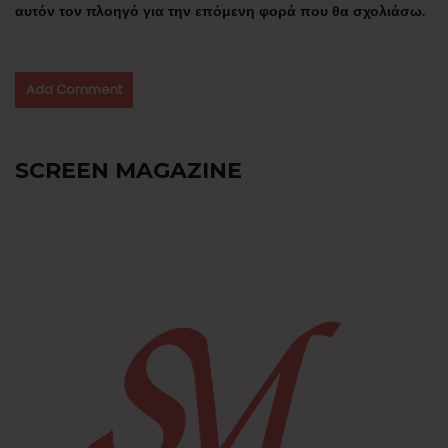
αυτόν τον πλοηγό για την επόμενη φορά που θα σχολιάσω.
SCREEN MAGAZINE