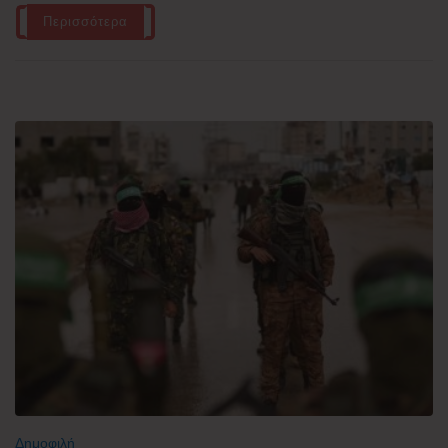
Περισσότερα
Δημοφιλή