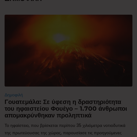
Δημοφιλή
Γουατεμάλα: Σε ύφεση η δραστηριότητα
του ηφαιστείου Φουέγο – 1.700 άνθρωποι
απομακρύνθηκαν προληπτικά
Το ηφαίστειο, που βρίσκεται περίπου 35 χιλιόμετρα νοτιοδυτικά
της πρωτεύουσας της χώρας, παρουσίασε τις προηγούμενες