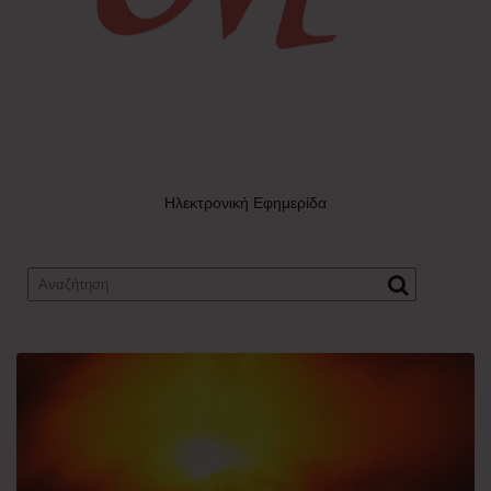
Ηλεκτρονική Εφημερίδα