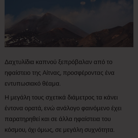
Δαχτυλίδια καπνού ξεπρόβαλαν από το
ηφαίστειο της Αίτνας, προσφέροντας ένα
εντυπωσιακό θέαμα.
Η μεγάλη τους σχετικά διάμετρος τα κάνει
έντονα ορατά, ενώ ανάλογο φαινόμενο έχει
παρατηρηθεί και σε άλλα ηφαίστεια του
κόσμου, όχι όμως, σε μεγάλη συχνότητα.