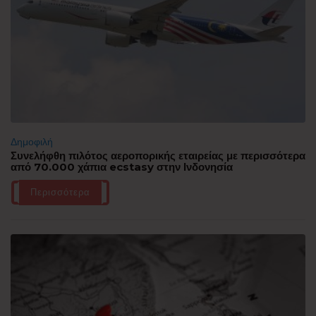
Δημοφιλή
Συνελήφθη πιλότος αεροπορικής εταιρείας με περισσότερα
από 70.000 χάπια ecstasy στην Ινδονησία
Περισσότερα