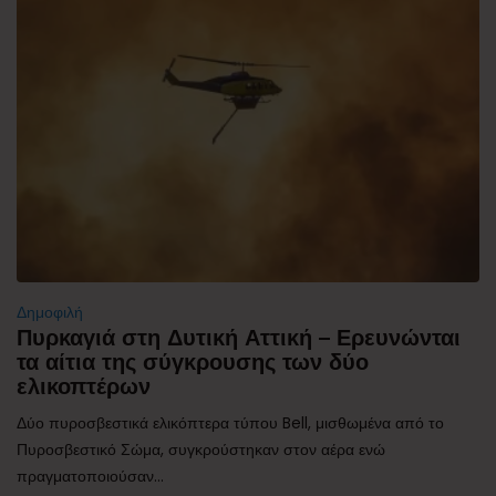
Δημοφιλή
Πυρκαγιά στη Δυτική Αττική – Ερευνώνται
τα αίτια της σύγκρουσης των δύο
ελικοπτέρων
Δύο πυροσβεστικά ελικόπτερα τύπου Bell, μισθωμένα από το
Πυροσβεστικό Σώμα, συγκρούστηκαν στον αέρα ενώ
πραγματοποιούσαν...