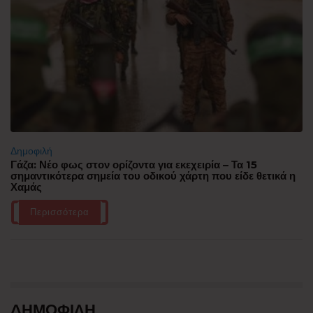
Δημοφιλή
Γάζα: Νέο φως στον ορίζοντα για εκεχειρία – Τα 15
σημαντικότερα σημεία του οδικού χάρτη που είδε θετικά η
Χαμάς
Περισσότερα
ΔΗΜΟΦΙΛΗ