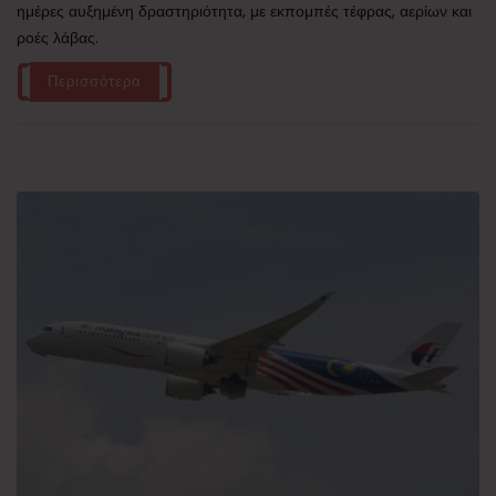
ημέρες αυξημένη δραστηριότητα, με εκπομπές τέφρας, αερίων και
ροές λάβας.
Περισσότερα