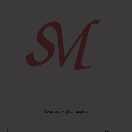
Ηλεκτρονική Εφημερίδα