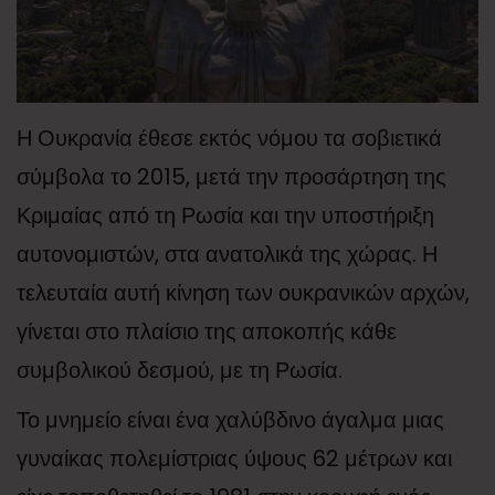
Η Ουκρανία έθεσε εκτός νόμου τα σοβιετικά
σύμβολα το 2015, μετά την προσάρτηση της
Κριμαίας από τη Ρωσία και την υποστήριξη
αυτονομιστών, στα ανατολικά της χώρας. Η
τελευταία αυτή κίνηση των ουκρανικών αρχών,
γίνεται στο πλαίσιο της αποκοπής κάθε
συμβολικού δεσμού, με τη Ρωσία.
Το μνημείο είναι ένα χαλύβδινο άγαλμα μιας
γυναίκας πολεμίστριας ύψους 62 μέτρων και