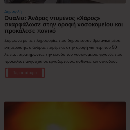
Δημοφιλή
Ουαλία: Άνδρας ντυμένος «Χάρος»
σκαρφάλωσε στην οροφή νοσοκομείου και
προκάλεσε πανικό
Σύμφωνα με τις πληροφορίες που δημοσίευσαν βρετανικά μέσα
ενημέρωσης, ο άνδρας παρέμεινε στην οροφή για περίπου 50
λεπτά, παρατηρώντας την είσοδο του νοσοκομείου, γεγονός που
προκάλεσε ανησυχία σε εργαζόμενους, ασθενείς και συνοδούς.
Περισσότερα