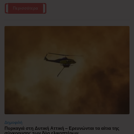
Περισσότερα
Δημοφιλή
Πυρκαγιά στη Δυτική Αττική – Ερευνώνται τα αίτια της
σύγκρουσης των δύο ελικοπτέρων