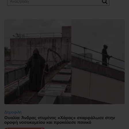
Δημοφιλή
Ουαλία: Άνδρας ντυμένος «Χάρος» σκαρφάλωσε στην
οροφή νοσοκομείου και προκάλεσε πανικό