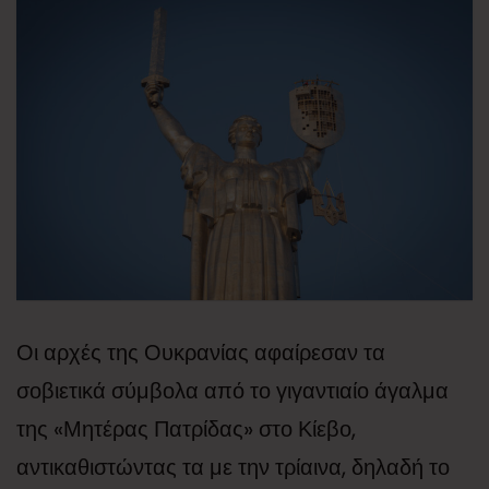
Οι αρχές της Ουκρανίας αφαίρεσαν τα
σοβιετικά σύμβολα από το γιγαντιαίο άγαλμα
της «Μητέρας Πατρίδας» στο Κίεβο,
αντικαθιστώντας τα με την τρίαινα, δηλαδή το