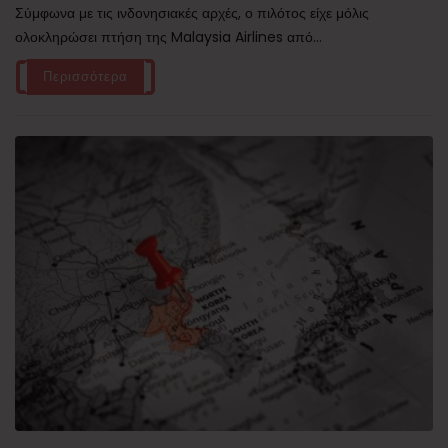
Σύμφωνα με τις ινδονησιακές αρχές, ο πιλότος είχε μόλις
ολοκληρώσει πτήση της Malaysia Airlines από...
Περισσότερα