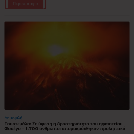
Περισσότερα
Δημοφιλή
Γουατεμάλα: Σε ύφεση η δραστηριότητα του ηφαιστείου
Φουέγο – 1.700 άνθρωποι απομακρύνθηκαν προληπτικά