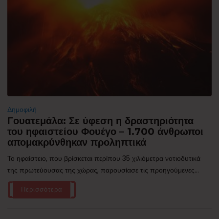
Δημοφιλή
Γουατεμάλα: Σε ύφεση η δραστηριότητα
του ηφαιστείου Φουέγο – 1.700 άνθρωποι
απομακρύνθηκαν προληπτικά
Το ηφαίστειο, που βρίσκεται περίπου 35 χιλιόμετρα νοτιοδυτικά
της πρωτεύουσας της χώρας, παρουσίασε τις προηγούμενες...
Περισσότερα