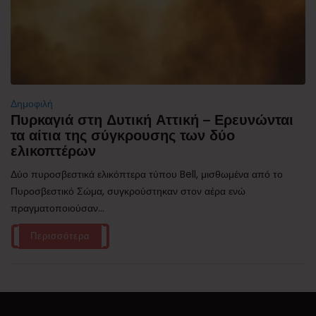
Δημοφιλή
Πυρκαγιά στη Δυτική Αττική – Ερευνώνται
τα αίτια της σύγκρουσης των δύο
ελικοπτέρων
Δύο πυροσβεστικά ελικόπτερα τύπου Bell, μισθωμένα από το
Πυροσβεστικό Σώμα, συγκρούστηκαν στον αέρα ενώ
πραγματοποιούσαν...
Περισσότερα