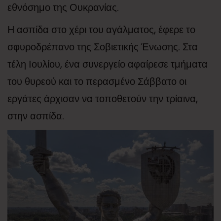
εθνόσημο της Ουκρανίας.
Η ασπίδα στο χέρι του αγάλματος, έφερε το
σφυροδρέπανο της Σοβιετικής Ένωσης. Στα
τέλη Ιουλίου, ένα συνεργείο αφαίρεσε τμήματα
του θυρεού και το περασμένο Σάββατο οι
εργάτες άρχισαν να τοποθετούν την τρίαινα,
στην ασπίδα.