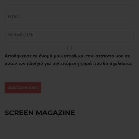
Αποθήκευσε το όνομά μου, email, και τον ιστότοπο μου σε
αυτόν τον πλοηγό για την επόμενη φορά που θα σχολιάσω.
SCREEN MAGAZINE