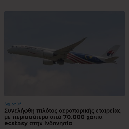
Δημοφιλή
Συνελήφθη πιλότος αεροπορικής εταιρείας
με περισσότερα από 70.000 χάπια
ecstasy στην Ινδονησία