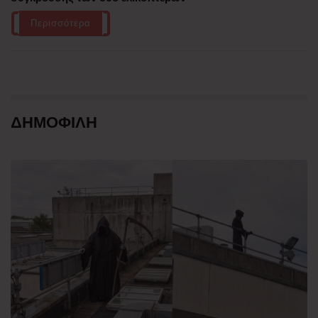
Περισσότερα
ΔΗΜΟΦΙΛΗ