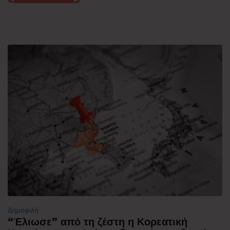
Δημοφιλή
“Έλιωσε” από τη ζέστη η Κορεατική