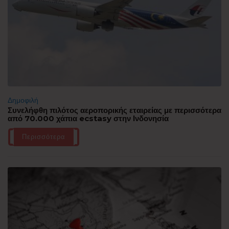
Δημοφιλή
Συνελήφθη πιλότος αεροπορικής εταιρείας με περισσότερα
από 70.000 χάπια ecstasy στην Ινδονησία
Περισσότερα