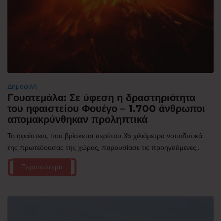
Δημοφιλή
Γουατεμάλα: Σε ύφεση η δραστηριότητα
του ηφαιστείου Φουέγο – 1.700 άνθρωποι
απομακρύνθηκαν προληπτικά
Το ηφαίστειο, που βρίσκεται περίπου 35 χιλιόμετρα νοτιοδυτικά
της πρωτεύουσας της χώρας, παρουσίασε τις προηγούμενες...
Περισσότερα