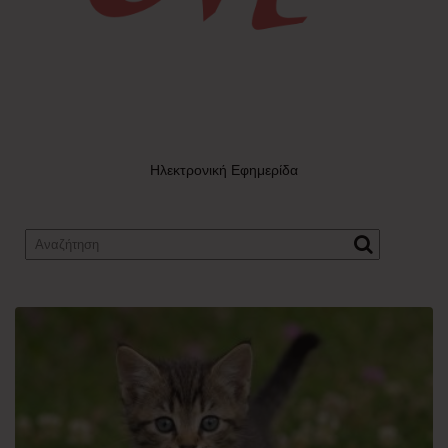
Ηλεκτρονική Εφημερίδα