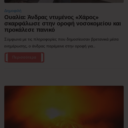
Δημοφιλή
Ουαλία: Άνδρας ντυμένος «Χάρος»
σκαρφάλωσε στην οροφή νοσοκομείου και
προκάλεσε πανικό
Σύμφωνα με τις πληροφορίες που δημοσίευσαν βρετανικά μέσα
ενημέρωσης, ο άνδρας παρέμεινε στην οροφή για...
Περισσότερα