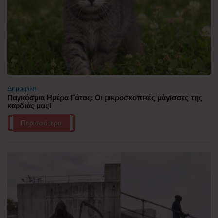
Δημοφιλή
Παγκόσμια Ημέρα Γάτας: Οι μικροσκοπικές μάγισσες της
καρδιάς μας!
Περισσότερα