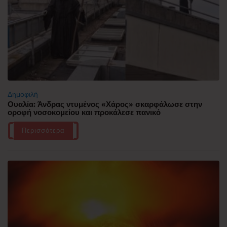
Δημοφιλή
Ουαλία: Άνδρας ντυμένος «Χάρος» σκαρφάλωσε στην
οροφή νοσοκομείου και προκάλεσε πανικό
Περισσότερα