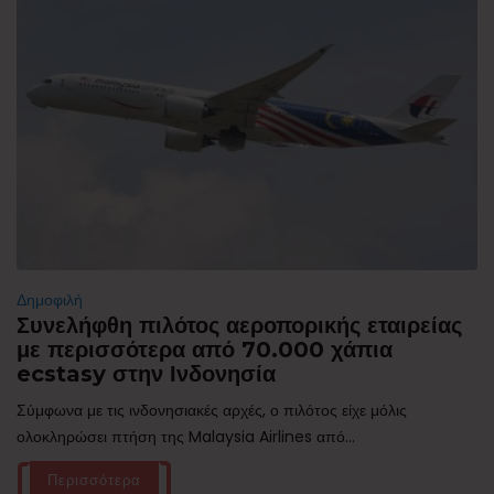
Δημοφιλή
Συνελήφθη πιλότος αεροπορικής εταιρείας
με περισσότερα από 70.000 χάπια
ecstasy στην Ινδονησία
Σύμφωνα με τις ινδονησιακές αρχές, ο πιλότος είχε μόλις
ολοκληρώσει πτήση της Malaysia Airlines από...
Περισσότερα