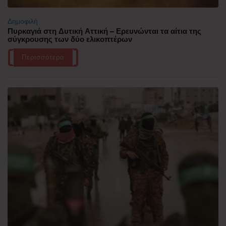
Δημοφιλή
Πυρκαγιά στη Δυτική Αττική – Ερευνώνται τα αίτια της
σύγκρουσης των δύο ελικοπτέρων
Περισσότερα