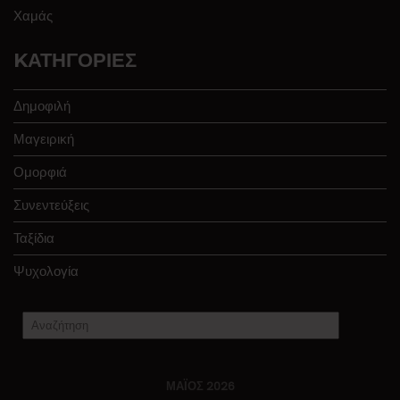
Χαμάς
KΑΤΗΓΟΡΊΕΣ
Δημοφιλή
Μαγειρική
Ομορφιά
Συνεντεύξεις
Ταξίδια
Ψυχολογία
ΜΆΙΟΣ 2026