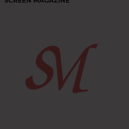
SCREEN MAGAZINE