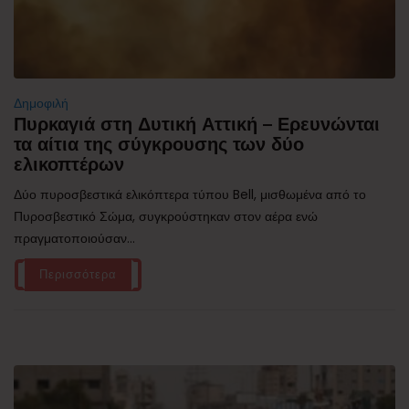
Δημοφιλή
Πυρκαγιά στη Δυτική Αττική – Ερευνώνται
τα αίτια της σύγκρουσης των δύο
ελικοπτέρων
Δύο πυροσβεστικά ελικόπτερα τύπου Bell, μισθωμένα από το
Πυροσβεστικό Σώμα, συγκρούστηκαν στον αέρα ενώ
πραγματοποιούσαν...
Περισσότερα