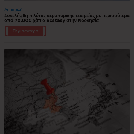
Δημοφιλή
Συνελήφθη πιλότος αεροπορικής εταιρείας με περισσότερα
από 70.000 χάπια ecstasy στην Ινδονησία
Περισσότερα