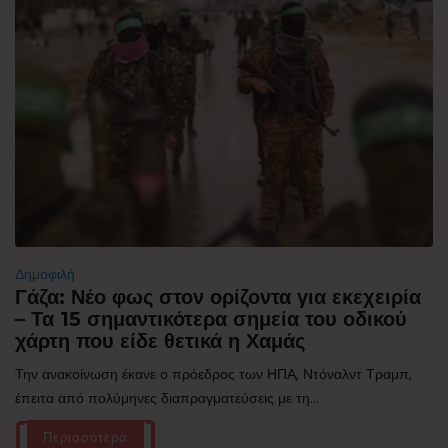
Δημοφιλή
Γάζα: Νέο φως στον ορίζοντα για εκεχειρία
– Τα 15 σημαντικότερα σημεία του οδικού
χάρτη που είδε θετικά η Χαμάς
Την ανακοίνωση έκανε ο πρόεδρος των ΗΠΑ, Ντόναλντ Τραμπ,
έπειτα από πολύμηνες διαπραγματεύσεις με τη...
Περισσότερα