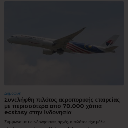
Δημοφιλή
Συνελήφθη πιλότος αεροπορικής εταιρείας
με περισσότερα από 70.000 χάπια
ecstasy στην Ινδονησία
Σύμφωνα με τις ινδονησιακές αρχές, ο πιλότος είχε μόλις