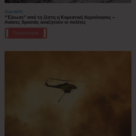
Δημοφιλή
“Έλιωσε” από τη ζέστη η Κορεατική Χερσόνησος –
Ανάσες δροσιάς αναζητούν οι πολίτες
Περισσότερα