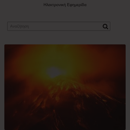
Ηλεκτρονική Εφημερίδα