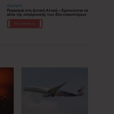
Δημοφιλή
Πυρκαγιά στη Δυτική Αττική – Ερευνώνται τα
αίτια της σύγκρουσης των δύο ελικοπτέρων
Περισσότερα