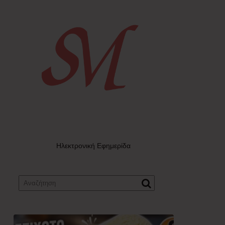
Ηλεκτρονική Εφημερίδα