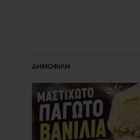
ΔΗΜΟΦΙΛΗ