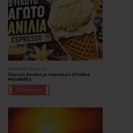
Δημοφιλή
,
Μαγειρική
Παγωτό βανίλια με espresso (Stelios
Mixailidis)
Περισσότερα