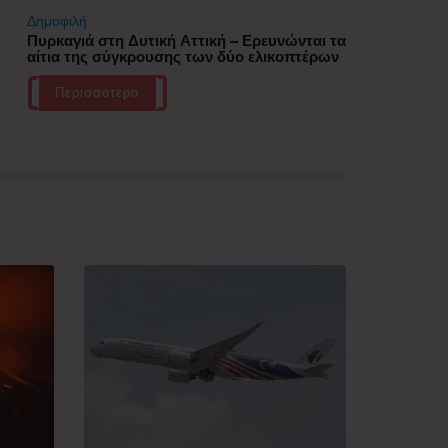
Δημοφιλή
Πυρκαγιά στη Δυτική Αττική – Ερευνώνται τα
αίτια της σύγκρουσης των δύο ελικοπτέρων
Περισσότερα