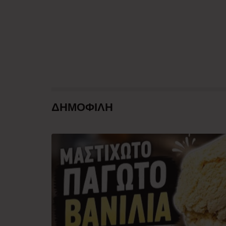
ΔΗΜΟΦΙΛΗ