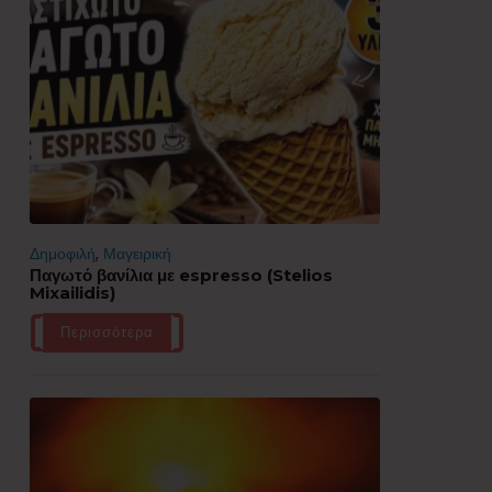
Δημοφιλή
,
Μαγειρική
Παγωτό βανίλια με espresso (Stelios
Mixailidis)
Περισσότερα