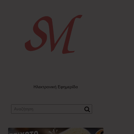
Ηλεκτρονική Εφημερίδα