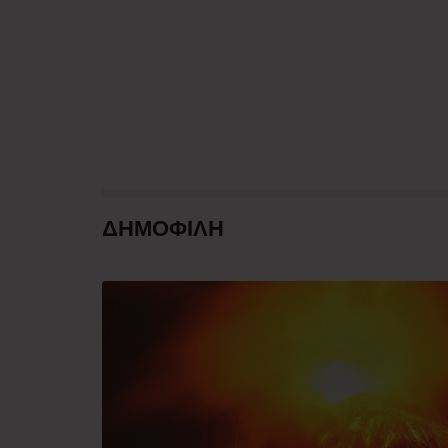
ΔΗΜΟΦΙΛΗ