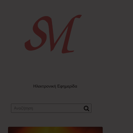
Ηλεκτρονική Εφημερίδα