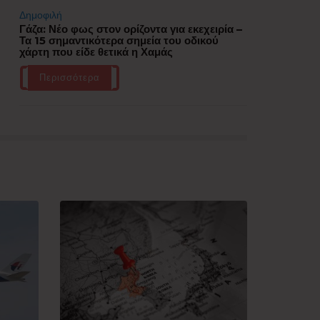
Δημοφιλή
Γάζα: Νέο φως στον ορίζοντα για εκεχειρία –
Τα 15 σημαντικότερα σημεία του οδικού
χάρτη που είδε θετικά η Χαμάς
Περισσότερα