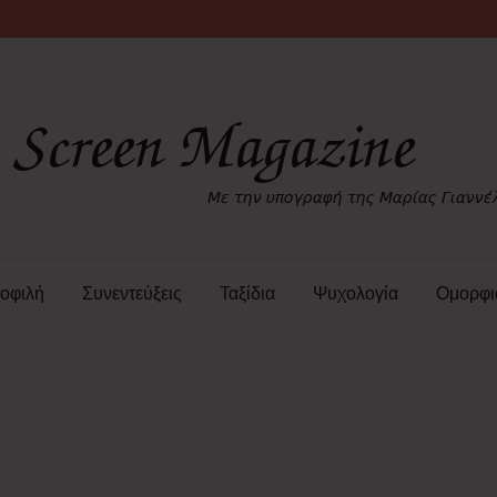
οφιλή
Συνεντεύξεις
Ταξίδια
Ψυχολογία
Ομορφι