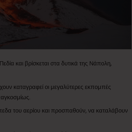
Πεδία και βρίσκεται στα δυτικά της Νάπολη,
ς έχουν καταγραφεί οι μεγαλύτερες εκπομπές
 παγκοσμίως.
ίπεδα του αερίου και προσπαθούν, να καταλάβουν