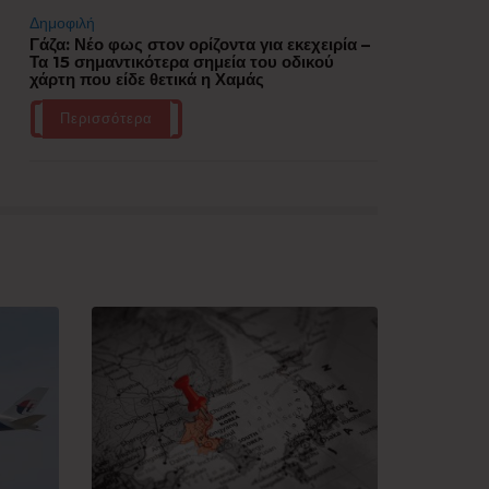
Δημοφιλή
Γάζα: Νέο φως στον ορίζοντα για εκεχειρία –
Τα 15 σημαντικότερα σημεία του οδικού
χάρτη που είδε θετικά η Χαμάς
Περισσότερα