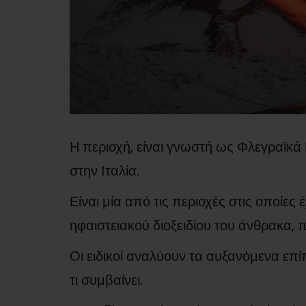
Η περιοχή, είναι γνωστή ως Φλεγραϊκά 
στην Ιταλία.
Είναι μία από τις περιοχές στις οποίε
ηφαιστειακού διοξειδίου του άνθρακα,
Οι ειδικοί αναλύουν τα αυξανόμενα επ
τι συμβαίνει.