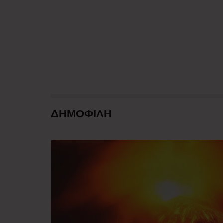
ΔΗΜΟΦΙΛΗ