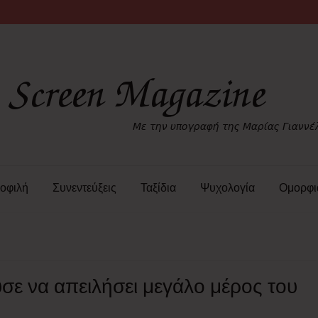
οφιλή
Συνεντεύξεις
Ταξίδια
Ψυχολογία
Ομορφι
ύσε να απειλήσει μεγάλο μέρος του