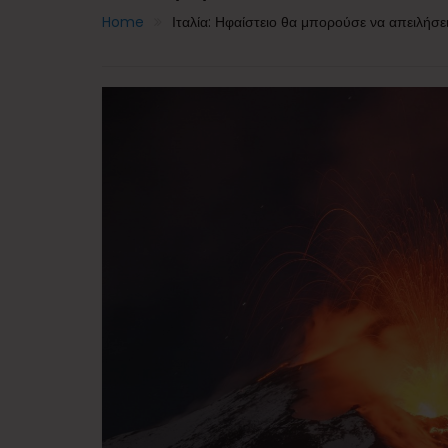
Home
Ιταλία: Ηφαίστειο θα μπορούσε να απειλήσε