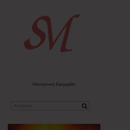
Ηλεκτρονική Εφημερίδα