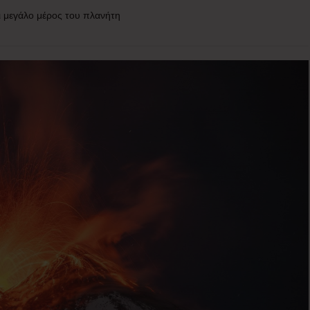
ι μεγάλο μέρος του πλανήτη