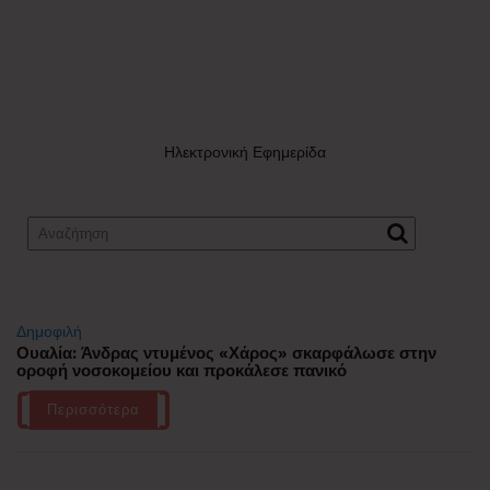
Ηλεκτρονική Εφημερίδα
Δημοφιλή
Ουαλία: Άνδρας ντυμένος «Χάρος» σκαρφάλωσε στην
οροφή νοσοκομείου και προκάλεσε πανικό
Περισσότερα