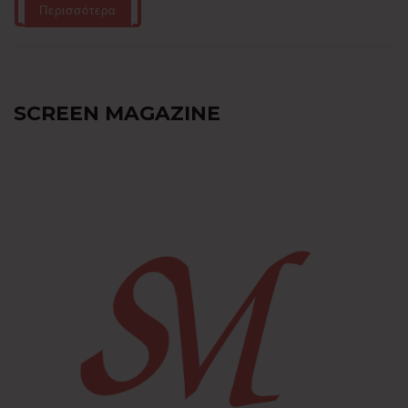
Περισσότερα
SCREEN MAGAZINE