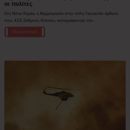
οι πολίτες
Στη Νότια Κορέα, η θερμοκρασία στην πόλη Γιανγκσάν έφθασε
τους 42,5 βαθμούς Κελσίου, καταγράφοντας την...
Περισσότερα