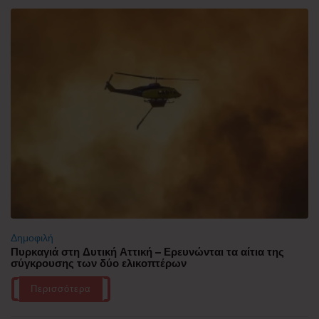
Δημοφιλή
Πυρκαγιά στη Δυτική Αττική – Ερευνώνται τα αίτια της
σύγκρουσης των δύο ελικοπτέρων
Περισσότερα