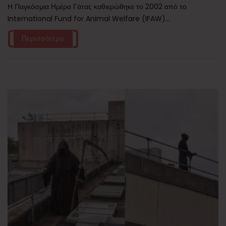
Η Παγκόσμια Ημέρα Γάτας καθιερώθηκε το 2002 από το
International Fund for Animal Welfare (IFAW)...
Περισσότερα