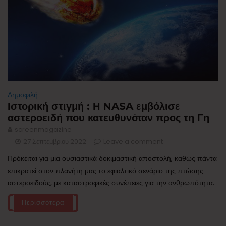
Δημοφιλή
Ιστορική στιγμή : Η NASA εμβόλισε
αστεροειδή που κατευθυνόταν προς τη Γη
screenmagazine
27 Σεπτεμβρίου 2022
Leave a comment
Πρόκειται για μια ουσιαστικά δοκιμαστική αποστολή, καθώς πάντα
επικρατεί στον πλανήτη μας το εφιαλτικό σενάριο της πτώσης
αστεροειδούς, με καταστροφικές συνέπειες για την ανθρωπότητα.
Περισσότερα