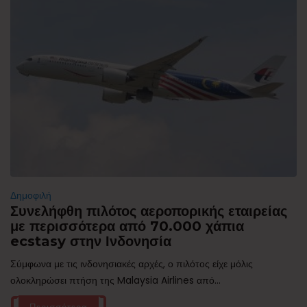
Δημοφιλή
Συνελήφθη πιλότος αεροπορικής εταιρείας
με περισσότερα από 70.000 χάπια
ecstasy στην Ινδονησία
Σύμφωνα με τις ινδονησιακές αρχές, ο πιλότος είχε μόλις
ολοκληρώσει πτήση της Malaysia Airlines από...