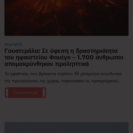
Δημοφιλή
Γουατεμάλα: Σε ύφεση η δραστηριότητα
του ηφαιστείου Φουέγο – 1.700 άνθρωποι
απομακρύνθηκαν προληπτικά
Το ηφαίστειο, που βρίσκεται περίπου 35 χιλιόμετρα νοτιοδυτικά
της πρωτεύουσας της χώρας, παρουσίασε τις προηγούμενες...
Περισσότερα