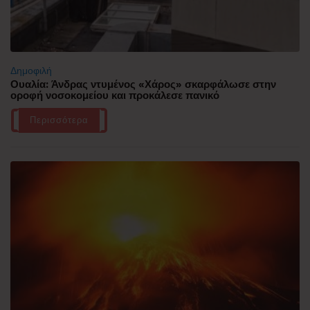
Δημοφιλή
Ουαλία: Άνδρας ντυμένος «Χάρος» σκαρφάλωσε στην
οροφή νοσοκομείου και προκάλεσε πανικό
Περισσότερα