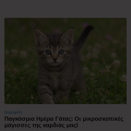
Δημοφιλή
Παγκόσμια Ημέρα Γάτας: Οι μικροσκοπικές
μάγισσες της καρδιάς μας!