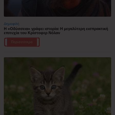
Δημοφιλή
Η «Οδύσσεια» γράφει ιστορία: Η μεγαλύτερη εισπρακτική
επιτυχία του Κρίστοφερ Νόλαν
Περισσότερα