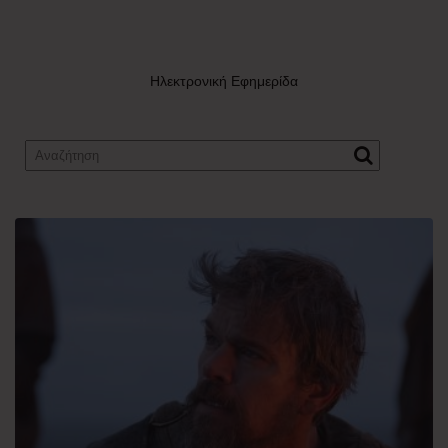
Ηλεκτρονική Εφημερίδα