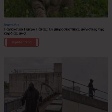
Δημοφιλή
Παγκόσμια Ημέρα Γάτας: Οι μικροσκοπικές μάγισσες της
καρδιάς μας!
Περισσότερα