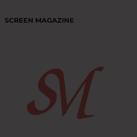
SCREEN MAGAZINE