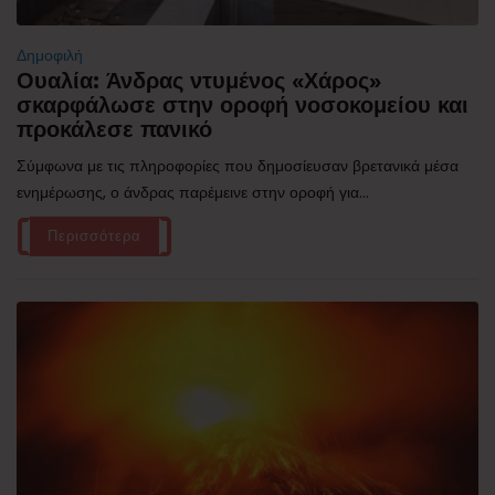
Δημοφιλή
Ουαλία: Άνδρας ντυμένος «Χάρος»
σκαρφάλωσε στην οροφή νοσοκομείου και
προκάλεσε πανικό
Σύμφωνα με τις πληροφορίες που δημοσίευσαν βρετανικά μέσα
ενημέρωσης, ο άνδρας παρέμεινε στην οροφή για...
Περισσότερα