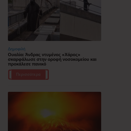
Δημοφιλή
Ουαλία: Άνδρας ντυμένος «Χάρος»
σκαρφάλωσε στην οροφή νοσοκομείου και
προκάλεσε πανικό
Περισσότερα