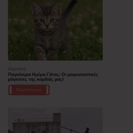
Δημοφιλή
Παγκόσμια Ημέρα Γάτας: Οι μικροσκοπικές
μάγισσες της καρδιάς μας!
Περισσότερα