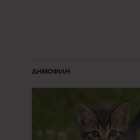
ΔΗΜΟΦΙΛΗ