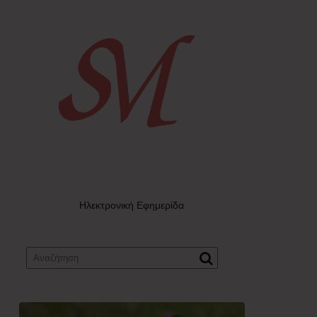
Ηλεκτρονική Εφημερίδα