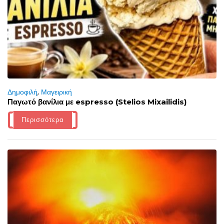
Δημοφιλή
,
Μαγειρική
Παγωτό βανίλια με espresso (Stelios Mixailidis)
Περισσότερα