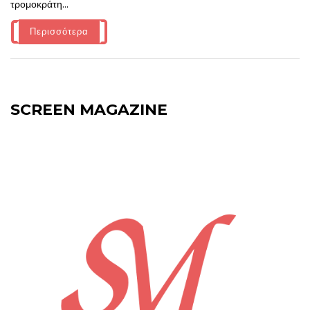
τρομοκράτη...
Περισσότερα
SCREEN MAGAZINE