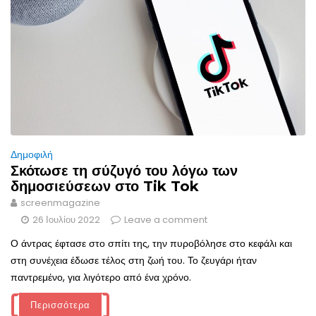
Δημοφιλή
Σκότωσε τη σύζυγό του λόγω των
δημοσιεύσεων στο Tik Tok
screenmagazine
26 Ιουλίου 2022
Leave a comment
Ο άντρας έφτασε στο σπίτι της, την πυροβόλησε στο κεφάλι και
στη συνέχεια έδωσε τέλος στη ζωή του. Το ζευγάρι ήταν
παντρεμένο, για λιγότερο από ένα χρόνο.
Περισσότερα