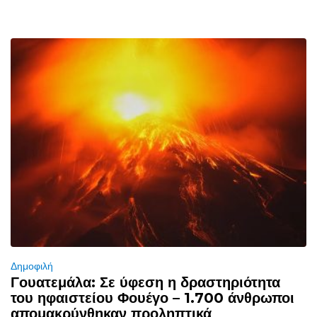
Δημοφιλή
Γουατεμάλα: Σε ύφεση η δραστηριότητα
του ηφαιστείου Φουέγο – 1.700 άνθρωποι
απομακρύνθηκαν προληπτικά