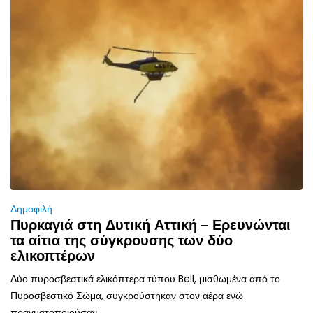
Δημοφιλή
Πυρκαγιά στη Δυτική Αττική – Ερευνώνται
τα αίτια της σύγκρουσης των δύο
ελικοπτέρων
Δύο πυροσβεστικά ελικόπτερα τύπου Bell, μισθωμένα από το
Πυροσβεστικό Σώμα, συγκρούστηκαν στον αέρα ενώ
πραγματοποιούσαν...