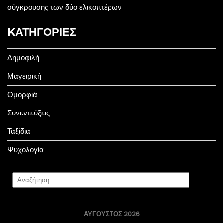
σύγκρουσης των δύο ελικοπτέρων
KΑΤΗΓΟΡΊΕΣ
Δημοφιλή
Μαγειρική
Ομορφιά
Συνεντεύξεις
Ταξίδια
Ψυχολογία
ΑΎΓΟΥΣΤΟΣ 2026