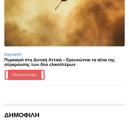
Δημοφιλή
Πυρκαγιά στη Δυτική Αττική – Ερευνώνται τα αίτια της
σύγκρουσης των δύο ελικοπτέρων
Περισσότερα
ΔΗΜΟΦΙΛΗ