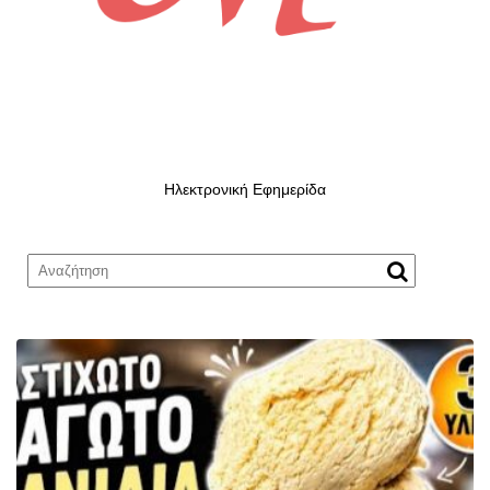
Ηλεκτρονική Εφημερίδα