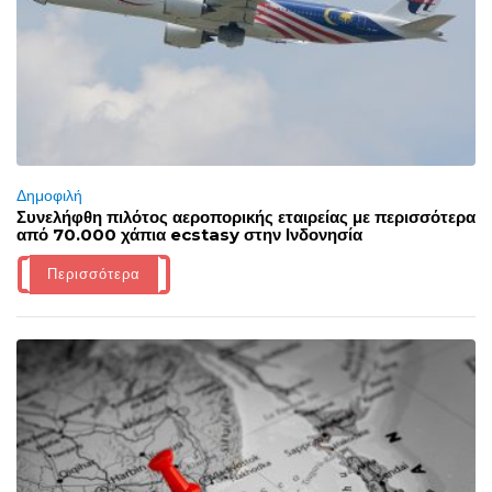
Δημοφιλή
Συνελήφθη πιλότος αεροπορικής εταιρείας με περισσότερα
από 70.000 χάπια ecstasy στην Ινδονησία
Περισσότερα