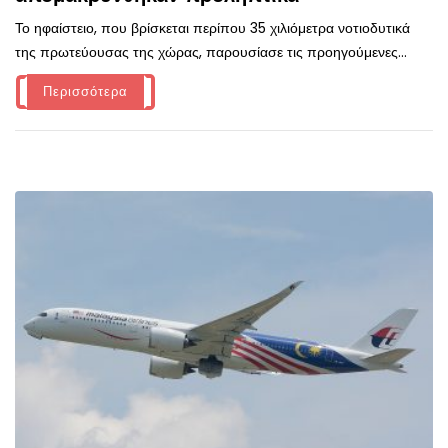
Το ηφαίστειο, που βρίσκεται περίπου 35 χιλιόμετρα νοτιοδυτικά
της πρωτεύουσας της χώρας, παρουσίασε τις προηγούμενες...
Περισσότερα