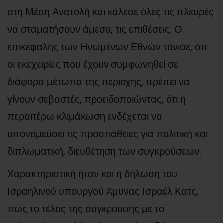
στη Μέση Ανατολή και κάλεσε όλες τις πλευρές
να σταματήσουν άμεσα, τις επιθέσεις. Ο
επικεφαλής των Ηνωμένων Εθνών τόνισε, ότι
οι εκεχειρίες που έχουν συμφωνηθεί σε
διάφορα μέτωπα της περιοχής, πρέπει να
γίνουν σεβαστές, προειδοποιώντας, ότι η
περαιτέρω κλιμάκωση ενδέχεται να
υπονομεύσει τις προσπάθειες για πολιτική και
διπλωματική, διευθέτηση των συγκρούσεων.
Χαρακτηριστική ήταν και η δήλωση του
Ισραηλινού υπουργού Άμυνας Ισραέλ Κατς,
πως το τέλος της σύγκρουσης με το