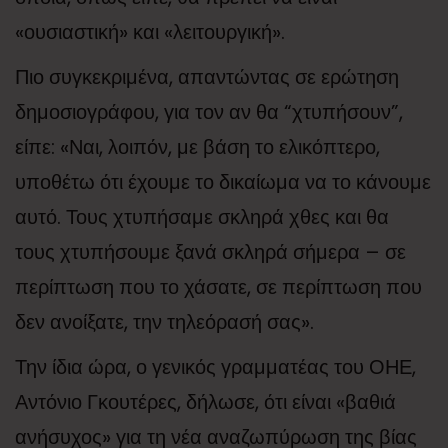
«ουσιαστική» και «λειτουργική».
Πιο συγκεκριμένα, απαντώντας σε ερώτηση
δημοσιογράφου, για τον αν θα “χτυπήσουν”,
είπε: «Ναι, λοιπόν, με βάση το ελικόπτερο,
υποθέτω ότι έχουμε το δικαίωμα να το κάνουμε
αυτό. Τους χτυπήσαμε σκληρά χθες και θα
τους χτυπήσουμε ξανά σκληρά σήμερα – σε
περίπτωση που το χάσατε, σε περίπτωση που
δεν ανοίξατε, την τηλεόρασή σας».
Την ίδια ώρα, ο γενικός γραμματέας του ΟΗΕ,
Αντόνιο Γκουτέρες, δήλωσε, ότι είναι «βαθιά
ανήσυχος» για τη νέα αναζωπύρωση της βίας