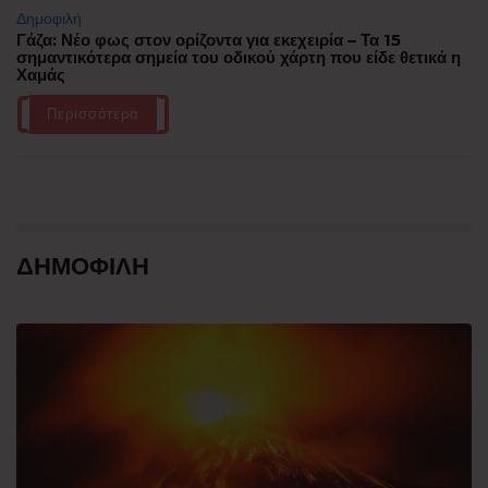
Δημοφιλή
Γάζα: Νέο φως στον ορίζοντα για εκεχειρία – Τα 15
σημαντικότερα σημεία του οδικού χάρτη που είδε θετικά η
Χαμάς
Περισσότερα
ΔΗΜΟΦΙΛΗ