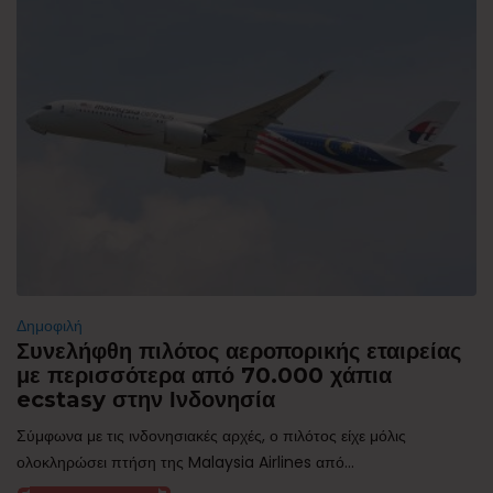
Δημοφιλή
Συνελήφθη πιλότος αεροπορικής εταιρείας
με περισσότερα από 70.000 χάπια
ecstasy στην Ινδονησία
Σύμφωνα με τις ινδονησιακές αρχές, ο πιλότος είχε μόλις
ολοκληρώσει πτήση της Malaysia Airlines από...