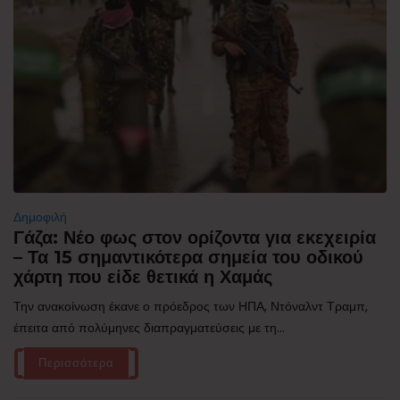
Δημοφιλή
Γάζα: Νέο φως στον ορίζοντα για εκεχειρία
– Τα 15 σημαντικότερα σημεία του οδικού
χάρτη που είδε θετικά η Χαμάς
Την ανακοίνωση έκανε ο πρόεδρος των ΗΠΑ, Ντόναλντ Τραμπ,
έπειτα από πολύμηνες διαπραγματεύσεις με τη...
Περισσότερα