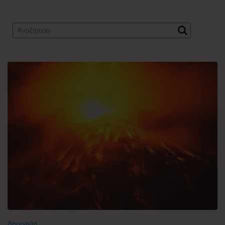
Δημοφιλή