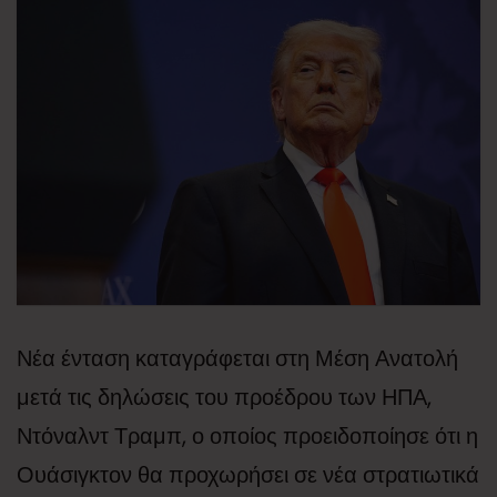
Νέα ένταση καταγράφεται στη Μέση Ανατολή
μετά τις δηλώσεις του προέδρου των ΗΠΑ,
Ντόναλντ Τραμπ, ο οποίος προειδοποίησε ότι η
Ουάσιγκτον θα προχωρήσει σε νέα στρατιωτικά