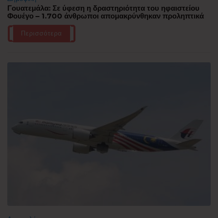
Γουατεμάλα: Σε ύφεση η δραστηριότητα του ηφαιστείου
Φουέγο – 1.700 άνθρωποι απομακρύνθηκαν προληπτικά
Περισσότερα