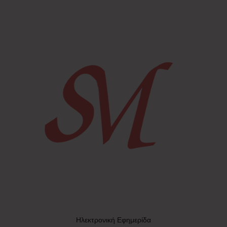
Ηλεκτρονική Εφημερίδα