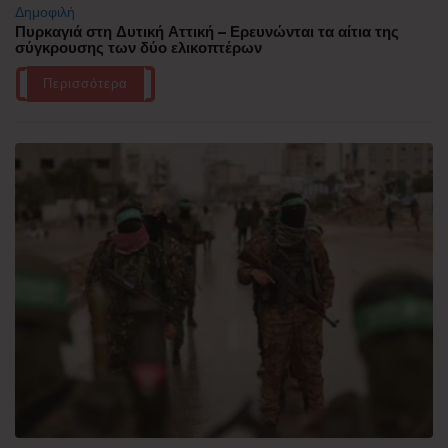
Δημοφιλή
Πυρκαγιά στη Δυτική Αττική – Ερευνώνται τα αίτια της
σύγκρουσης των δύο ελικοπτέρων
Περισσότερα