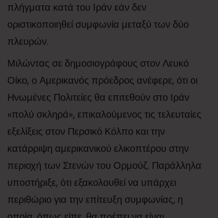
πλήγματα κατά του Ιράν εάν δεν
οριστικοποιηθεί συμφωνία μεταξύ των δύο
πλευρών.
Μιλώντας σε δημοσιογράφους στον Λευκό
Οίκο, ο Αμερικανός πρόεδρος ανέφερε, ότι οι
Ηνωμένες Πολιτείες θα επιτεθούν στο Ιράν
«πολύ σκληρά», επικαλούμενος τις τελευταίες
εξελίξεις στον Περσικό Κόλπο και την
κατάρριψη αμερικανικού ελικοπτέρου στην
περιοχή των Στενών του Ορμούζ. Παράλληλα
υποστήριξε, ότι εξακολουθεί να υπάρχει
περιθώριο για την επίτευξη συμφωνίας, η
οποία, όπως είπε, θα πρέπει να είναι