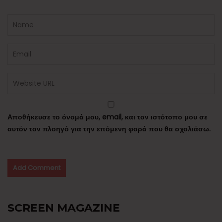
Αποθήκευσε το όνομά μου, email, και τον ιστότοπο μου σε
αυτόν τον πλοηγό για την επόμενη φορά που θα σχολιάσω.
SCREEN MAGAZINE