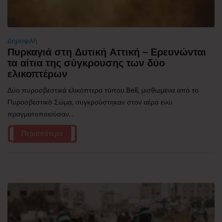
Δημοφιλή
Πυρκαγιά στη Δυτική Αττική – Ερευνώνται
τα αίτια της σύγκρουσης των δύο
ελικοπτέρων
Δύο πυροσβεστικά ελικόπτερα τύπου Bell, μισθωμένα από το
Πυροσβεστικό Σώμα, συγκρούστηκαν στον αέρα ενώ
πραγματοποιούσαν...
Περισσότερα