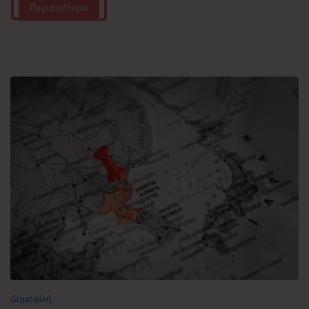
Περισσότερα
Δημοφιλή