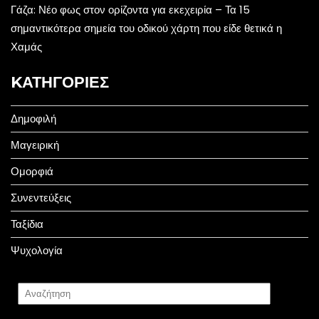
Γάζα: Νέο φως στον ορίζοντα για εκεχειρία – Τα 15
σημαντικότερα σημεία του οδικού χάρτη που είδε θετικά η
Χαμάς
KΑΤΗΓΟΡΊΕΣ
Δημοφιλή
Μαγειρική
Ομορφιά
Συνεντεύξεις
Ταξίδια
Ψυχολογία