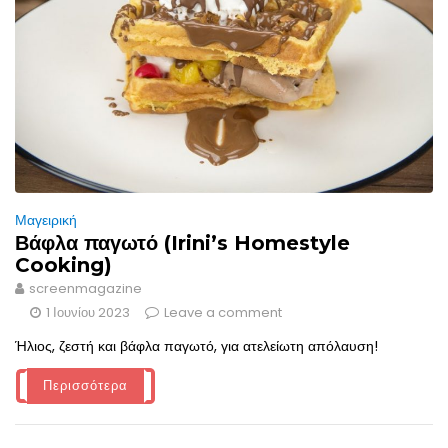
Μαγειρική
Βάφλα παγωτό (Irini’s Homestyle
Cooking)
screenmagazine
1 Ιουνίου 2023
Leave a comment
Ήλιος, ζεστή και βάφλα παγωτό, για ατελείωτη απόλαυση!
Περισσότερα