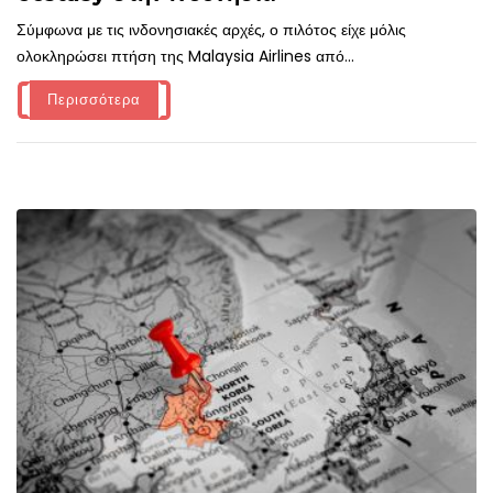
Σύμφωνα με τις ινδονησιακές αρχές, ο πιλότος είχε μόλις
ολοκληρώσει πτήση της Malaysia Airlines από...
Περισσότερα