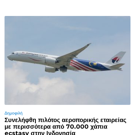
Δημοφιλή
Συνελήφθη πιλότος αεροπορικής εταιρείας
με περισσότερα από 70.000 χάπια
ecstasy στην Ινδονησία