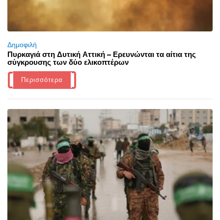
Δημοφιλή
Πυρκαγιά στη Δυτική Αττική – Ερευνώνται τα αίτια της
σύγκρουσης των δύο ελικοπτέρων
Περισσότερα