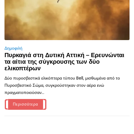
Δημοφιλή
Πυρκαγιά στη Δυτική Αττική – Ερευνώνται
τα αίτια της σύγκρουσης των δύο
ελικοπτέρων
Δύο πυροσβεστικά ελικόπτερα τύπου Bell, μισθωμένα από το
Πυροσβεστικό Σώμα, συγκρούστηκαν στον αέρα ενώ
πραγματοποιούσαν...
Περισσότερα