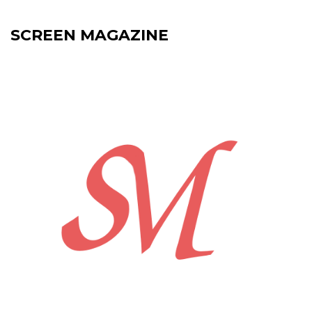
SCREEN MAGAZINE