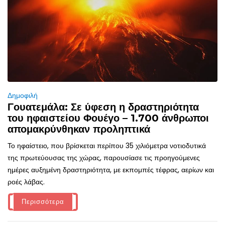
Δημοφιλή
Γουατεμάλα: Σε ύφεση η δραστηριότητα
του ηφαιστείου Φουέγο – 1.700 άνθρωποι
απομακρύνθηκαν προληπτικά
Το ηφαίστειο, που βρίσκεται περίπου 35 χιλιόμετρα νοτιοδυτικά
της πρωτεύουσας της χώρας, παρουσίασε τις προηγούμενες
ημέρες αυξημένη δραστηριότητα, με εκπομπές τέφρας, αερίων και
ροές λάβας.
Περισσότερα