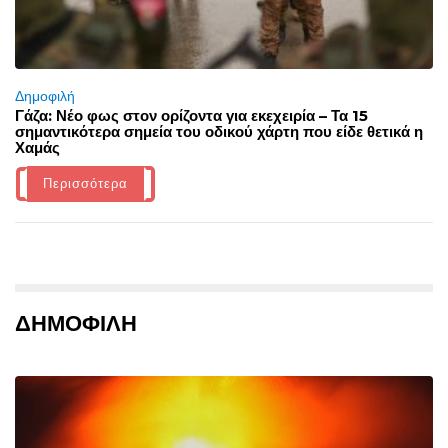
Δημοφιλή
Γάζα: Νέο φως στον ορίζοντα για εκεχειρία – Τα 15
σημαντικότερα σημεία του οδικού χάρτη που είδε θετικά η
Χαμάς
Περισσότερα
ΔΗΜΟΦΙΛΗ