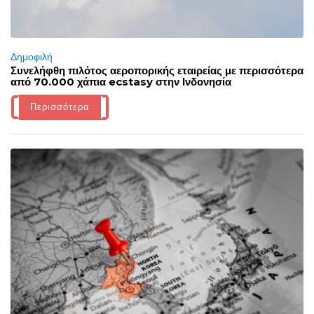
Δημοφιλή
Συνελήφθη πιλότος αεροπορικής εταιρείας με περισσότερα
από 70.000 χάπια ecstasy στην Ινδονησία
Περισσότερα