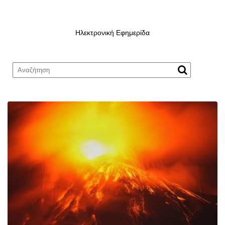
Ηλεκτρονική Εφημερίδα