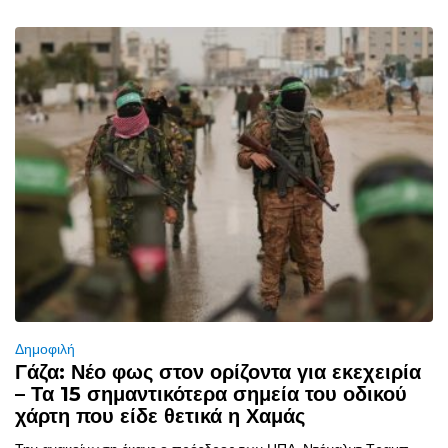
Δημοφιλή
Γάζα: Νέο φως στον ορίζοντα για εκεχειρία
– Τα 15 σημαντικότερα σημεία του οδικού
χάρτη που είδε θετικά η Χαμάς