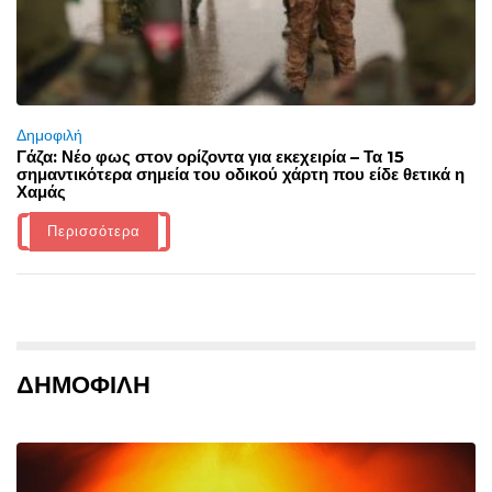
Δημοφιλή
Γάζα: Νέο φως στον ορίζοντα για εκεχειρία – Τα 15
σημαντικότερα σημεία του οδικού χάρτη που είδε θετικά η
Χαμάς
Περισσότερα
ΔΗΜΟΦΙΛΗ