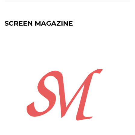
SCREEN MAGAZINE