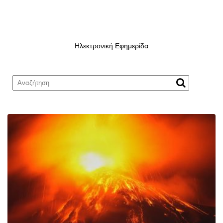
Ηλεκτρονική Εφημερίδα