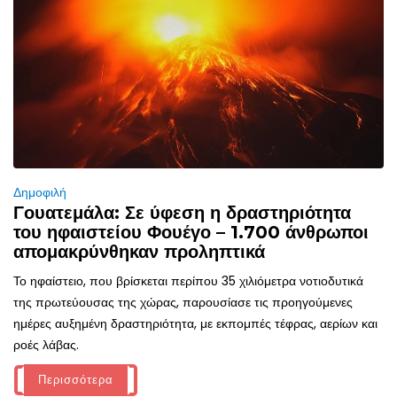
Δημοφιλή
Γουατεμάλα: Σε ύφεση η δραστηριότητα
του ηφαιστείου Φουέγο – 1.700 άνθρωποι
απομακρύνθηκαν προληπτικά
Το ηφαίστειο, που βρίσκεται περίπου 35 χιλιόμετρα νοτιοδυτικά
της πρωτεύουσας της χώρας, παρουσίασε τις προηγούμενες
ημέρες αυξημένη δραστηριότητα, με εκπομπές τέφρας, αερίων και
ροές λάβας.
Περισσότερα