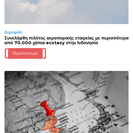
Δημοφιλή
Συνελήφθη πιλότος αεροπορικής εταιρείας με περισσότερα
από 70.000 χάπια ecstasy στην Ινδονησία
Περισσότερα