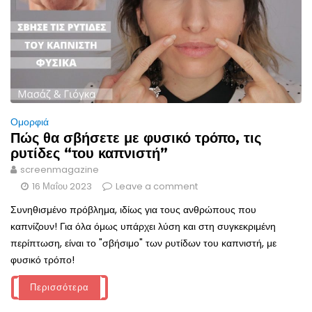
Ομορφιά
Πώς θα σβήσετε με φυσικό τρόπο, τις
ρυτίδες “του καπνιστή”
screenmagazine
16 Μαΐου 2023
Leave a comment
Συνηθισμένο πρόβλημα, ιδίως για τους ανθρώπους που
καπνίζουν! Για όλα όμως υπάρχει λύση και στη συγκεκριμένη
περίπτωση, είναι το "σβήσιμο" των ρυτίδων του καπνιστή, με
φυσικό τρόπο!
Περισσότερα