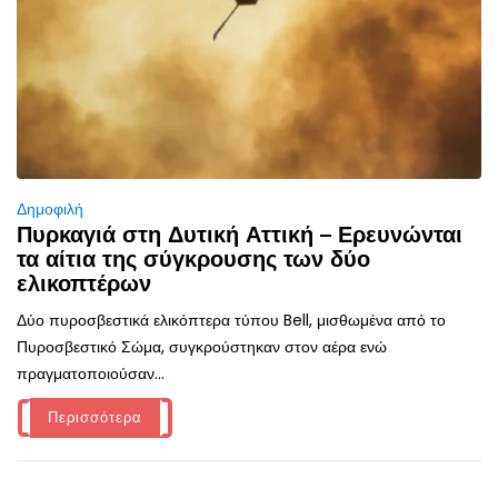
Δημοφιλή
Πυρκαγιά στη Δυτική Αττική – Ερευνώνται
τα αίτια της σύγκρουσης των δύο
ελικοπτέρων
Δύο πυροσβεστικά ελικόπτερα τύπου Bell, μισθωμένα από το
Πυροσβεστικό Σώμα, συγκρούστηκαν στον αέρα ενώ
πραγματοποιούσαν...
Περισσότερα