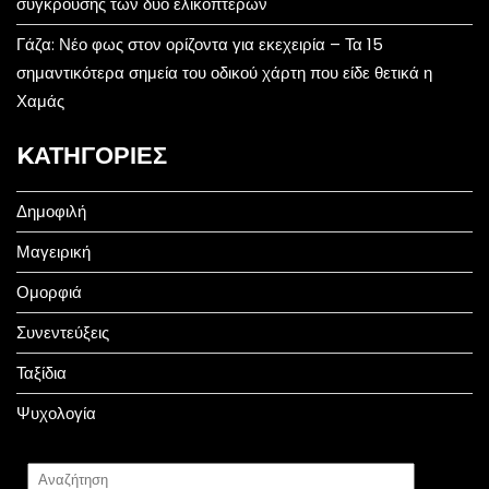
σύγκρουσης των δύο ελικοπτέρων
Γάζα: Νέο φως στον ορίζοντα για εκεχειρία – Τα 15
σημαντικότερα σημεία του οδικού χάρτη που είδε θετικά η
Χαμάς
KΑΤΗΓΟΡΊΕΣ
Δημοφιλή
Μαγειρική
Ομορφιά
Συνεντεύξεις
Ταξίδια
Ψυχολογία