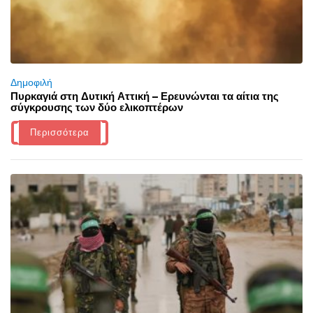
Δημοφιλή
Πυρκαγιά στη Δυτική Αττική – Ερευνώνται τα αίτια της
σύγκρουσης των δύο ελικοπτέρων
Περισσότερα