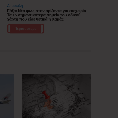
Δημοφιλή
Γάζα: Νέο φως στον ορίζοντα για εκεχειρία –
Τα 15 σημαντικότερα σημεία του οδικού
χάρτη που είδε θετικά η Χαμάς
Περισσότερα