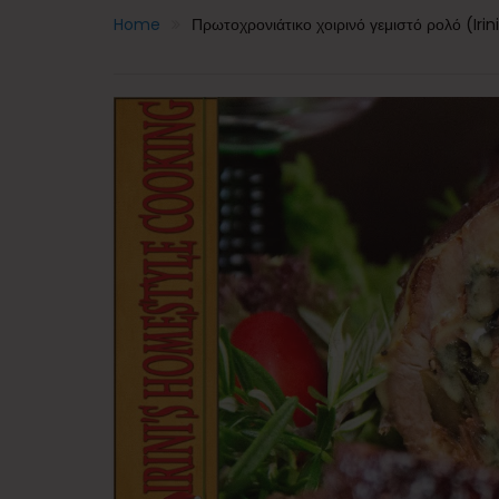
Home
Πρωτοχρονιάτικο χοιρινό γεμιστό ρολό (Ir