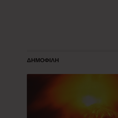
ΔΗΜΟΦΙΛΗ