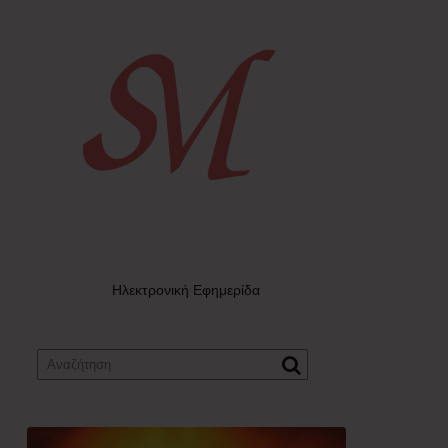
Ηλεκτρονική Εφημερίδα